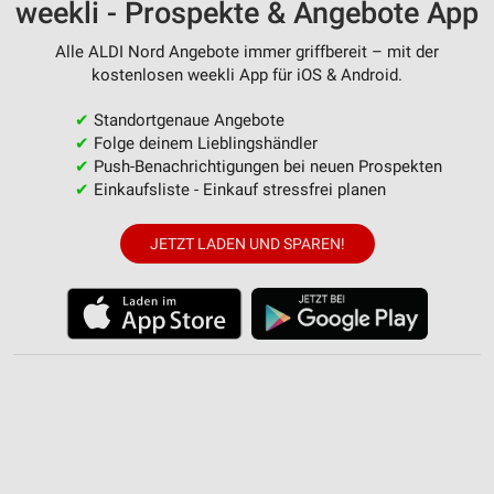
weekli - Prospekte & Angebote App
Alle ALDI Nord Angebote immer griffbereit – mit der
kostenlosen weekli App für iOS & Android.
✔
Standortgenaue Angebote
✔
Folge deinem Lieblingshändler
✔
Push-Benachrichtigungen bei neuen Prospekten
✔
Einkaufsliste - Einkauf stressfrei planen
JETZT LADEN UND SPAREN!