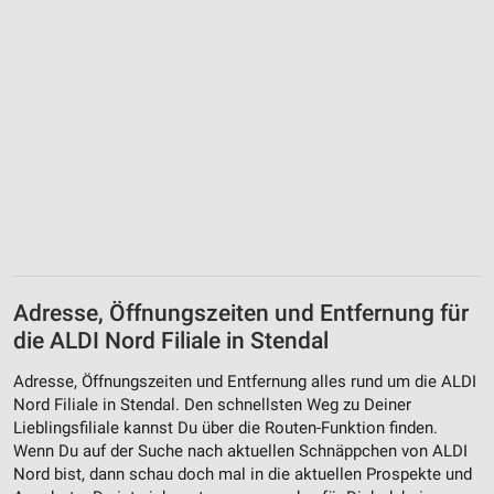
Adresse, Öffnungszeiten und Entfernung für
die ALDI Nord Filiale in Stendal
Adresse, Öffnungszeiten und Entfernung alles rund um die ALDI
Nord Filiale in Stendal. Den schnellsten Weg zu Deiner
Lieblingsfiliale kannst Du über die Routen-Funktion finden.
Wenn Du auf der Suche nach aktuellen Schnäppchen von ALDI
Nord bist, dann schau doch mal in die aktuellen Prospekte und