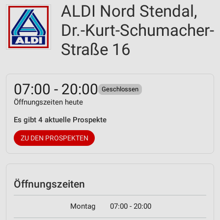
ALDI Nord Stendal,
Dr.-Kurt-Schumacher-
Straße 16
07:00 - 20:00
Geschlossen
Öffnungszeiten heute
Es gibt 4 aktuelle Prospekte
ZU DEN PROSPEKTEN
Öffnungszeiten
Montag
07:00 - 20:00