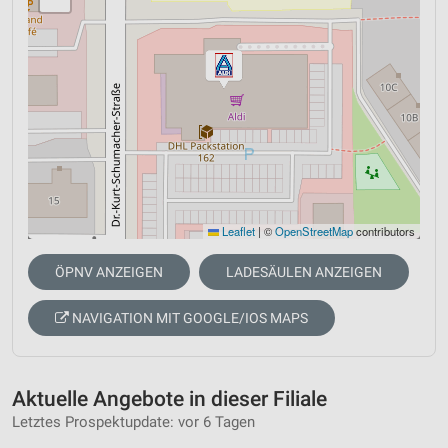
Leaflet
|
©
OpenStreetMap
contributors
ÖPNV ANZEIGEN
LADESÄULEN ANZEIGEN
NAVIGATION MIT GOOGLE/IOS MAPS
Aktuelle Angebote in dieser Filiale
Letztes Prospektupdate: vor 6 Tagen