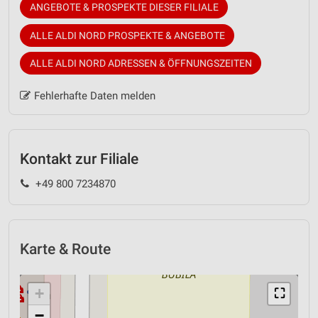
ANGEBOTE & PROSPEKTE DIESER FILIALE
ALLE ALDI NORD PROSPEKTE & ANGEBOTE
ALLE ALDI NORD ADRESSEN & ÖFFNUNGSZEITEN
Fehlerhafte Daten melden
Kontakt zur Filiale
+49 800 7234870
Karte & Route
+
⛶
−