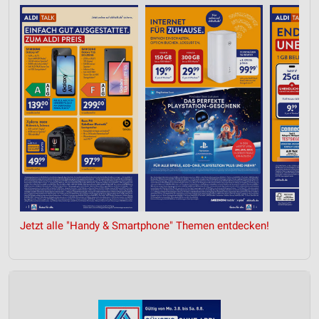
Jetzt alle "Handy & Smartphone" Themen entdecken!