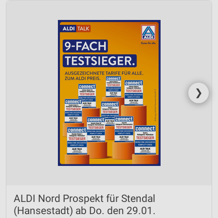
❯
ALDI Nord Prospekt für Stendal
(Hansestadt) ab Do. den 29.01.