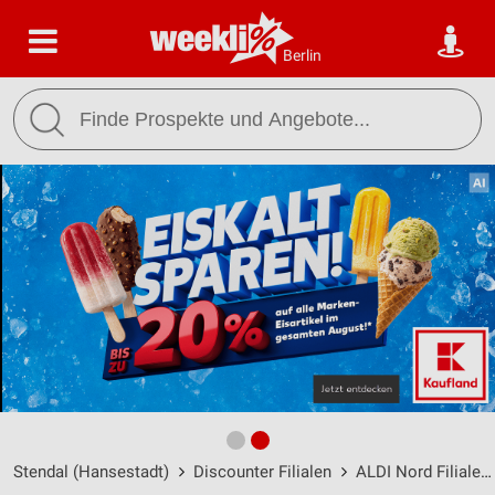
Berlin
Stendal (Hansestadt)
Discounter Filialen
ALDI Nord Filialen