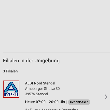
Filialen in der Umgebung
3 Filialen
ALDI Nord Stendal
Arneburger Straße 30
39576 Stendal
❯
Heute 07:00 - 20:00 Uhr |
Geschlossen
2,65 km • Angebote: 4 Prospekte