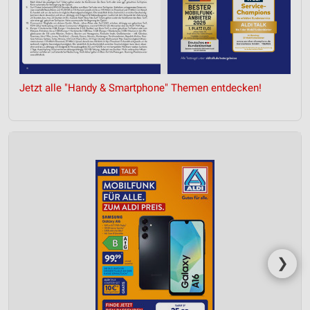
Jetzt alle "Handy & Smartphone" Themen entdecken!
❯