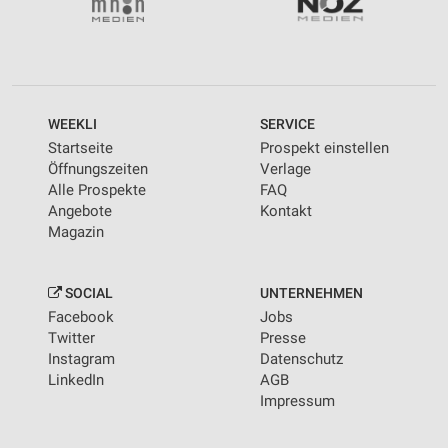
WEEKLI
SERVICE
Startseite
Prospekt einstellen
Öffnungszeiten
Verlage
Alle Prospekte
FAQ
Angebote
Kontakt
Magazin
SOCIAL
UNTERNEHMEN
Facebook
Jobs
Twitter
Presse
Instagram
Datenschutz
LinkedIn
AGB
Impressum