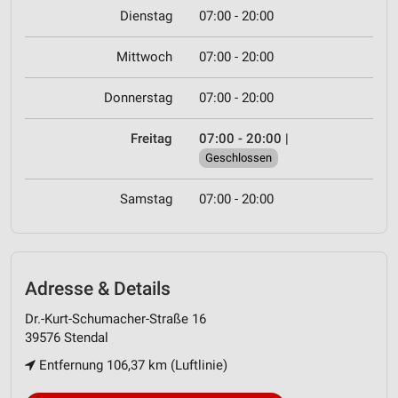
Dienstag
07:00 - 20:00
Mittwoch
07:00 - 20:00
Donnerstag
07:00 - 20:00
Freitag
07:00 - 20:00
|
Geschlossen
Samstag
07:00 - 20:00
Adresse & Details
Dr.-Kurt-Schumacher-Straße 16
39576 Stendal
Entfernung 106,37 km (Luftlinie)