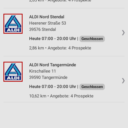
ALDI Nord Stendal
Heerener Straße 53
39576 Stendal
❯
Heute 07:00 - 20:00 Uhr |
Geschlossen
2,86 km • Angebote: 4 Prospekte
ALDI Nord Tangermünde
Kirschallee 11
39590 Tangermünde
❯
Heute 07:00 - 20:00 Uhr |
Geschlossen
10,62 km • Angebote: 4 Prospekte