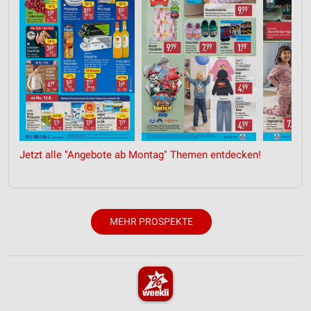
Werbung
Jetzt alle "Angebote ab Montag" Themen entdecken!
MEHR PROSPEKTE