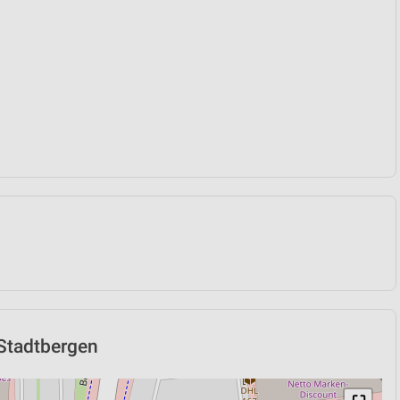
 Stadtbergen