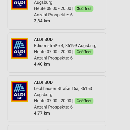
Augsburg
Heute 08:00 - 20:00 |
Geöffnet
Anzahl Prospekte: 6
3,84 km
ALDI SÜD
Edisonstraße 4, 86199 Augsburg
Heute 07:00 - 20:00 |
Geöffnet
Anzahl Prospekte: 6
4,40 km
ALDI SÜD
Lechhauser Straße 15a, 86153
Augsburg
Heute 07:00 - 20:00 |
Geöffnet
Anzahl Prospekte: 6
4,77 km