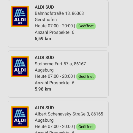
ALDI SÜD
Bahnhofstraße 13, 86368
Gersthofen
Heute 07:00 - 20:00 |
Geöffnet
Anzahl Prospekte: 6
5,59 km
ALDI SÜD
Steinerne Furt 57 a, 86167
Augsburg
Heute 07:00 - 20:00 |
Geöffnet
Anzahl Prospekte: 6
5,98 km
ALDI SÜD
Albert-Schenavsky-Straße 3, 86165
Augsburg
Heute 07:00 - 20:00 |
Geöffnet