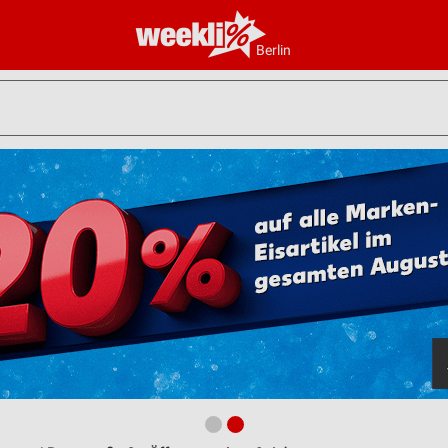
Berlin