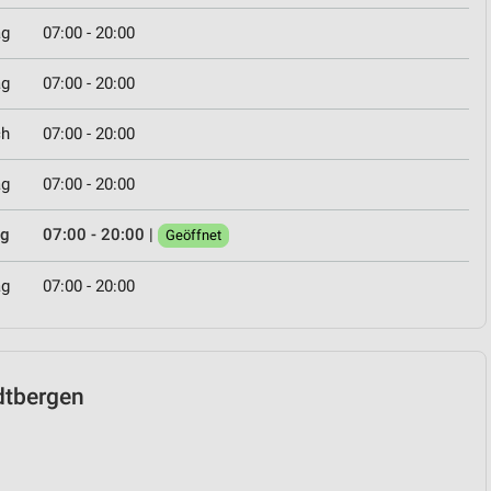
ag
07:00 - 20:00
ag
07:00 - 20:00
ch
07:00 - 20:00
ag
07:00 - 20:00
ag
07:00 - 20:00
|
Geöffnet
ag
07:00 - 20:00
adtbergen