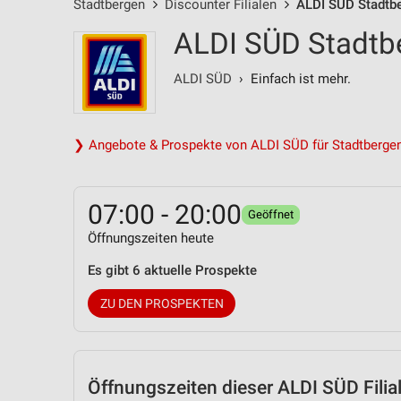
Stadtbergen
Discounter Filialen
ALDI SÜD Stadtbe
ALDI SÜD Stadtbe
ALDI SÜD
› Einfach ist mehr.
❯ Angebote & Prospekte von ALDI SÜD für Stadtberge
07:00 - 20:00
Geöffnet
Öffnungszeiten heute
Es gibt 6 aktuelle Prospekte
ZU DEN PROSPEKTEN
Öffnungszeiten
dieser ALDI SÜD Filia