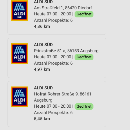
ALDI SÜD
Am Straßfeld 1, 86420 Diedorf
Heute 07:00 - 20:00 |
Geöffnet
Anzahl Prospekte: 6
4,86 km
ALDI SÜD
Prinzstraße 51 a, 86153 Augsburg
Heute 07:00 - 20:00 |
Geöffnet
Anzahl Prospekte: 6
4,97 km
ALDI SÜD
Hofrat-Röhrer-Straße 9, 86161
Augsburg
Heute 07:00 - 20:00 |
Geöffnet
Anzahl Prospekte: 6
5,45 km