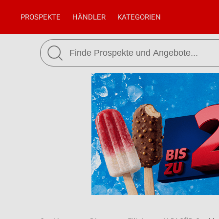
PROSPEKTE
HÄNDLER
KATEGORIEN