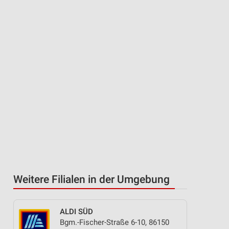
Weitere Filialen in der Umgebung
ALDI SÜD
Bgm.-Fischer-Straße 6-10, 86150