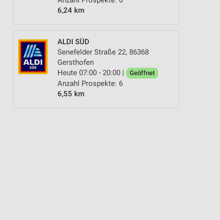
Anzahl Prospekte: 6
6,24 km
ALDI SÜD
Senefelder Straße 22, 86368
Gersthofen
Heute 07:00 - 20:00 |
Geöffnet
Anzahl Prospekte: 6
6,55 km