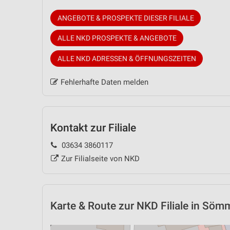
ANGEBOTE & PROSPEKTE DIESER FILIALE
ALLE NKD PROSPEKTE & ANGEBOTE
ALLE NKD ADRESSEN & ÖFFNUNGSZEITEN
Fehlerhafte Daten melden
Kontakt zur Filiale
03634 3860117
Zur Filialseite von NKD
Karte & Route
zur NKD Filiale in Söm