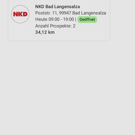
NKD Bad Langensalza
Poststr. 11, 99947 Bad Langensalza
Heute 09:00 - 19:00 |
Geöffnet
Anzahl Prospekte: 2
34,12 km