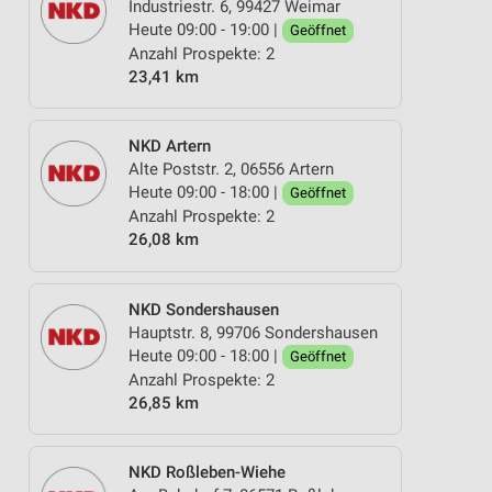
Industriestr. 6, 99427 Weimar
Heute 09:00 - 19:00 |
Geöffnet
Anzahl Prospekte: 2
23,41 km
NKD Artern
Alte Poststr. 2, 06556 Artern
Heute 09:00 - 18:00 |
Geöffnet
Anzahl Prospekte: 2
26,08 km
NKD Sondershausen
Hauptstr. 8, 99706 Sondershausen
Heute 09:00 - 18:00 |
Geöffnet
Anzahl Prospekte: 2
26,85 km
NKD Roßleben-Wiehe