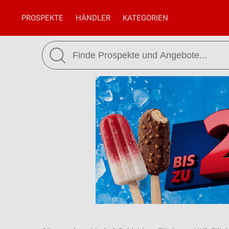
PROSPEKTE
HÄNDLER
KATEGORIEN