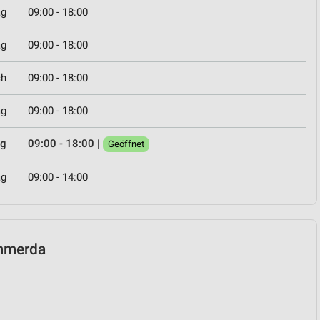
ag
09:00 - 18:00
ag
09:00 - 18:00
ch
09:00 - 18:00
ag
09:00 - 18:00
ag
09:00 - 18:00
|
Geöffnet
ag
09:00 - 14:00
ömmerda