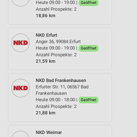
Heute 09:00 - 19:00 |
Geöffnet
Anzahl Prospekte: 2
18,86 km
NKD Erfurt
Anger 36, 99084 Erfurt
Heute 09:00 - 19:00 |
Geöffnet
Anzahl Prospekte: 2
21,59 km
NKD Bad Frankenhausen
Erfurter Str. 11, 06567 Bad
Frankenhausen
Heute 09:00 - 18:00 |
Geöffnet
Anzahl Prospekte: 2
21,88 km
NKD Weimar