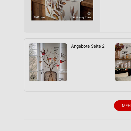
Angebote Seite 2
MEH