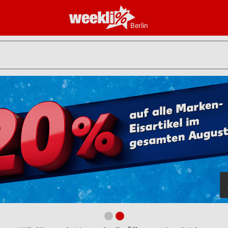
Berlin