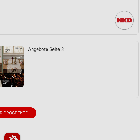
Angebote Seite 3
R PROSPEKTE