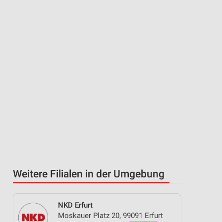
Weitere Filialen in der Umgebung
NKD Erfurt
Moskauer Platz 20, 99091 Erfurt