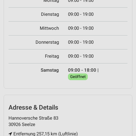
Montag
09:00 - 19:00
Dienstag
09:00 - 19:00
Mittwoch
09:00 - 19:00
Donnerstag
09:00 - 19:00
Freitag
09:00 - 19:00
Samstag
09:00 - 18:00
|
Geöffnet
Adresse & Details
Hannoversche Straße 83
30926 Seelze
Entfernung 257,15 km (Luftlinie)