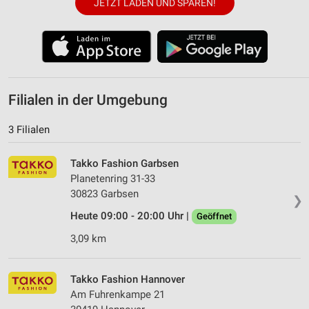
JETZT LADEN UND SPAREN!
Filialen in der Umgebung
3 Filialen
Takko Fashion Garbsen
Planetenring 31-33
30823 Garbsen
❯
Heute 09:00 - 20:00 Uhr |
Geöffnet
3,09 km
Takko Fashion Hannover
Am Fuhrenkampe 21