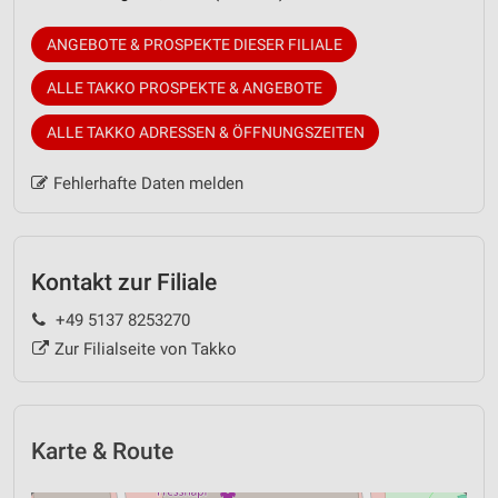
ANGEBOTE & PROSPEKTE DIESER FILIALE
ALLE TAKKO PROSPEKTE & ANGEBOTE
ALLE TAKKO ADRESSEN & ÖFFNUNGSZEITEN
Fehlerhafte Daten melden
Kontakt zur Filiale
+49 5137 8253270
Zur Filialseite von Takko
Karte & Route