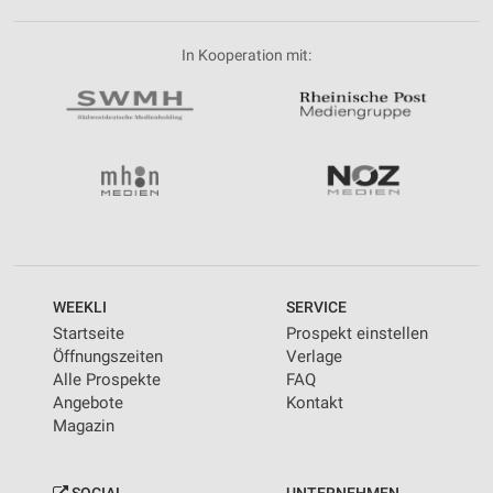
In Kooperation mit:
WEEKLI
SERVICE
Startseite
Prospekt einstellen
Öffnungszeiten
Verlage
Alle Prospekte
FAQ
Angebote
Kontakt
Magazin