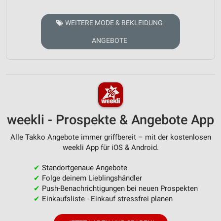
WEITERE MODE & BEKLEIDUNG
ANGEBOTE
weekli - Prospekte & Angebote App
Alle Takko Angebote immer griffbereit – mit der kostenlosen
weekli App für iOS & Android.
✔
Standortgenaue Angebote
✔
Folge deinem Lieblingshändler
✔
Push-Benachrichtigungen bei neuen Prospekten
✔
Einkaufsliste - Einkauf stressfrei planen