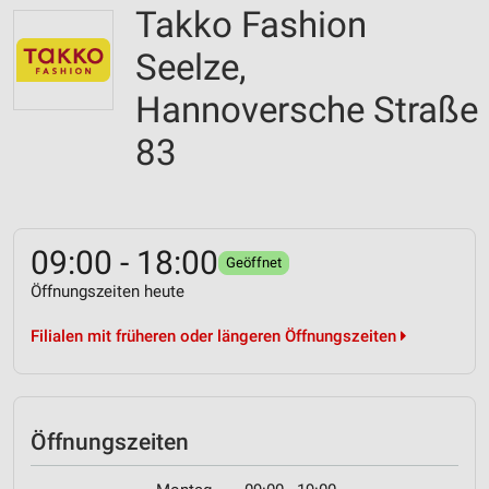
Takko Fashion
Seelze,
Hannoversche Straße
83
09:00 - 18:00
Geöffnet
Öffnungszeiten heute
Filialen mit früheren oder längeren Öffnungszeiten
Öffnungszeiten