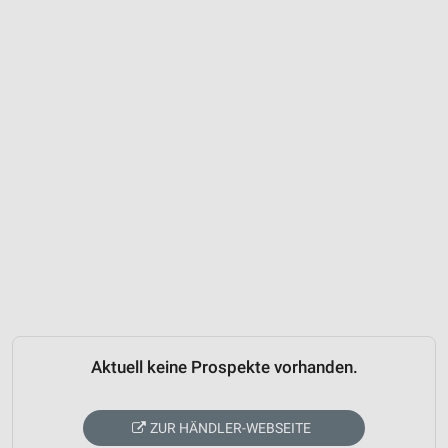
Aktuell keine Prospekte vorhanden.
ZUR HÄNDLER-WEBSEITE