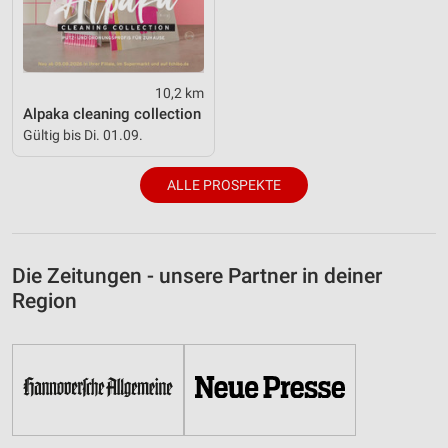
10,2 km
Alpaka cleaning collection
Gültig bis Di. 01.09.
ALLE PROSPEKTE
Die Zeitungen - unsere Partner in deiner
Region