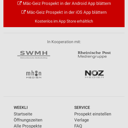
Mäc-Geiz Prospekt in der Android App blättern
Mäc-Geiz Prospekt in der iOS App blättern
Kostenlos im App Store erhältlich
In Kooperation mit:
WEEKLI
SERVICE
Startseite
Prospekt einstellen
Öffnungszeiten
Verlage
Alle Prospekte
FAQ