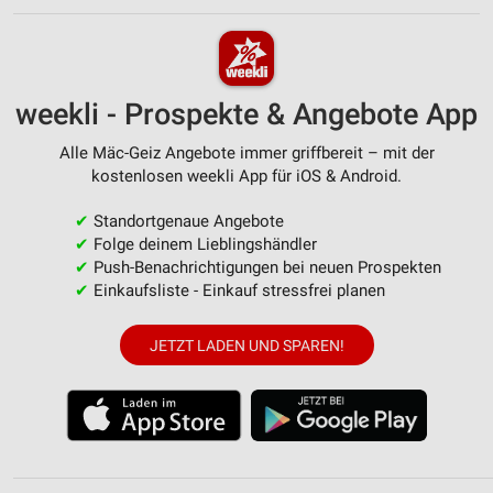
weekli - Prospekte & Angebote App
Alle Mäc-Geiz Angebote immer griffbereit – mit der
kostenlosen weekli App für iOS & Android.
✔
Standortgenaue Angebote
✔
Folge deinem Lieblingshändler
✔
Push-Benachrichtigungen bei neuen Prospekten
✔
Einkaufsliste - Einkauf stressfrei planen
JETZT LADEN UND SPAREN!