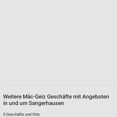
Weitere Mäc-Geiz Geschäfte mit Angeboten
in und um Sangerhausen
5 Geschäfte und Orte