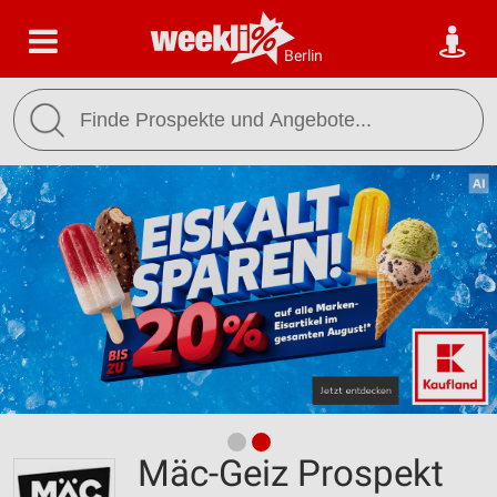
Berlin
Mäc-Geiz Prospekt