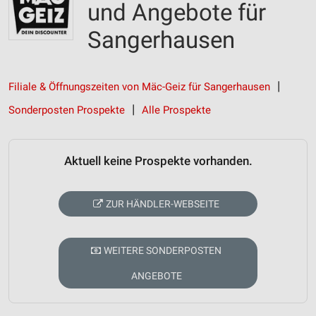
und Angebote für
Sangerhausen
Filiale & Öffnungszeiten von Mäc-Geiz für Sangerhausen
Sonderposten Prospekte
Alle Prospekte
Aktuell keine Prospekte vorhanden.
ZUR HÄNDLER-WEBSEITE
WEITERE SONDERPOSTEN
ANGEBOTE