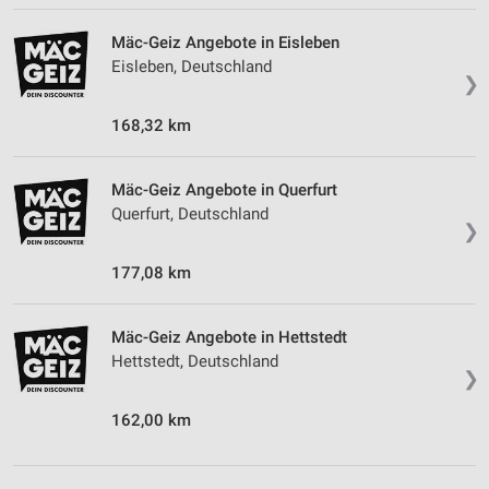
Mäc-Geiz Angebote in Eisleben
Eisleben, Deutschland
❯
168,32 km
Mäc-Geiz Angebote in Querfurt
Querfurt, Deutschland
❯
177,08 km
Mäc-Geiz Angebote in Hettstedt
Hettstedt, Deutschland
❯
162,00 km