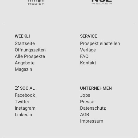
WEEKLI
SERVICE
Startseite
Prospekt einstellen
Öffnungszeiten
Verlage
Alle Prospekte
FAQ
Angebote
Kontakt
Magazin
SOCIAL
UNTERNEHMEN
Facebook
Jobs
Twitter
Presse
Instagram
Datenschutz
LinkedIn
AGB
Impressum