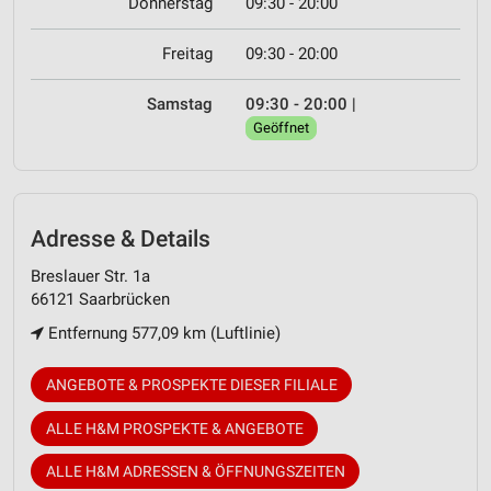
Donnerstag
09:30 - 20:00
Freitag
09:30 - 20:00
Samstag
09:30 - 20:00
|
Geöffnet
Adresse & Details
Breslauer Str. 1a
66121 Saarbrücken
Entfernung 577,09 km (Luftlinie)
ANGEBOTE & PROSPEKTE DIESER FILIALE
ALLE H&M PROSPEKTE & ANGEBOTE
ALLE H&M ADRESSEN & ÖFFNUNGSZEITEN