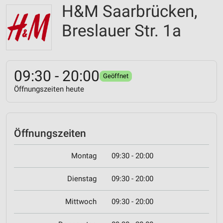
H&M Saarbrücken,
Breslauer Str. 1a
09:30 - 20:00
Geöffnet
Öffnungszeiten heute
Öffnungszeiten
Montag
09:30 - 20:00
Dienstag
09:30 - 20:00
Mittwoch
09:30 - 20:00