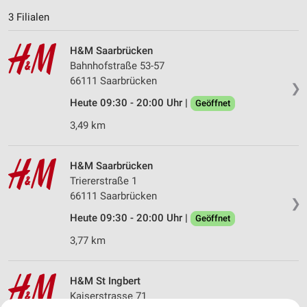
3 Filialen
H&M Saarbrücken
Bahnhofstraße 53-57
66111 Saarbrücken
❯
Heute 09:30 - 20:00 Uhr |
Geöffnet
3,49 km
H&M Saarbrücken
Triererstraße 1
66111 Saarbrücken
❯
Heute 09:30 - 20:00 Uhr |
Geöffnet
3,77 km
H&M St Ingbert
Kaiserstrasse 71