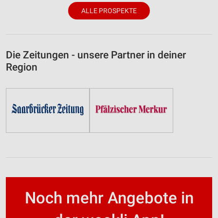
ALLE PROSPEKTE
Die Zeitungen - unsere Partner in deiner
Region
Noch mehr Angebote in