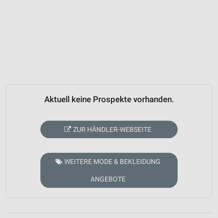
Aktuell keine Prospekte vorhanden.
ZUR HÄNDLER-WEBSEITE
WEITERE MODE & BEKLEIDUNG
ANGEBOTE