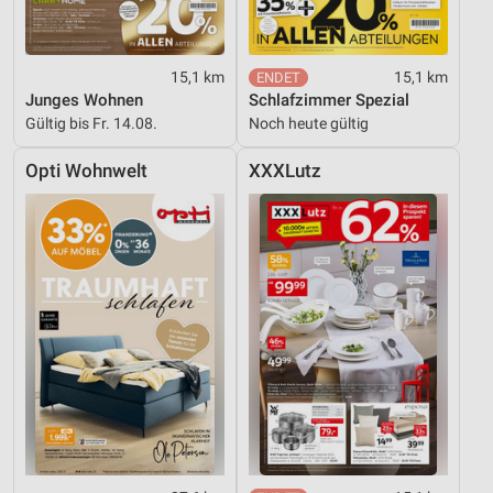
15,1 km
15,1 km
Junges Wohnen
Schlafzimmer Spezial
Gültig bis Fr. 14.08.
Noch heute gültig
Opti Wohnwelt
XXXLutz