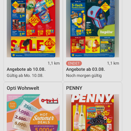
1,1 km
1,1 km
Angebote ab 10.08.
Angebote ab 03.08.
Gültig ab Mo. 10.08.
Noch morgen gültig
Opti Wohnwelt
PENNY