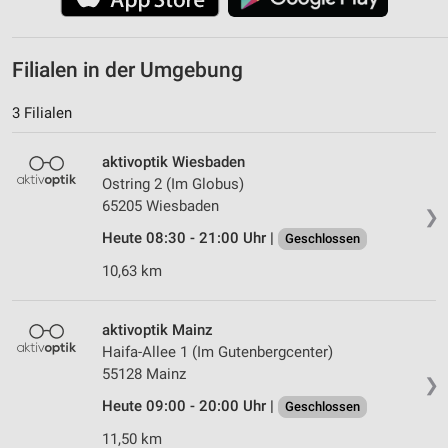
Filialen in der Umgebung
3 Filialen
aktivoptik Wiesbaden
Ostring 2 (Im Globus)
65205 Wiesbaden
❯
Heute 08:30 - 21:00 Uhr |
Geschlossen
10,63 km
aktivoptik Mainz
Haifa-Allee 1 (Im Gutenbergcenter)
55128 Mainz
❯
Heute 09:00 - 20:00 Uhr |
Geschlossen
11,50 km