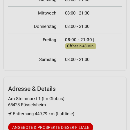
Mittwoch
08:00 - 21:30
Donnerstag
08:00 - 21:30
Freitag
08:00 - 21:30
|
Öffnet in 43 Min.
Samstag
08:00 - 21:30
Adresse & Details
Am Steinmarkt 1 (Im Globus)
65428 Rüsselsheim
Entfernung 449,79 km (Luftlinie)
ANGEBOTE & PROSPEKTE DIESER FILIALE