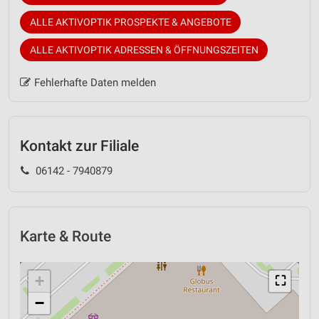
ALLE AKTIVOPTIK PROSPEKTE & ANGEBOTE
ALLE AKTIVOPTIK ADRESSEN & ÖFFNUNGSZEITEN
Fehlerhafte Daten melden
Kontakt zur Filiale
06142 - 7940879
Karte & Route
+
⛶
−