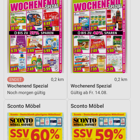
0,2 km
0,2 km
Wochenend Spezial
Wochenend Spezial
Noch morgen gültig
Gültig ab Fr. 14.08.
Sconto Möbel
Sconto Möbel