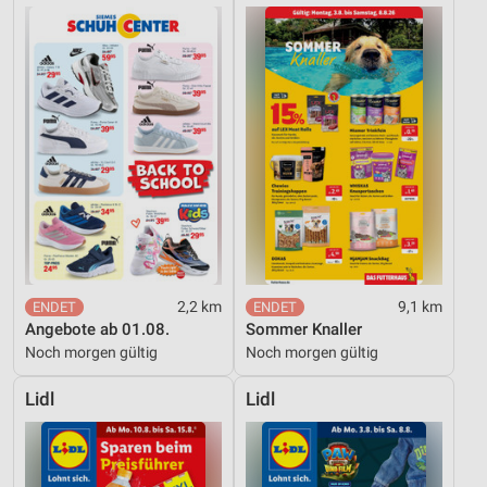
2,2 km
9,1 km
Angebote ab 01.08.
Sommer Knaller
Noch morgen gültig
Noch morgen gültig
Lidl
Lidl