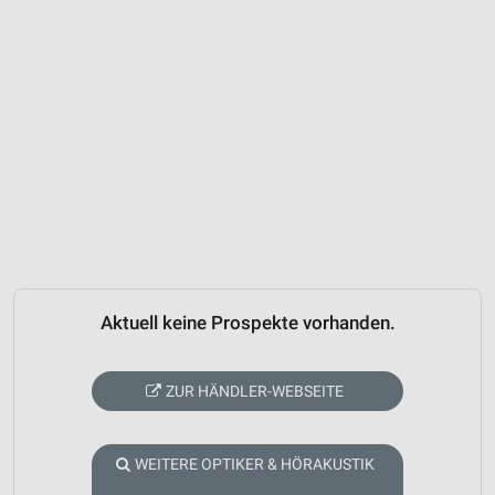
Aktuell keine Prospekte vorhanden.
ZUR HÄNDLER-WEBSEITE
WEITERE OPTIKER & HÖRAKUSTIK