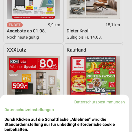
9,9 km
15,1 km
Angebote ab 01.08.
Dieter Knoll
Noch heute gültig
Gültig bis Fr. 14.08.
XXXLutz
Kaufland
Datenschutzbestimmungen
Datenschutzeinstellungen
Durch Klicken auf die Schaltfläche „Ablehnen“ wird die
Standardeinstellung nur für unbedingt erforderliche cookie
beibehalten.