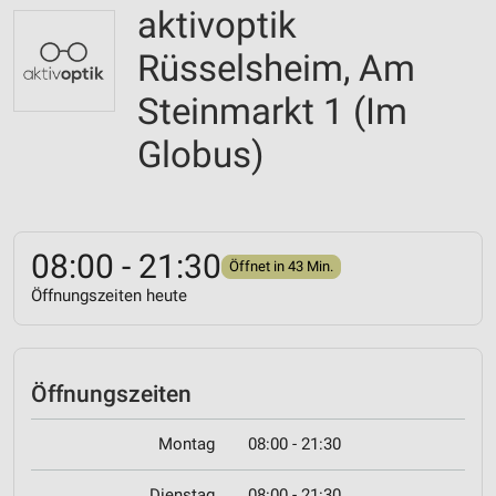
aktivoptik
Rüsselsheim, Am
Steinmarkt 1 (Im
Globus)
08:00 - 21:30
Öffnet in 43 Min.
Öffnungszeiten heute
Öffnungszeiten
Montag
08:00 - 21:30
Dienstag
08:00 - 21:30