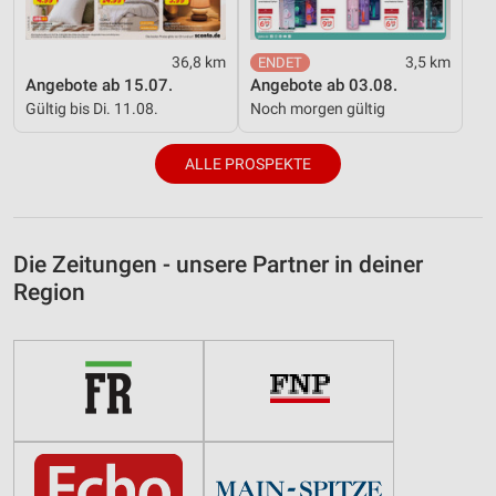
36,8 km
3,5 km
Angebote ab 15.07.
Angebote ab 03.08.
Gültig bis Di. 11.08.
Noch morgen gültig
ALLE PROSPEKTE
Die Zeitungen - unsere Partner in deiner
Region