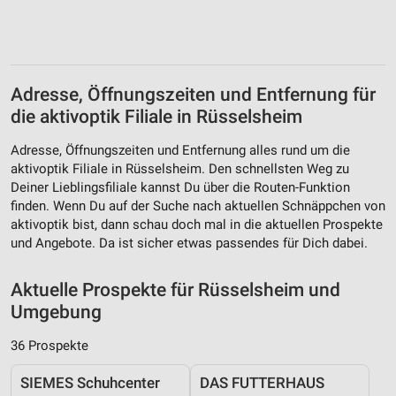
Adresse, Öffnungszeiten und Entfernung für
die aktivoptik Filiale in Rüsselsheim
Adresse, Öffnungszeiten und Entfernung alles rund um die
aktivoptik Filiale in Rüsselsheim. Den schnellsten Weg zu
Deiner Lieblingsfiliale kannst Du über die Routen-Funktion
finden. Wenn Du auf der Suche nach aktuellen Schnäppchen von
aktivoptik bist, dann schau doch mal in die aktuellen Prospekte
und Angebote. Da ist sicher etwas passendes für Dich dabei.
Aktuelle Prospekte für Rüsselsheim und
Umgebung
36 Prospekte
SIEMES Schuhcenter
DAS FUTTERHAUS