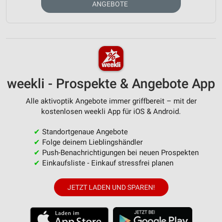
ANGEBOTE
weekli - Prospekte & Angebote App
Alle aktivoptik Angebote immer griffbereit – mit der
kostenlosen weekli App für iOS & Android.
✔
Standortgenaue Angebote
✔
Folge deinem Lieblingshändler
✔
Push-Benachrichtigungen bei neuen Prospekten
✔
Einkaufsliste - Einkauf stressfrei planen
JETZT LADEN UND SPAREN!