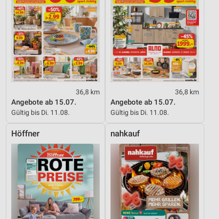
36,8 km
36,8 km
Angebote ab 15.07.
Angebote ab 15.07.
Gültig bis Di. 11.08.
Gültig bis Di. 11.08.
Höffner
nahkauf