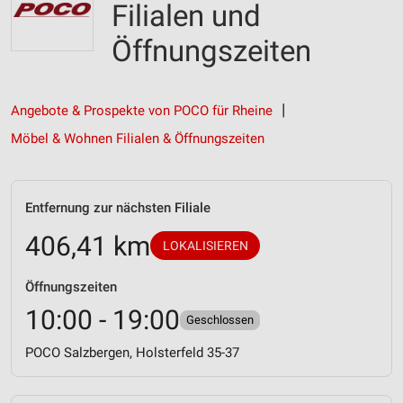
Filialen und
Öffnungszeiten
Angebote & Prospekte von POCO für Rheine
Möbel & Wohnen Filialen & Öffnungszeiten
Entfernung zur nächsten Filiale
406,41 km
LOKALISIEREN
Öffnungszeiten
10:00 - 19:00
Geschlossen
POCO Salzbergen, Holsterfeld 35-37