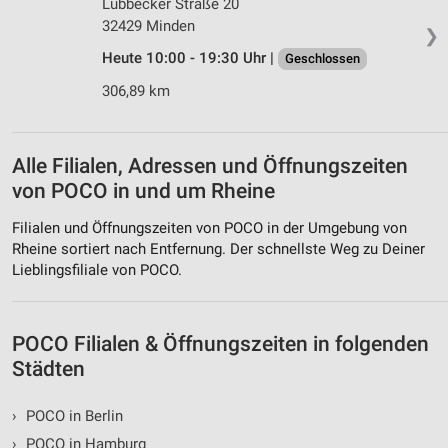
Lübbecker Straße 20
32429 Minden
❯
Heute 10:00 - 19:30 Uhr |
Geschlossen
306,89 km
Alle Filialen, Adressen und Öffnungszeiten
von POCO in und um Rheine
Filialen und Öffnungszeiten von POCO in der Umgebung von
Rheine sortiert nach Entfernung. Der schnellste Weg zu Deiner
Lieblingsfiliale von POCO.
POCO Filialen & Öffnungszeiten in folgenden
Städten
›
POCO in Berlin
›
POCO in Hamburg