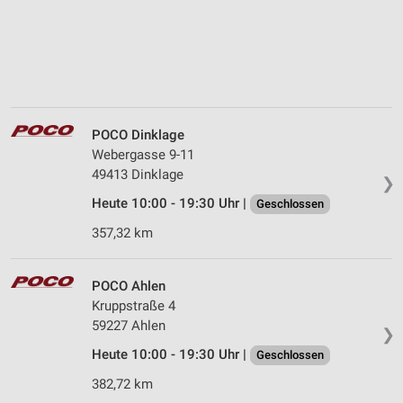
POCO Dinklage
Webergasse 9-11
49413 Dinklage
❯
Heute 10:00 - 19:30 Uhr |
Geschlossen
357,32 km
POCO Ahlen
Kruppstraße 4
59227 Ahlen
❯
Heute 10:00 - 19:30 Uhr |
Geschlossen
382,72 km