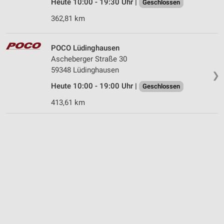
Heute 10:00 - 19:30 Uhr |
Geschlossen
362,81 km
POCO Lüdinghausen
Ascheberger Straße 30
59348 Lüdinghausen
❯
Heute 10:00 - 19:00 Uhr |
Geschlossen
413,61 km