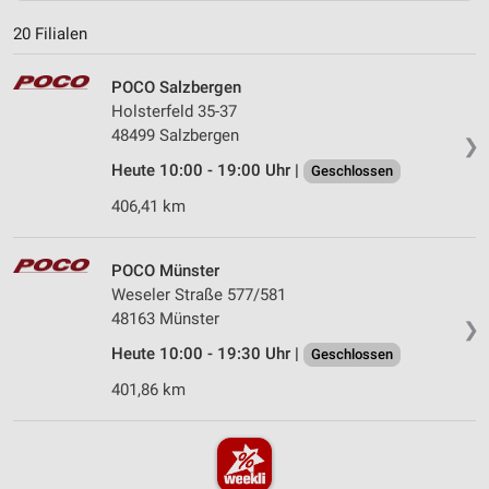
20 Filialen
POCO Salzbergen
Holsterfeld 35-37
48499 Salzbergen
❯
Heute 10:00 - 19:00 Uhr |
Geschlossen
406,41 km
POCO Münster
Weseler Straße 577/581
48163 Münster
❯
Heute 10:00 - 19:30 Uhr |
Geschlossen
401,86 km