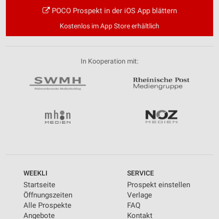
POCO Prospekt in der iOS App blättern
Kostenlos im App Store erhältlich
In Kooperation mit:
WEEKLI
SERVICE
Startseite
Prospekt einstellen
Öffnungszeiten
Verlage
Alle Prospekte
FAQ
Angebote
Kontakt