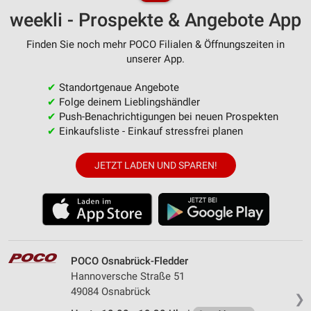
weekli - Prospekte & Angebote App
Finden Sie noch mehr POCO Filialen & Öffnungszeiten in
unserer App.
✔
Standortgenaue Angebote
✔
Folge deinem Lieblingshändler
✔
Push-Benachrichtigungen bei neuen Prospekten
✔
Einkaufsliste - Einkauf stressfrei planen
JETZT LADEN UND SPAREN!
POCO Osnabrück-Fledder
Hannoversche Straße 51
49084 Osnabrück
❯