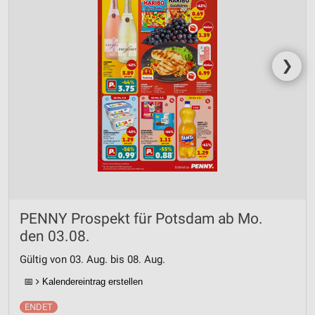
❯
PENNY Prospekt für Potsdam ab Mo.
den 03.08.
Gültig von 03. Aug. bis 08. Aug.
📅
Kalendereintrag erstellen