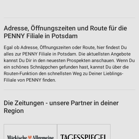
Adresse, Öffnungszeiten und Route für die
PENNY Filiale in Potsdam
Egal ob Adresse, Öffnungszeiten oder Route, hier findest Du
alles zur PENNY Filiale in Potsdam. Die aktuellsten Angebote
kannst Du Dir in den neuesten Prospekten anschauen. Wenn Du
ein schönes Schnäppchen gefunden hast, kannst Du über die
Routen-Funktion den schnellsten Weg zu Deiner Lieblings-
Filiale von PENNY finden.
Die Zeitungen - unsere Partner in deiner
Region