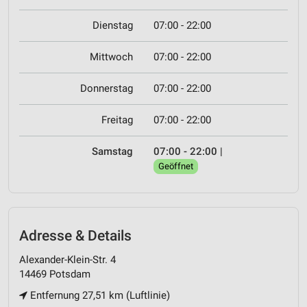
Dienstag
07:00 - 22:00
Mittwoch
07:00 - 22:00
Donnerstag
07:00 - 22:00
Freitag
07:00 - 22:00
Samstag
07:00 - 22:00
|
Geöffnet
Adresse & Details
Alexander-Klein-Str. 4
14469 Potsdam
Entfernung 27,51 km (Luftlinie)