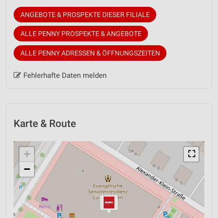
ANGEBOTE & PROSPEKTE DIESER FILIALE
ALLE PENNY PROSPEKTE & ANGEBOTE
ALLE PENNY ADRESSEN & ÖFFNUNGSZEITEN
Fehlerhafte Daten melden
Karte & Route
+
⛶
−