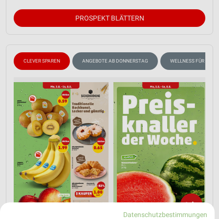
PROSPEKT BLÄTTERN
CLEVER SPAREN
ANGEBOTE AB DONNERSTAG
WELLNESS FÜR ZUHA
Datenschutzbestimmungen