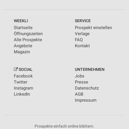
WEEKLI
SERVICE
Startseite
Prospekt einstellen
Öffnungszeiten
Verlage
Alle Prospekte
FAQ
Angebote
Kontakt
Magazin
SOCIAL
UNTERNEHMEN
Facebook
Jobs
Twitter
Presse
Instagram
Datenschutz
LinkedIn
AGB
Impressum
Prospekte einfach online blättern.