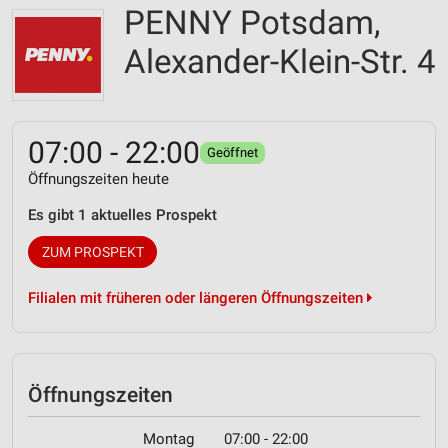
PENNY Potsdam,
Alexander-Klein-Str. 4
07:00 - 22:00
Geöffnet
Öffnungszeiten heute
Es gibt 1 aktuelles Prospekt
ZUM PROSPEKT
Filialen mit früheren oder längeren Öffnungszeiten
Öffnungszeiten
Montag
07:00 - 22:00