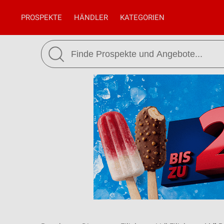
PROSPEKTE
HÄNDLER
KATEGORIEN