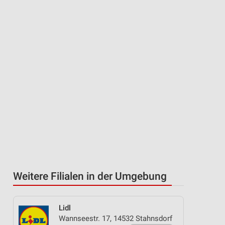
Weitere Filialen in der Umgebung
Lidl
Wannseestr. 17, 14532 Stahnsdorf