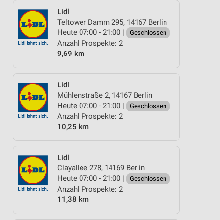
Lidl
Teltower Damm 295, 14167 Berlin
Heute 07:00 - 21:00 |
Geschlossen
Anzahl Prospekte: 2
9,69 km
Lidl
Mühlenstraße 2, 14167 Berlin
Heute 07:00 - 21:00 |
Geschlossen
Anzahl Prospekte: 2
10,25 km
Lidl
Clayallee 278, 14169 Berlin
Heute 07:00 - 21:00 |
Geschlossen
Anzahl Prospekte: 2
11,38 km