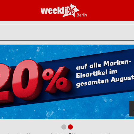
Berlin