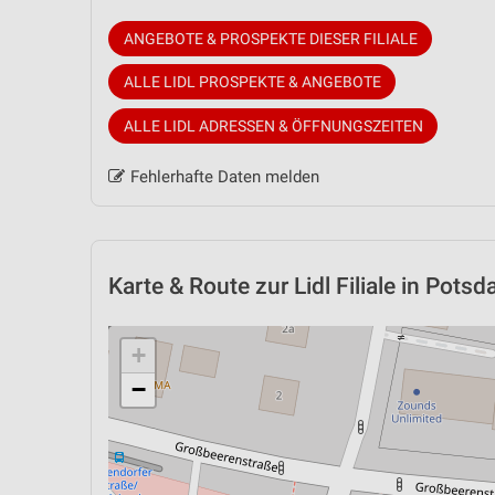
ANGEBOTE & PROSPEKTE DIESER FILIALE
ALLE LIDL PROSPEKTE & ANGEBOTE
ALLE LIDL ADRESSEN & ÖFFNUNGSZEITEN
Fehlerhafte Daten melden
Karte & Route
zur Lidl Filiale in Pots
+
−