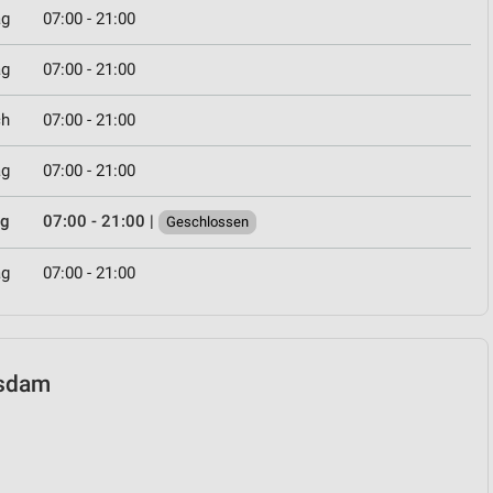
ag
07:00 - 21:00
ag
07:00 - 21:00
ch
07:00 - 21:00
ag
07:00 - 21:00
ag
07:00 - 21:00
|
Geschlossen
ag
07:00 - 21:00
tsdam