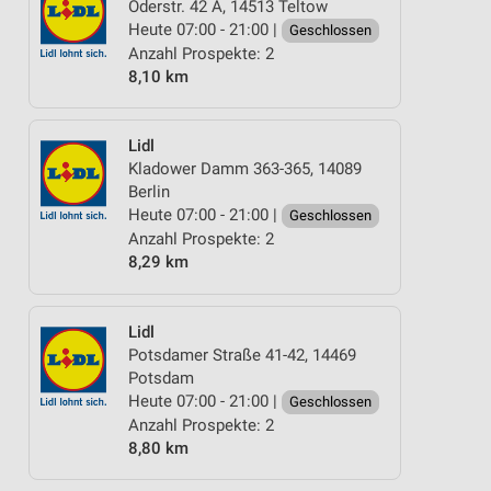
Oderstr. 42 A, 14513 Teltow
Heute 07:00 - 21:00 |
Geschlossen
Anzahl Prospekte: 2
8,10 km
Lidl
Kladower Damm 363-365, 14089
Berlin
Heute 07:00 - 21:00 |
Geschlossen
Anzahl Prospekte: 2
8,29 km
Lidl
Potsdamer Straße 41-42, 14469
Potsdam
Heute 07:00 - 21:00 |
Geschlossen
Anzahl Prospekte: 2
8,80 km