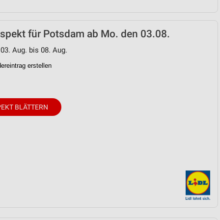
ospekt für Potsdam ab Mo. den 03.08.
 03. Aug. bis 08. Aug.
reintrag erstellen
EKT BLÄTTERN