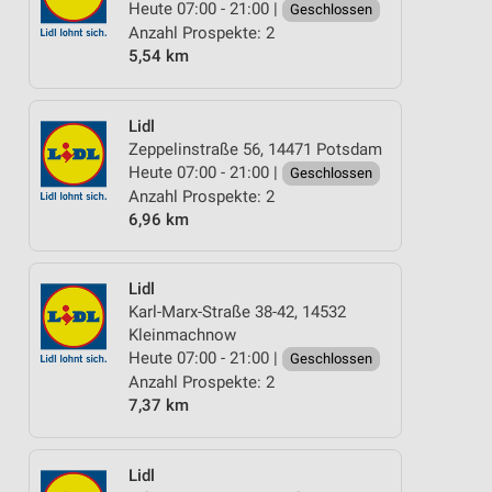
Heute 07:00 - 21:00 |
Geschlossen
Anzahl Prospekte: 2
5,54 km
Lidl
Zeppelinstraße 56, 14471 Potsdam
Heute 07:00 - 21:00 |
Geschlossen
Anzahl Prospekte: 2
6,96 km
Lidl
Karl-Marx-Straße 38-42, 14532
Kleinmachnow
Heute 07:00 - 21:00 |
Geschlossen
Anzahl Prospekte: 2
7,37 km
Lidl