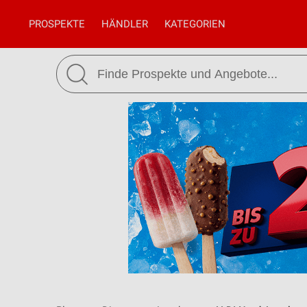
PROSPEKTE
HÄNDLER
KATEGORIEN