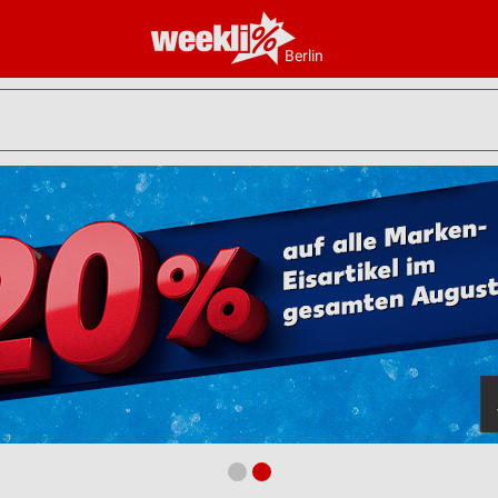
Berlin