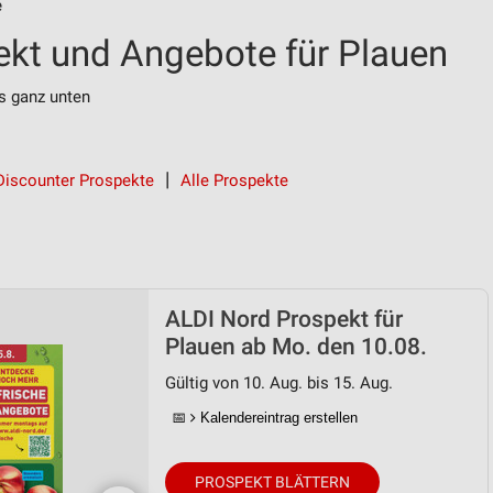
e
kt und Angebote für Plauen
s ganz unten
Discounter Prospekte
Alle Prospekte
ALDI Nord Prospekt für
Plauen ab Mo. den 10.08.
Gültig von 10. Aug. bis 15. Aug.
📅
Kalendereintrag erstellen
PROSPEKT BLÄTTERN