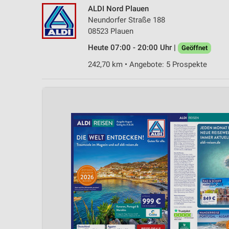
ALDI Nord Plauen
Neundorfer Straße 188
08523 Plauen
Heute 07:00 - 20:00 Uhr |
Geöffnet
242,70 km • Angebote: 5 Prospekte