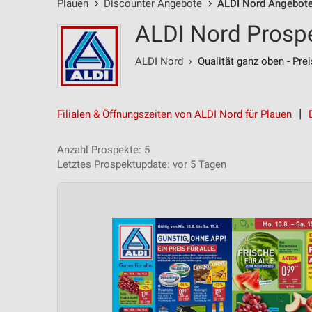
Plauen
Discounter Angebote
ALDI Nord Angebot
ALDI Nord Prospe
ALDI Nord
› Qualität ganz oben - Prei
Filialen & Öffnungszeiten von ALDI Nord für Plauen
Anzahl Prospekte: 5
Letztes Prospektupdate: vor 5 Tagen