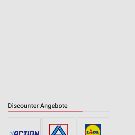
Discounter Angebote