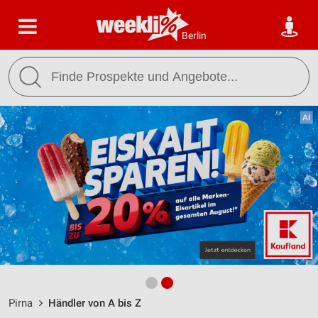
Berlin
Pirna
Händler von A bis Z