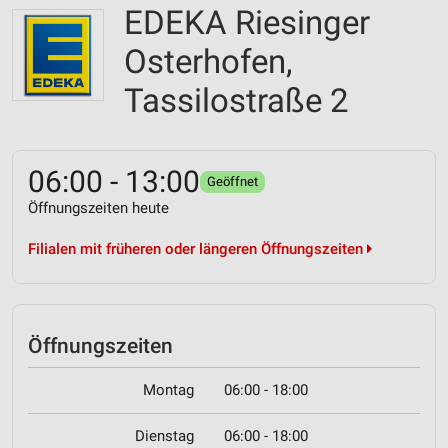
EDEKA Riesinger
Osterhofen,
Tassilostraße 2
06:00 - 13:00
Geöffnet
Öffnungszeiten heute
Filialen mit früheren oder längeren Öffnungszeiten
Öffnungszeiten
Montag
06:00 - 18:00
Dienstag
06:00 - 18:00