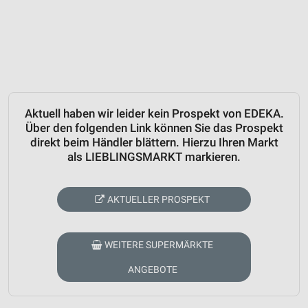
Aktuell haben wir leider kein Prospekt von EDEKA.
Über den folgenden Link können Sie das Prospekt
direkt beim Händler blättern. Hierzu Ihren Markt
als LIEBLINGSMARKT markieren.
AKTUELLER PROSPEKT
WEITERE SUPERMÄRKTE
ANGEBOTE