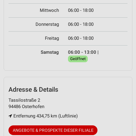
Mittwoch
06:00 - 18:00
Donnerstag
06:00 - 18:00
Freitag
06:00 - 18:00
Samstag
06:00 - 13:00
|
Geöffnet
Adresse & Details
Tassilostraße 2
94486 Osterhofen
Entfernung 434,75 km (Luftlinie)
ANGEBOTE & PROSPEKTE DIESER FILIALE