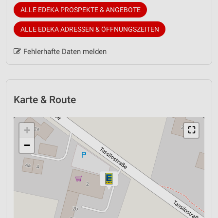
ALLE EDEKA PROSPEKTE & ANGEBOTE
ALLE EDEKA ADRESSEN & ÖFFNUNGSZEITEN
Fehlerhafte Daten melden
Karte & Route
+
⛶
−