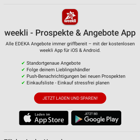
weekli - Prospekte & Angebote App
Alle EDEKA Angebote immer griffbereit – mit der kostenlosen
weekli App für iOS & Android.
✔
Standortgenaue Angebote
✔
Folge deinem Lieblingshändler
✔
Push-Benachrichtigungen bei neuen Prospekten
✔
Einkaufsliste - Einkauf stressfrei planen
JETZT LADEN UND SPAREN!