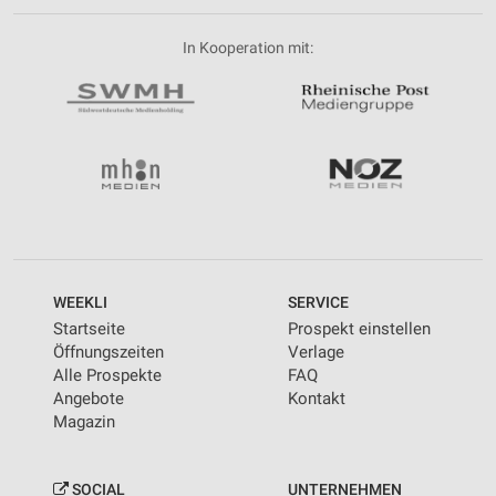
In Kooperation mit:
WEEKLI
SERVICE
Startseite
Prospekt einstellen
Öffnungszeiten
Verlage
Alle Prospekte
FAQ
Angebote
Kontakt
Magazin
SOCIAL
UNTERNEHMEN