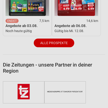
7,5 km
14,6 km
Angebote ab 03.08.
Angebote ab 06.08.
Noch heute gültig
Gültig bis Mi. 12.08.
ALLE PROSPEKTE
Die Zeitungen - unsere Partner in deiner
Region