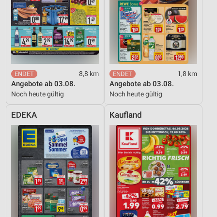
8,8 km
1,8 km
Angebote ab 03.08.
Angebote ab 03.08.
Noch heute gültig
Noch heute gültig
EDEKA
Kaufland