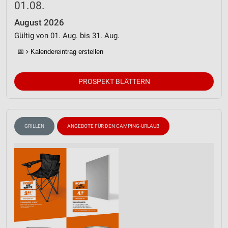
01.08.
August 2026
Gültig von 01. Aug. bis 31. Aug.
📅
Kalendereintrag erstellen
PROSPEKT BLÄTTERN
GRILLEN
ANGEBOTE FÜR DEN CAMPING-URLAUB