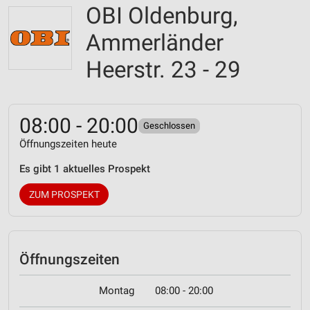
OBI Oldenburg,
Ammerländer
Heerstr. 23 - 29
08:00 - 20:00
Geschlossen
Öffnungszeiten heute
Es gibt 1 aktuelles Prospekt
ZUM PROSPEKT
Öffnungszeiten
Montag
08:00 - 20:00