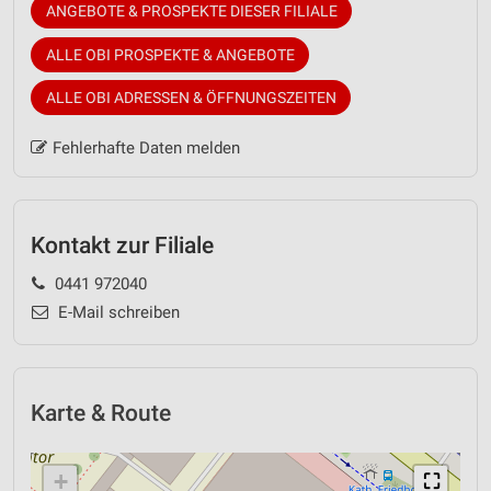
ANGEBOTE & PROSPEKTE DIESER FILIALE
ALLE OBI PROSPEKTE & ANGEBOTE
ALLE OBI ADRESSEN & ÖFFNUNGSZEITEN
Fehlerhafte Daten melden
Kontakt zur Filiale
0441 972040
E-Mail schreiben
Karte & Route
+
⛶