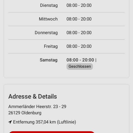
Dienstag
08:00 - 20:00
Mittwoch
08:00 - 20:00
Donnerstag
08:00 - 20:00
Freitag
08:00 - 20:00
Samstag
08:00 - 20:00
|
Geschlossen
Adresse & Details
Ammerländer Heerstr. 23 - 29
26129 Oldenburg
Entfernung 357,04 km (Luftlinie)