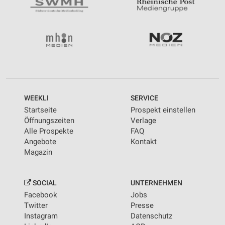
WEEKLI
SERVICE
Startseite
Prospekt einstellen
Öffnungszeiten
Verlage
Alle Prospekte
FAQ
Angebote
Kontakt
Magazin
SOCIAL
UNTERNEHMEN
Facebook
Jobs
Twitter
Presse
Instagram
Datenschutz