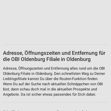
Adresse, Öffnungszeiten und Entfernung für
die OBI Oldenburg Filiale in Oldenburg
Adresse, Öffnungszeiten und Entfernung alles rund um die OBI
Oldenburg Filiale in Oldenburg. Den schnellsten Weg zu Deiner
Lieblingsfiliale kannst Du über die Routen-Funktion finden.
Wenn Du auf der Suche nach aktuellen Schnäppchen von OBI
bist, dann schau doch mal in die aktuellen Prospekte und
Angebote. Da ist sicher etwas passendes für Dich dabei.