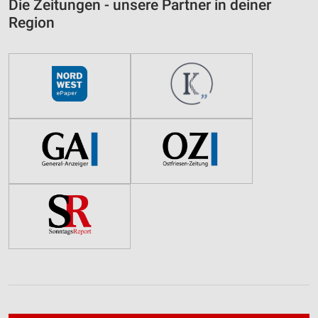
Die Zeitungen - unsere Partner in deiner
Region