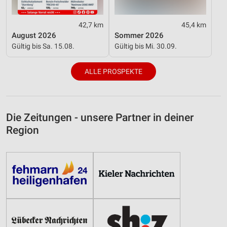
42,7 km
45,4 km
August 2026
Sommer 2026
Gültig bis Sa. 15.08.
Gültig bis Mi. 30.09.
ALLE PROSPEKTE
Die Zeitungen - unsere Partner in deiner
Region