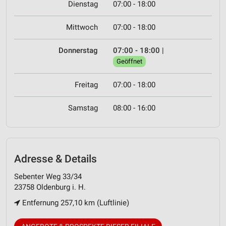
Dienstag
07:00 - 18:00
Mittwoch
07:00 - 18:00
Donnerstag
07:00 - 18:00
|
Geöffnet
Freitag
07:00 - 18:00
Samstag
08:00 - 16:00
Adresse & Details
Sebenter Weg 33/34
23758 Oldenburg i. H.
Entfernung 257,10 km (Luftlinie)