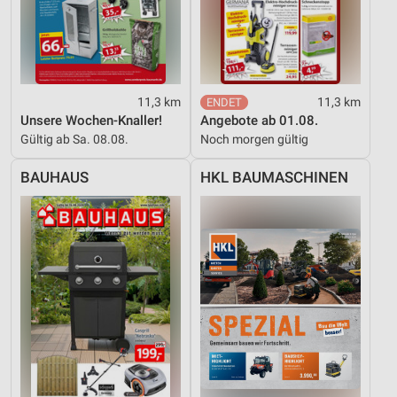
11,3 km
11,3 km
Unsere Wochen-Knaller!
Angebote ab 01.08.
Gültig ab Sa. 08.08.
Noch morgen gültig
BAUHAUS
HKL BAUMASCHINEN