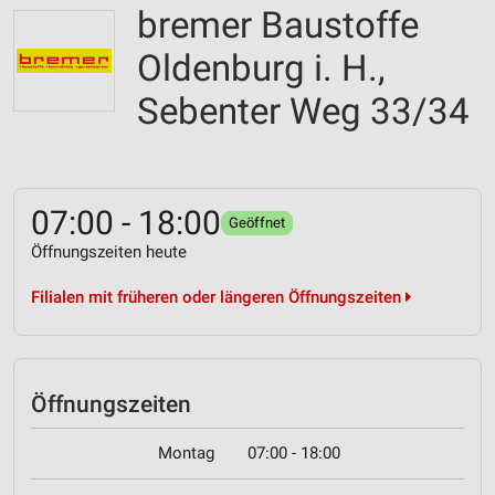
bremer Baustoffe
Oldenburg i. H.,
Sebenter Weg 33/34
07:00 - 18:00
Geöffnet
Öffnungszeiten heute
Filialen mit früheren oder längeren Öffnungszeiten
Öffnungszeiten
Montag
07:00 - 18:00