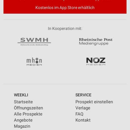
Kostenlos im App Store erhältlich
In Kooperation mit:
WEEKLI
SERVICE
Startseite
Prospekt einstellen
Öffnungszeiten
Verlage
Alle Prospekte
FAQ
Angebote
Kontakt
Magazin