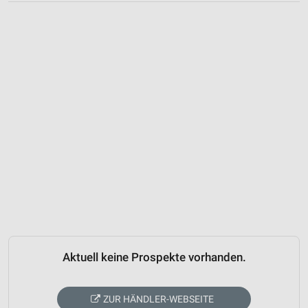
Aktuell keine Prospekte vorhanden.
ZUR HÄNDLER-WEBSEITE