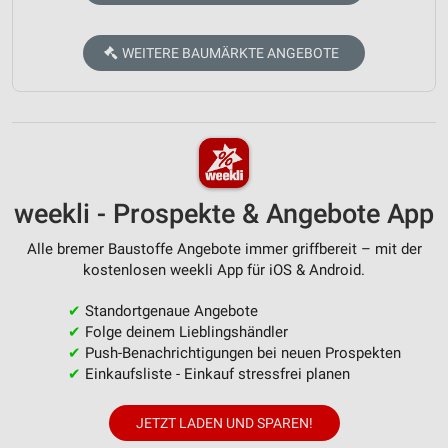
WEITERE BAUMÄRKTE ANGEBOTE
weekli - Prospekte & Angebote App
Alle bremer Baustoffe Angebote immer griffbereit – mit der
kostenlosen weekli App für iOS & Android.
✔
Standortgenaue Angebote
✔
Folge deinem Lieblingshändler
✔
Push-Benachrichtigungen bei neuen Prospekten
✔
Einkaufsliste - Einkauf stressfrei planen
JETZT LADEN UND SPAREN!