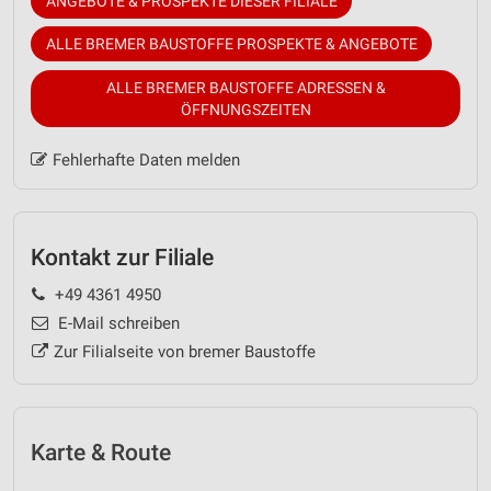
ANGEBOTE & PROSPEKTE DIESER FILIALE
ALLE BREMER BAUSTOFFE PROSPEKTE & ANGEBOTE
ALLE BREMER BAUSTOFFE ADRESSEN &
ÖFFNUNGSZEITEN
Fehlerhafte Daten melden
Kontakt zur Filiale
+49 4361 4950
E-Mail schreiben
Zur Filialseite von bremer Baustoffe
Karte & Route