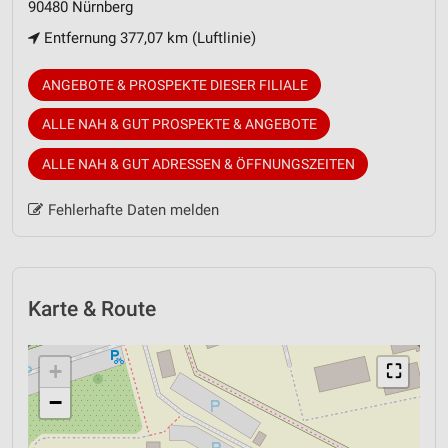
90480 Nürnberg
Entfernung 377,07 km (Luftlinie)
ANGEBOTE & PROSPEKTE DIESER FILIALE
ALLE NAH & GUT PROSPEKTE & ANGEBOTE
ALLE NAH & GUT ADRESSEN & ÖFFNUNGSZEITEN
Fehlerhafte Daten melden
Karte & Route
+
⛶
−