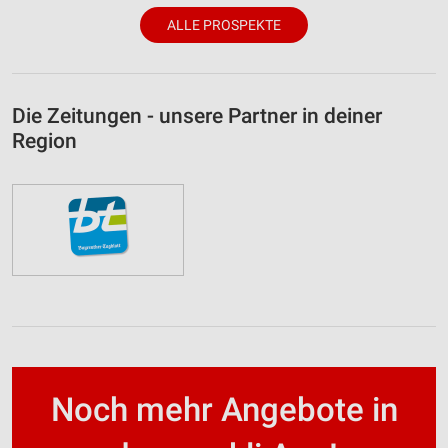
ALLE PROSPEKTE
Die Zeitungen - unsere Partner in deiner
Region
Noch mehr Angebote in