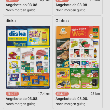
Angebote ab 03.08.
Angebote ab 03.08.
Noch morgen gültig
Noch morgen gültig
diska
Globus
17,4 km
28 km
Angebote ab 03.08.
Angebote ab 03.08.
Noch morgen gültig
Noch morgen gültig