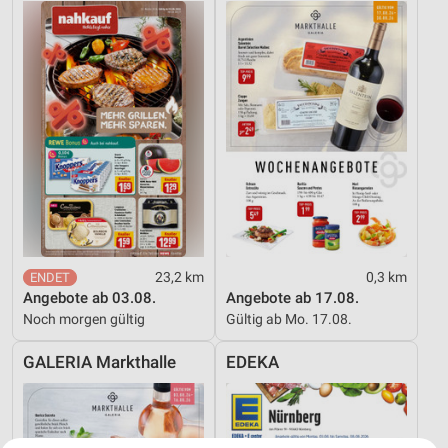
23,2 km
0,3 km
Angebote ab 03.08.
Angebote ab 17.08.
Noch morgen gültig
Gültig ab Mo. 17.08.
GALERIA Markthalle
EDEKA