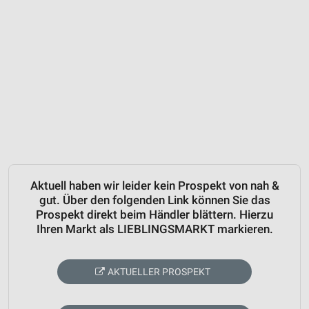
Aktuell haben wir leider kein Prospekt von nah &
gut. Über den folgenden Link können Sie das
Prospekt direkt beim Händler blättern. Hierzu
Ihren Markt als LIEBLINGSMARKT markieren.
AKTUELLER PROSPEKT