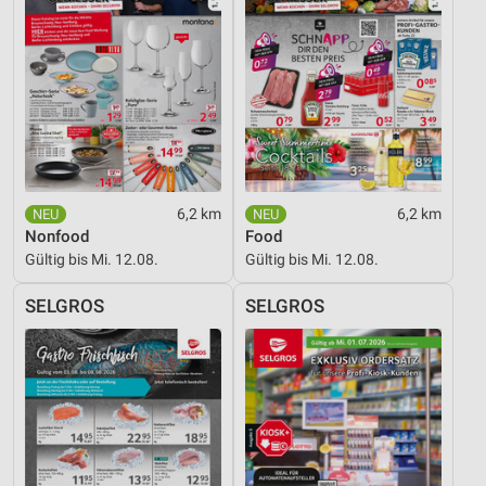
6,2 km
6,2 km
Nonfood
Food
Gültig bis Mi. 12.08.
Gültig bis Mi. 12.08.
SELGROS
SELGROS