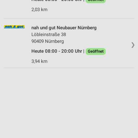
2,03 km
nah und gut Neubauer Nürnberg
Löbleinstraße 38
90409 Nürnberg
❯
Heute 08:00 - 20:00 Uhr |
Geöffnet
3,94 km