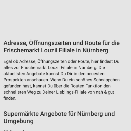
Adresse, Öffnungszeiten und Route für die
Frischemarkt Louzil Filiale in Nürnberg
Egal ob Adresse, Öffnungszeiten oder Route, hier findest Du
alles zur Frischemarkt Louzil Filiale in Nürnberg. Die
aktuellsten Angebote kannst Du Dir in den neuesten
Prospekten anschauen. Wenn Du ein schönes Schnäppchen
gefunden hast, kannst Du über die Routen-Funktion den
schnellsten Weg zu Deiner Lieblings-Filiale von nah & gut
finden.
Supermärkte Angebote für Nürnberg und
Umgebung