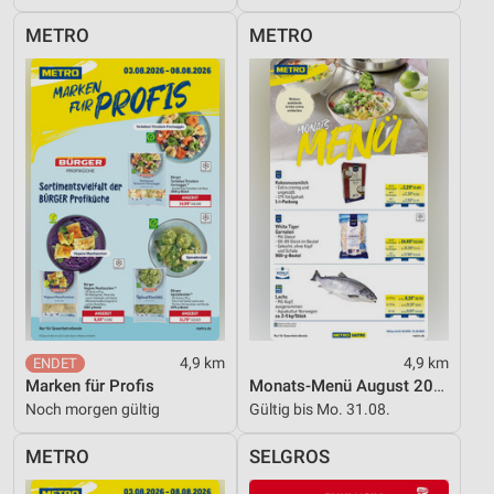
METRO
METRO
4,9 km
4,9 km
Marken für Profis
Monats-Menü August 2026
Noch morgen gültig
Gültig bis Mo. 31.08.
METRO
SELGROS