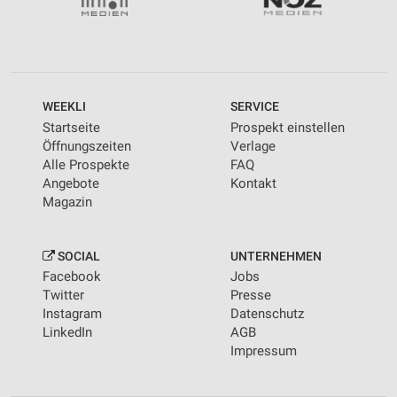
WEEKLI
SERVICE
Startseite
Prospekt einstellen
Öffnungszeiten
Verlage
Alle Prospekte
FAQ
Angebote
Kontakt
Magazin
SOCIAL
UNTERNEHMEN
Facebook
Jobs
Twitter
Presse
Instagram
Datenschutz
LinkedIn
AGB
Impressum