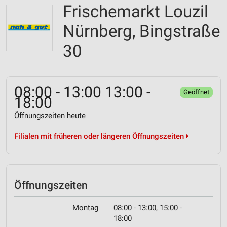
Frischemarkt Louzil
Nürnberg, Bingstraße
30
08:00 - 13:00 13:00 -
Geöffnet
18:00
Öffnungszeiten heute
Filialen mit früheren oder längeren Öffnungszeiten
Öffnungszeiten
Montag
08:00 - 13:00, 15:00 -
18:00