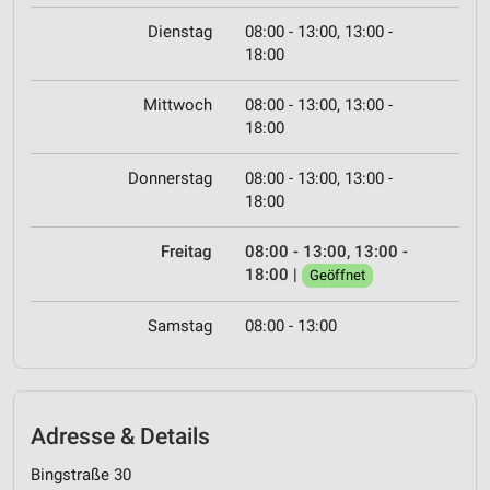
Dienstag
08:00 - 13:00, 13:00 -
18:00
Mittwoch
08:00 - 13:00, 13:00 -
18:00
Donnerstag
08:00 - 13:00, 13:00 -
18:00
Freitag
08:00 - 13:00, 13:00 -
18:00
|
Geöffnet
Samstag
08:00 - 13:00
Adresse & Details
Bingstraße 30