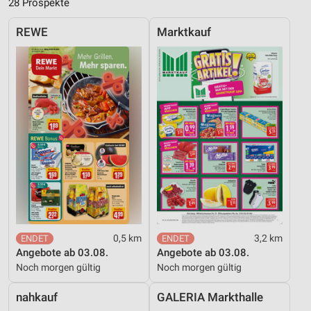
28 Prospekte
REWE
Marktkauf
0,5 km
3,2 km
Angebote ab 03.08.
Angebote ab 03.08.
Noch morgen gültig
Noch morgen gültig
nahkauf
GALERIA Markthalle