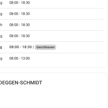
ag
08:00 - 18:30
ag
08:00 - 18:30
ch
08:00 - 18:30
ag
08:00 - 18:30
ag
08:00 - 18:30
|
Geschlossen
ag
08:00 - 13:00
NIEDEGGEN-SCHMIDT