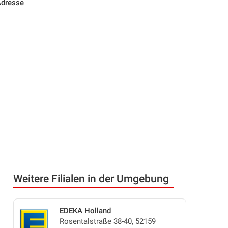
Adresse
Weitere Filialen in der Umgebung
EDEKA Holland
Rosentalstraße 38-40, 52159