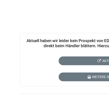
Aktuell haben wir leider kein Prospekt von 
direkt beim Händler blättern. Hier
AKT
WEITERE 