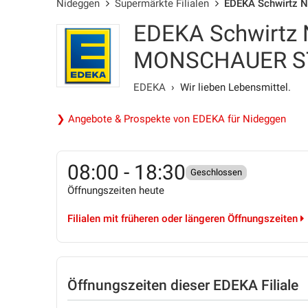
Nideggen
Supermärkte Filialen
EDEKA Schwirtz 
EDEKA Schwirtz
MONSCHAUER S
EDEKA
› Wir lieben Lebensmittel.
❯ Angebote & Prospekte von EDEKA für Nideggen
08:00 - 18:30
Geschlossen
Öffnungszeiten heute
Filialen mit früheren oder längeren Öffnungszeiten
Öffnungszeiten
dieser EDEKA Filiale