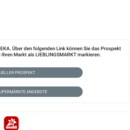
EDEKA. Über den folgenden Link können Sie das Prospekt
zu Ihren Markt als LIEBLINGSMARKT markieren.
UELLER PROSPEKT
SUPERMÄRKTE ANGEBOTE