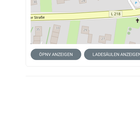
ÖPNV ANZEIGEN
LADESÄULEN ANZEIGE