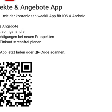
pekte & Angebote App
– mit der kostenlosen weekli App für iOS & Android.
e Angebote
ieblingshändler
htigungen bei neuen Prospekten
 Einkauf stressfrei planen
 App jetzt laden oder QR-Code scannen.