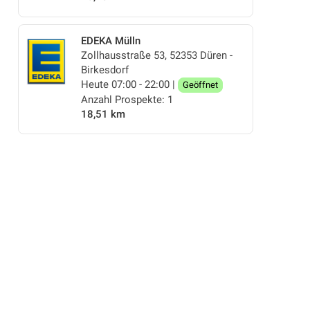
EDEKA Mülln
Zollhausstraße 53, 52353 Düren -
Birkesdorf
Heute 07:00 - 22:00 |
Geöffnet
Anzahl Prospekte: 1
18,51 km