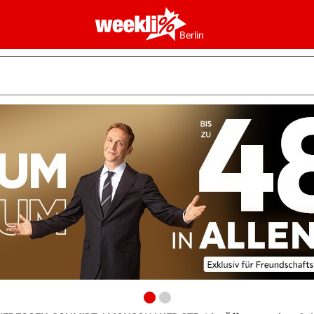
Berlin