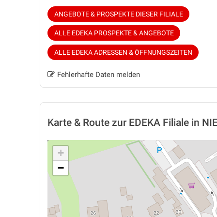
ANGEBOTE & PROSPEKTE DIESER FILIALE
ALLE EDEKA PROSPEKTE & ANGEBOTE
ALLE EDEKA ADRESSEN & ÖFFNUNGSZEITEN
Fehlerhafte Daten melden
Karte & Route
zur EDEKA Filiale in
+
−