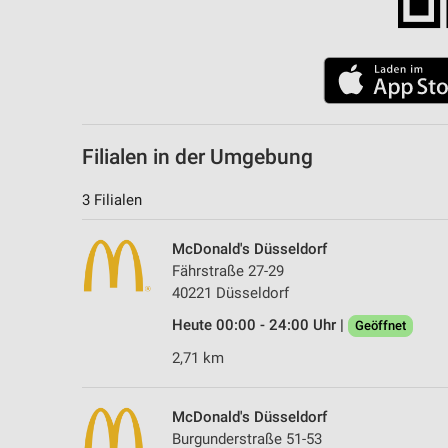
Filialen in der Umgebung
3 Filialen
McDonald's Düsseldorf
Fährstraße 27-29
40221 Düsseldorf
Heute 00:00 - 24:00 Uhr |
Geöffnet
2,71 km
McDonald's Düsseldorf
Burgunderstraße 51-53