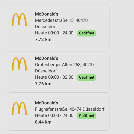
McDonald's
Mercedesstraße 13, 40470
Düsseldorf
Heute 00:00 - 24:00 |
Geöffnet
7,72 km
McDonald's
Grafenberger Allee 258, 40237
Düsseldorf
Heute 09:00 - 02:00 |
Geöffnet
7,76 km
McDonald's
Flughafenstraße, 40474 Düsseldorf
Heute 00:00 - 24:00 |
Geöffnet
8,44 km