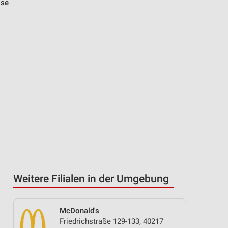
sse
Weitere Filialen in der Umgebung
McDonald's
Friedrichstraße 129-133, 40217