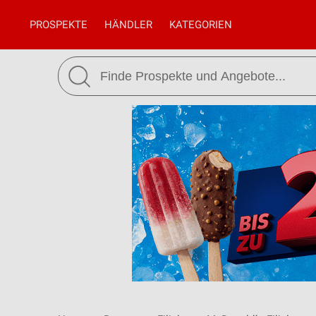
PROSPEKTE
HÄNDLER
KATEGORIEN