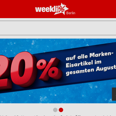
Berlin