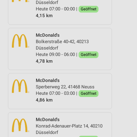
Düsseldorf
Heute 07:00 - 00:00 |
Geöffnet
4,15 km
McDonald's
Bolkerstraße 40-42, 40213
Düsseldorf
Heute 09:00 - 06:00 |
Geöffnet
4,78 km
McDonald's
Sperberweg 22, 41468 Neuss
Heute 07:00 - 03:00 |
Geöffnet
4,86 km
McDonald's
Konrad-Adenauer-Platz 14, 40210
Düsseldorf