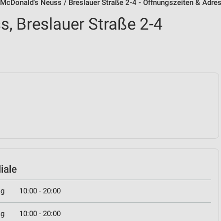
McDonald's Neuss / Breslauer Straße 2-4 - Öffnungszeiten & Adre
, Breslauer Straße 2-4
iale
ag
10:00 - 20:00
ag
10:00 - 20:00