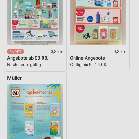
0,3 km
0,3 km
Angebote ab 03.08.
Online-Angebote
Noch heute gültig
Gültig bis Fr. 14.08.
Müller