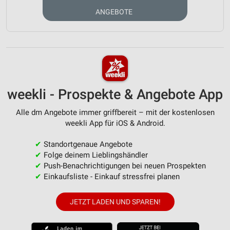
ANGEBOTE
weekli - Prospekte & Angebote App
Alle dm Angebote immer griffbereit – mit der kostenlosen
weekli App für iOS & Android.
✔
Standortgenaue Angebote
✔
Folge deinem Lieblingshändler
✔
Push-Benachrichtigungen bei neuen Prospekten
✔
Einkaufsliste - Einkauf stressfrei planen
JETZT LADEN UND SPAREN!