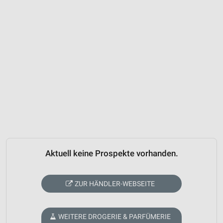
Aktuell keine Prospekte vorhanden.
ZUR HÄNDLER-WEBSEITE
WEITERE DROGERIE & PARFÜMERIE