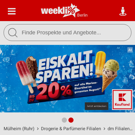
Berlin
Mülheim (Ruhr)
Drogerie & Parfümerie Filialen
dm Filialen