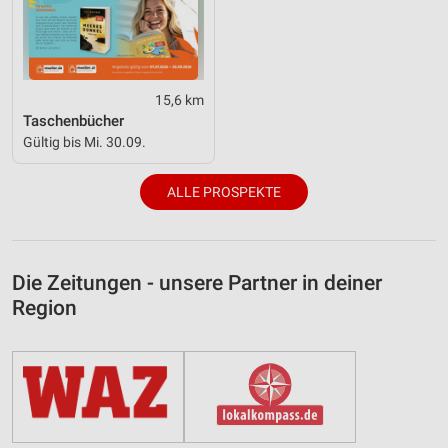
15,6 km
Taschenbücher
Gültig bis Mi. 30.09.
ALLE PROSPEKTE
Die Zeitungen - unsere Partner in deiner
Region