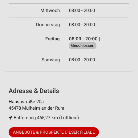
Mittwoch
08:00 - 20:00
Donnerstag
08:00 - 20:00
Freitag
08:00 - 20:00
|
Geschlossen
Samstag
08:00 - 20:00
Adresse & Details
Hansastraße 20a
45478 Mülheim an der Ruhr
Entfernung 465,27 km (Luftlinie)
ANGEBOTE & PROSPEKTE DIESER FILIALE