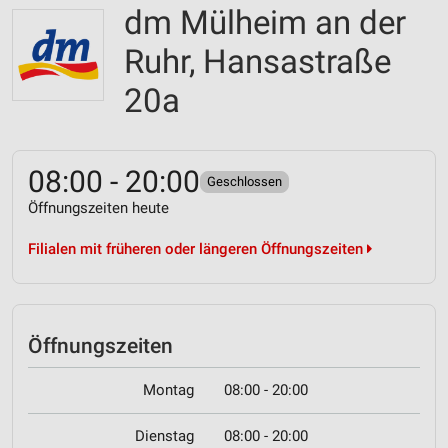
dm Mülheim an der
Ruhr, Hansastraße
20a
08:00 - 20:00
Geschlossen
Öffnungszeiten heute
Filialen mit früheren oder längeren Öffnungszeiten
Öffnungszeiten
Montag
08:00 - 20:00
Dienstag
08:00 - 20:00