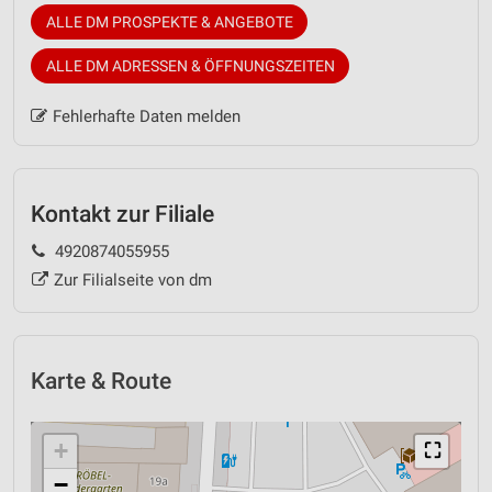
ALLE DM PROSPEKTE & ANGEBOTE
ALLE DM ADRESSEN & ÖFFNUNGSZEITEN
Fehlerhafte Daten melden
Kontakt zur Filiale
4920874055955
Zur Filialseite von dm
Karte & Route
+
⛶
−