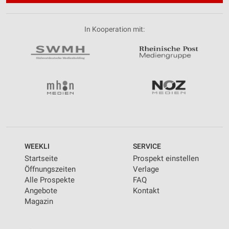
In Kooperation mit:
WEEKLI
SERVICE
Startseite
Prospekt einstellen
Öffnungszeiten
Verlage
Alle Prospekte
FAQ
Angebote
Kontakt
Magazin