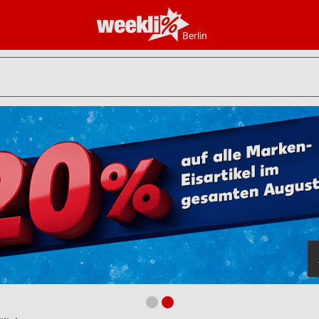
Berlin