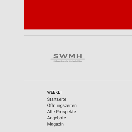
WEEKLI
Startseite
Öffnungszeiten
Alle Prospekte
Angebote
Magazin