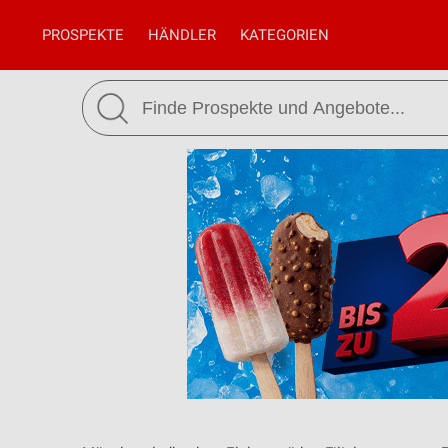
PROSPEKTE
HÄNDLER
KATEGORIEN