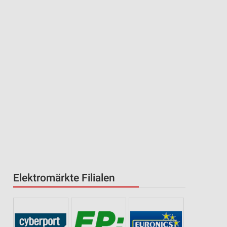
Elektromärkte Filialen