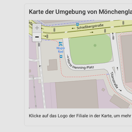
Karte der Umgebung von Mönchengl
+
−
Klicke auf das Logo der Filiale in der Karte, um mehr