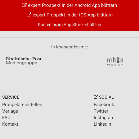
expert Prospekt in der Android App blättern
expert Prospekt in der iOS App blättern
Kostenlos im App Store erhältlich
In Kooperation mit:
SERVICE
SOCIAL
Prospekt einstellen
Facebook
Verlage
Twitter
FAQ
Instagram
Kontakt
LinkedIn