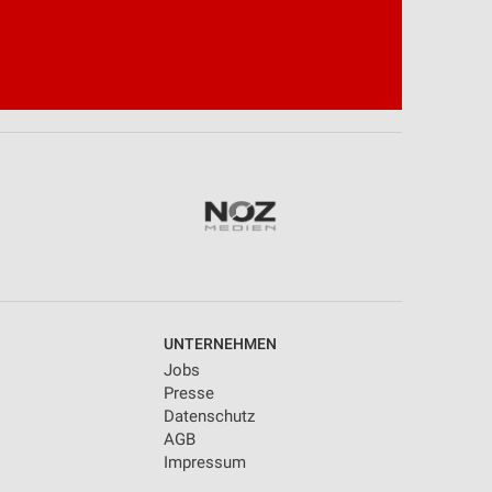
UNTERNEHMEN
Jobs
Presse
Datenschutz
AGB
Impressum