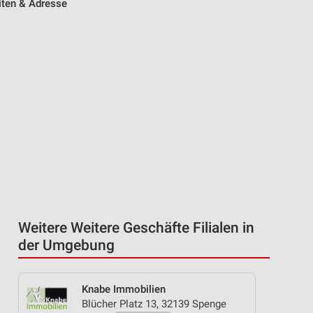
iten & Adresse
Weitere Weitere Geschäfte Filialen in
der Umgebung
Knabe Immobilien
Blücher Platz 13, 32139 Spenge