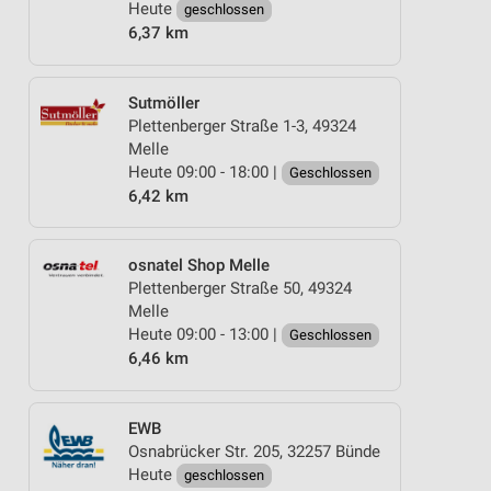
Heute
geschlossen
6,37 km
Sutmöller
Plettenberger Straße 1-3, 49324
Melle
Heute 09:00 - 18:00 |
Geschlossen
6,42 km
osnatel Shop Melle
Plettenberger Straße 50, 49324
Melle
Heute 09:00 - 13:00 |
Geschlossen
6,46 km
EWB
Osnabrücker Str. 205, 32257 Bünde
Heute
geschlossen