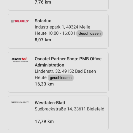
7,76 km
Solarlux
Industriepark 1, 49324 Melle
Heute 10:00 - 16:00 |
Geschlossen
8,07 km
Osnatel Partner Shop: PMB Office
Administration
Lindenstr. 32, 49152 Bad Essen
Heute
geschlossen
16,33 km
Westfalen-Blatt
Sudbrackstraße 14, 33611 Bielefeld
17,79 km