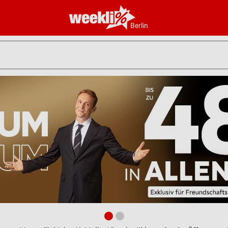
Berlin