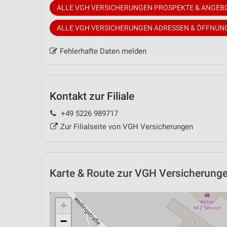
ALLE VGH VERSICHERUNGEN PROSPEKTE & ANGEB
ALLE VGH VERSICHERUNGEN ADRESSEN & ÖFFNUN
Fehlerhafte Daten melden
Kontakt zur Filiale
+49 5226 989717
Zur Filialseite von VGH Versicherungen
Karte & Route
zur VGH Versicherungen 
+
−