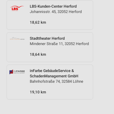
LBS-Kunden-Center Herford
Johannisstr. 45, 32052 Herford
18,62 km
Stadttheater Herford
Mindener Straße 11, 32052 Herford
18,64 km
inFarbe GebäudeService &
SchadenManagement GmbH
Bahnhofstraße 74, 32584 Löhne
19,10 km