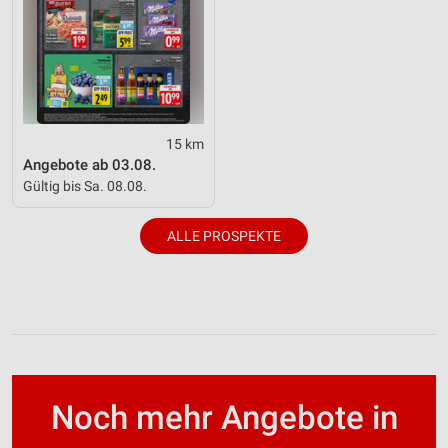
15 km
Angebote ab 03.08.
Gültig bis Sa. 08.08.
ALLE PROSPEKTE
Noch mehr Angebote in