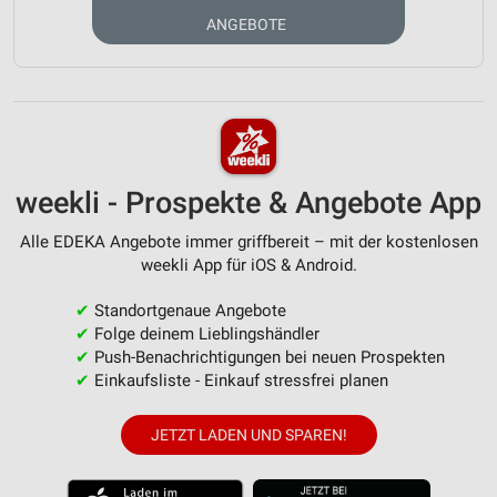
ANGEBOTE
weekli - Prospekte & Angebote App
Alle EDEKA Angebote immer griffbereit – mit der kostenlosen
weekli App für iOS & Android.
✔
Standortgenaue Angebote
✔
Folge deinem Lieblingshändler
✔
Push-Benachrichtigungen bei neuen Prospekten
✔
Einkaufsliste - Einkauf stressfrei planen
JETZT LADEN UND SPAREN!