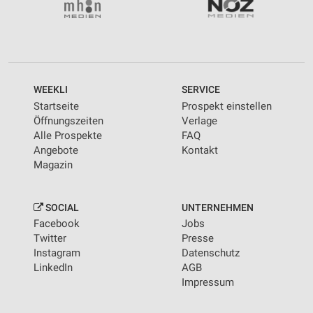
WEEKLI
SERVICE
Startseite
Prospekt einstellen
Öffnungszeiten
Verlage
Alle Prospekte
FAQ
Angebote
Kontakt
Magazin
SOCIAL
UNTERNEHMEN
Facebook
Jobs
Twitter
Presse
Instagram
Datenschutz
LinkedIn
AGB
Impressum