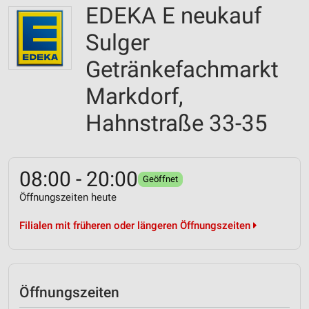
EDEKA E neukauf
Sulger
Getränkefachmarkt
Markdorf,
Hahnstraße 33-35
08:00 - 20:00
Geöffnet
Öffnungszeiten heute
Filialen mit früheren oder längeren Öffnungszeiten
Öffnungszeiten