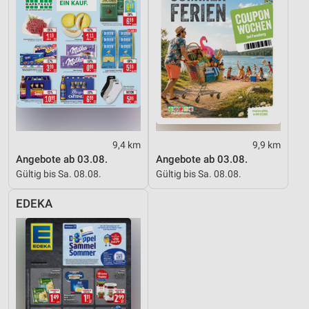
9,4 km
9,9 km
Angebote ab 03.08.
Angebote ab 03.08.
Gültig bis Sa. 08.08.
Gültig bis Sa. 08.08.
EDEKA