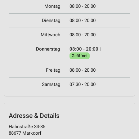
Montag
08:00 - 20:00
Dienstag
08:00 - 20:00
Mittwoch
08:00 - 20:00
Donnerstag
08:00 - 20:00
|
Geöffnet
Freitag
08:00 - 20:00
Samstag
07:30 - 20:00
Adresse & Details
Hahnstraße 33-35
88677 Markdorf