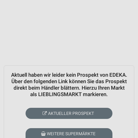
Aktuell haben wir leider kein Prospekt von EDEKA.
Über den folgenden Link können Sie das Prospekt
direkt beim Händler blättern. Hierzu Ihren Markt
als LIEBLINGSMARKT markieren.
AKTUELLER PROSPEKT
WEITERE SUPERMÄRKTE