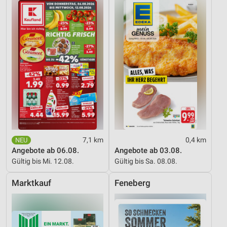
Werbung
7,1 km
0,4 km
Angebote ab 06.08.
Angebote ab 03.08.
Gültig bis Mi. 12.08.
Gültig bis Sa. 08.08.
Marktkauf
Feneberg