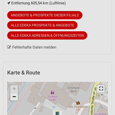
Entfernung 605,54 km (Luftlinie)
ANGEBOTE & PROSPEKTE DIESER FILIALE
ALLE EDEKA PROSPEKTE & ANGEBOTE
ALLE EDEKA ADRESSEN & ÖFFNUNGSZEITEN
Fehlerhafte Daten melden
Karte & Route
+
⛶
−