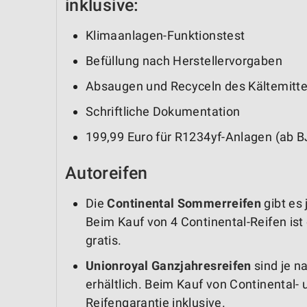
inklusive:
Klimaanlagen-Funktionstest
Befüllung nach Herstellervorgaben
Absaugen und Recyceln des Kältemitte
Schriftliche Dokumentation
199,99 Euro für R1234yf-Anlagen (ab B
Autoreifen
Die
Continental Sommerreifen
gibt es
Beim Kauf von 4 Continental-Reifen ist 
gratis.
Unionroyal Ganzjahresreifen
sind je n
erhältlich. Beim Kauf von Continental- 
Reifengarantie inklusive.