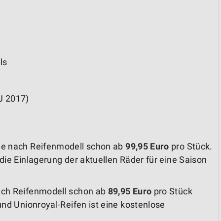
ls
J 2017)
 je nach Reifenmodell schon ab
99,95 Euro
pro Stück.
die Einlagerung der aktuellen Räder für eine Saison
ach Reifenmodell schon ab
89,95 Euro
pro Stück
und Unionroyal-Reifen ist eine kostenlose