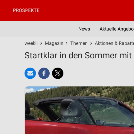
PROSPEKTE
News
Aktuelle Angebo
weekli
Magazin
Themen
Aktionen & Rabatt
Startklar in den Sommer mi