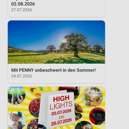
02.08.2026
27.07.2026
Mit PENNY unbeschwert in den Sommer!
24.07.2026