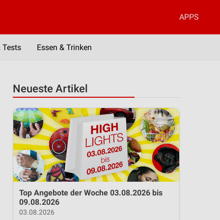
APPS
 Tests
Essen & Trinken
Neueste Artikel
Top Angebote der Woche 03.08.2026 bis
09.08.2026
03.08.2026