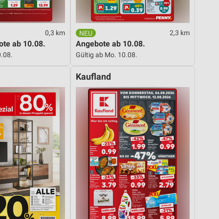
0,3 km
2,3 km
te ab 10.08.
Angebote ab 10.08.
0.08.
Gültig ab Mo. 10.08.
Kaufland