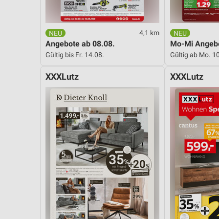
4,1 km
Angebote ab 08.08.
Mo-Mi Angebo
Gültig bis Fr. 14.08.
Gültig ab Mo. 1
XXXLutz
XXXLutz