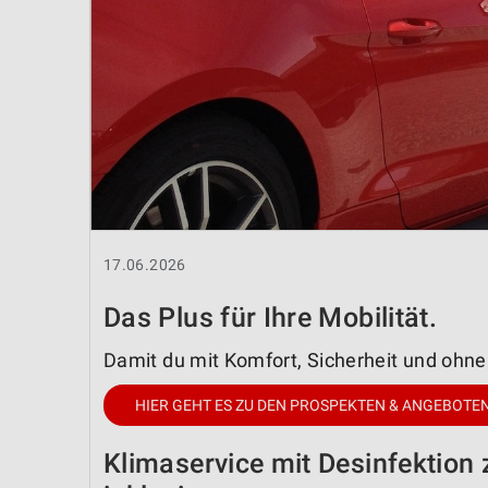
17.06.2026
Das Plus für Ihre Mobilität.
Damit du mit Komfort, Sicherheit und ohn
HIER GEHT ES ZU DEN PROSPEKTEN & ANGEBOTE
Klimaservice mit Desinfektion