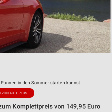
e Pannen in den Sommer starten kannst.
N VON AUTOPLUS
 zum Komplettpreis von 149,95 Euro