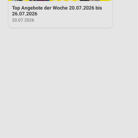
Top Angebote der Woche 20.07.2026 bis
26.07.2026
20.07.2026