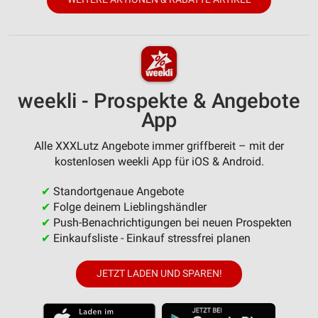
weekli - Prospekte & Angebote
App
Alle XXXLutz Angebote immer griffbereit – mit der
kostenlosen weekli App für iOS & Android.
✔
Standortgenaue Angebote
✔
Folge deinem Lieblingshändler
✔
Push-Benachrichtigungen bei neuen Prospekten
✔
Einkaufsliste - Einkauf stressfrei planen
JETZT LADEN UND SPAREN!