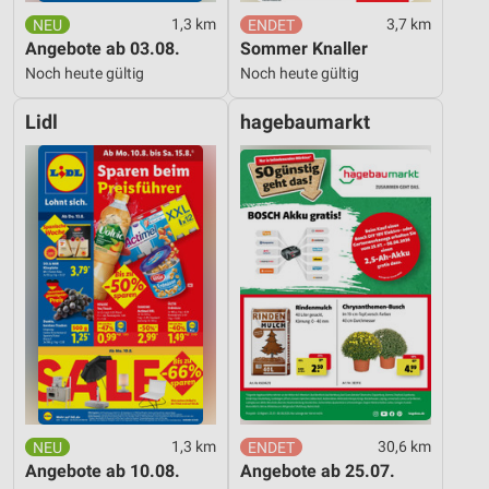
1,3 km
3,7 km
Angebote ab 03.08.
Sommer Knaller
Noch heute gültig
Noch heute gültig
Lidl
hagebaumarkt
1,3 km
30,6 km
Angebote ab 10.08.
Angebote ab 25.07.