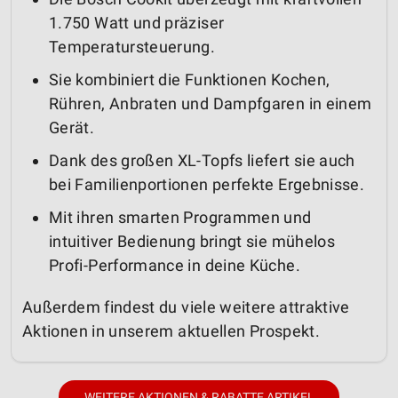
1.750 Watt und präziser
Temperatursteuerung.
Sie kombiniert die Funktionen Kochen,
Rühren, Anbraten und Dampfgaren in einem
Gerät.
Dank des großen XL-Topfs liefert sie auch
bei Familienportionen perfekte Ergebnisse.
Mit ihren smarten Programmen und
intuitiver Bedienung bringt sie mühelos
Profi-Performance in deine Küche.
Außerdem findest du viele weitere attraktive
Aktionen in unserem aktuellen Prospekt.
WEITERE AKTIONEN & RABATTE ARTIKEL