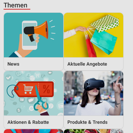
Themen
News
Aktuelle Angebote
Aktionen & Rabatte
Produkte & Trends