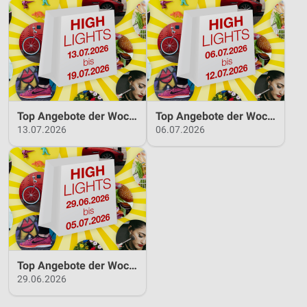
Werbung
Top Angebote der Woche 13.07.2026 bis 19.07.2026
Top Angebote der Woche 06.07.2026 bis 12.07.2026
13.07.2026
06.07.2026
Top Angebote der Woche 29.06.2026 bis 05.07.2026
29.06.2026