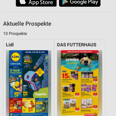
Aktuelle Prospekte
10 Prospekte
Lidl
DAS FUTTERHAUS