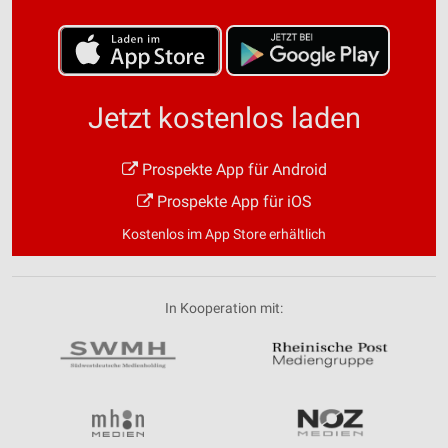
Jetzt kostenlos laden
Prospekte App für Android
Prospekte App für iOS
Kostenlos im App Store erhältlich
In Kooperation mit: