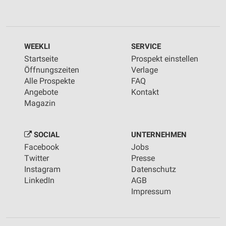
WEEKLI
SERVICE
Startseite
Prospekt einstellen
Öffnungszeiten
Verlage
Alle Prospekte
FAQ
Angebote
Kontakt
Magazin
SOCIAL
UNTERNEHMEN
Facebook
Jobs
Twitter
Presse
Instagram
Datenschutz
LinkedIn
AGB
Impressum