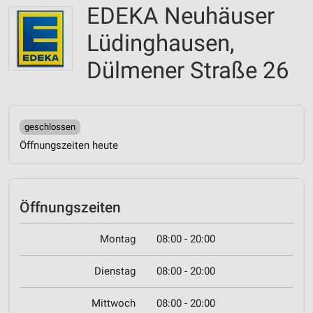
EDEKA Neuhäuser
Lüdinghausen,
Dülmener Straße 26
geschlossen
Öffnungszeiten heute
Öffnungszeiten
Montag
08:00 - 20:00
Dienstag
08:00 - 20:00
Mittwoch
08:00 - 20:00