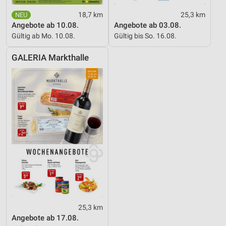
18,7 km
25,3 km
Angebote ab 10.08.
Angebote ab 03.08.
Gültig ab Mo. 10.08.
Gültig bis So. 16.08.
GALERIA Markthalle
25,3 km
Angebote ab 17.08.