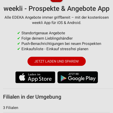
weekli - Prospekte & Angebote App
Alle EDEKA Angebote immer griffbereit – mit der kostenlosen
weekli App für iOS & Android.
✔
Standortgenaue Angebote
✔
Folge deinem Lieblingshändler
✔
Push-Benachrichtigungen bei neuen Prospekten
✔
Einkaufsliste - Einkauf stressfrei planen
JETZT LADEN UND SPAREN!
Filialen in der Umgebung
3 Filialen