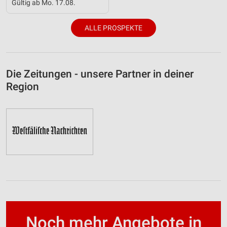
Gültig ab Mo. 17.08.
ALLE PROSPEKTE
Die Zeitungen - unsere Partner in deiner
Region
Noch mehr Angebote in