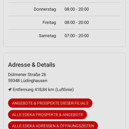
Donnerstag
08:00 - 20:00
Freitag
08:00 - 20:00
Samstag
07:00 - 20:00
Adresse & Details
Dülmener Straße 26
59348 Lüdinghausen
Entfernung 418,84 km (Luftlinie)
ANGEBOTE & PROSPEKTE DIESER FILIALE
ALLE EDEKA PROSPEKTE & ANGEBOTE
ALLE EDEKA ADRESSEN & ÖFFNUNGSZEITEN