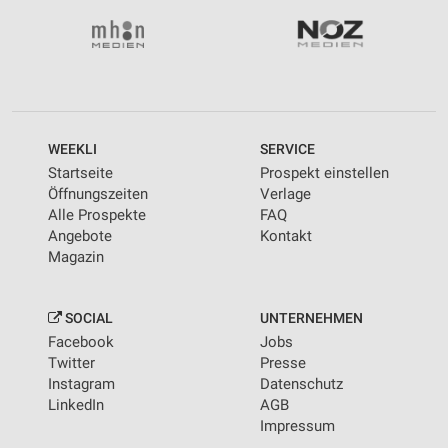
WEEKLI
SERVICE
Startseite
Prospekt einstellen
Öffnungszeiten
Verlage
Alle Prospekte
FAQ
Angebote
Kontakt
Magazin
SOCIAL
UNTERNEHMEN
Facebook
Jobs
Twitter
Presse
Instagram
Datenschutz
LinkedIn
AGB
Impressum