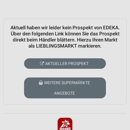
Aktuell haben wir leider kein Prospekt von EDEKA.
Über den folgenden Link können Sie das Prospekt
direkt beim Händler blättern. Hierzu Ihren Markt
als LIEBLINGSMARKT markieren.
AKTUELLER PROSPEKT
WEITERE SUPERMÄRKTE
ANGEBOTE