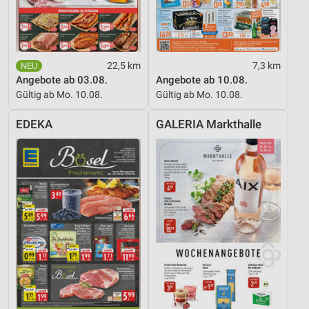
Werbung
22,5 km
7,3 km
Angebote ab 03.08.
Angebote ab 10.08.
Gültig ab Mo. 10.08.
Gültig ab Mo. 10.08.
EDEKA
GALERIA Markthalle