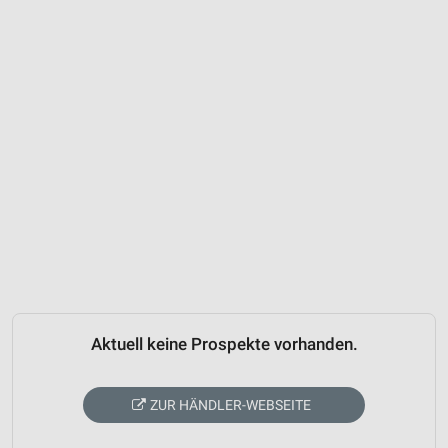
Aktuell keine Prospekte vorhanden.
ZUR HÄNDLER-WEBSEITE