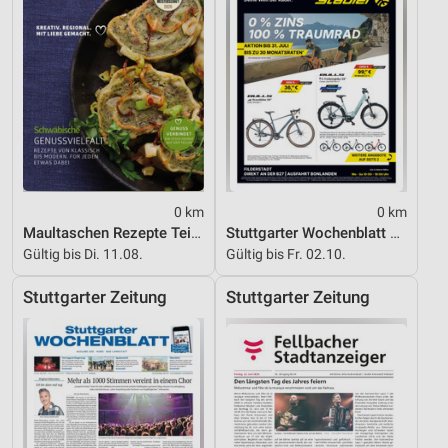
0 km
0 km
Maultaschen Rezepte Teil 2
Stuttgarter Wochenblatt KW 27_2026
Gültig bis Di. 11.08.
Gültig bis Fr. 02.10.
Stuttgarter Zeitung
Stuttgarter Zeitung