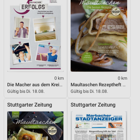
0 km
0 km
Die Macher aus dem Kreis Ludwigsburg
Maultaschen Rezeptheft Teil 3
Gültig bis Di. 18.08.
Gültig bis Di. 18.08.
Stuttgarter Zeitung
Stuttgarter Zeitung