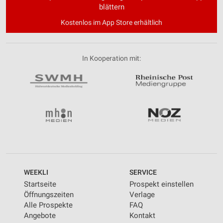
blättern
Kostenlos im App Store erhältlich
In Kooperation mit:
WEEKLI
SERVICE
Startseite
Prospekt einstellen
Öffnungszeiten
Verlage
Alle Prospekte
FAQ
Angebote
Kontakt