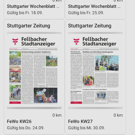
Stuttgarter Wochenblatt KW 25_2026
Stuttgarter Wochenblatt KW 26_2026
Gültig bis Fr. 18.09.
Gültig bis Fr. 25.09.
Stuttgarter Zeitung
Stuttgarter Zeitung
0 km
0 km
FeWo KW26
FeWo KW27
Gültig bis Do. 24.09.
Gültig bis Mi. 30.09.