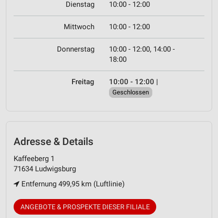
Dienstag
10:00 - 12:00
Mittwoch
10:00 - 12:00
Donnerstag
10:00 - 12:00, 14:00 -
18:00
Freitag
10:00 - 12:00
|
Geschlossen
Adresse & Details
Kaffeeberg 1
71634 Ludwigsburg
Entfernung 499,95 km (Luftlinie)
ANGEBOTE & PROSPEKTE DIESER FILIALE