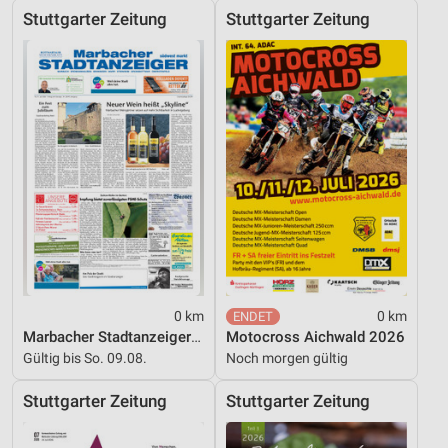
Stuttgarter Zeitung
Stuttgarter Zeitung
0 km
0 km
Marbacher Stadtanzeiger KW 28_2026
Motocross Aichwald 2026
Gültig bis So. 09.08.
Noch morgen gültig
Stuttgarter Zeitung
Stuttgarter Zeitung