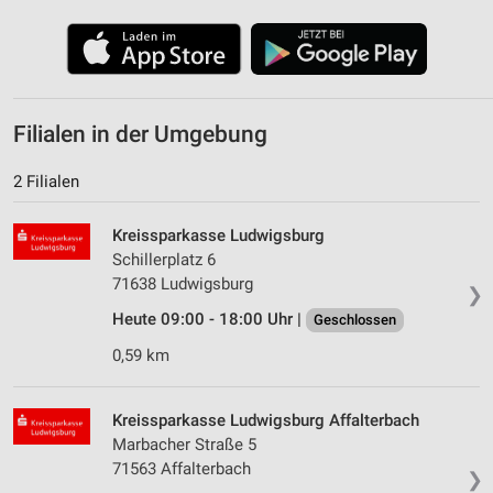
Filialen in der Umgebung
2 Filialen
Kreissparkasse Ludwigsburg
Schillerplatz 6
71638 Ludwigsburg
❯
Heute 09:00 - 18:00 Uhr |
Geschlossen
0,59 km
Kreissparkasse Ludwigsburg Affalterbach
Marbacher Straße 5
71563 Affalterbach
❯