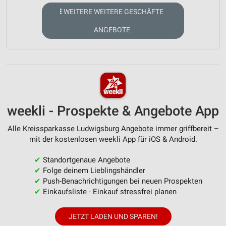
WEITERE WEITERE GESCHÄFTE
ANGEBOTE
weekli - Prospekte & Angebote App
Alle Kreissparkasse Ludwigsburg Angebote immer griffbereit –
mit der kostenlosen weekli App für iOS & Android.
✔
Standortgenaue Angebote
✔
Folge deinem Lieblingshändler
✔
Push-Benachrichtigungen bei neuen Prospekten
✔
Einkaufsliste - Einkauf stressfrei planen
JETZT LADEN UND SPAREN!