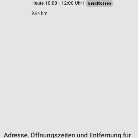
Heute 10:00 - 12:00 Uhr |
Geschlossen
9,94 km
Adresse, Öffnungszeiten und Entfernung für