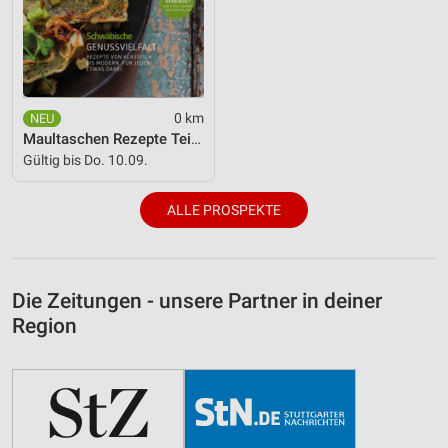
0 km
Maultaschen Rezepte Teil 2
Gültig bis Do. 10.09.
ALLE PROSPEKTE
Die Zeitungen - unsere Partner in deiner
Region