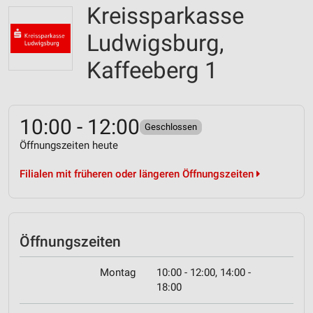
Kreissparkasse
Ludwigsburg,
Kaffeeberg 1
10:00 - 12:00
Geschlossen
Öffnungszeiten heute
Filialen mit früheren oder längeren Öffnungszeiten
Öffnungszeiten
Montag
10:00 - 12:00, 14:00 -
18:00