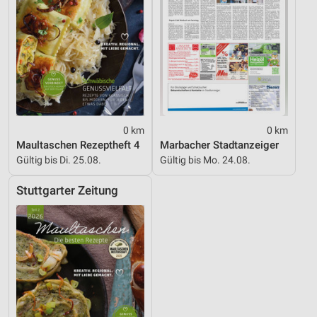
0 km
0 km
Maultaschen Rezeptheft 4
Marbacher Stadtanzeiger
Gültig bis Di. 25.08.
Gültig bis Mo. 24.08.
Stuttgarter Zeitung