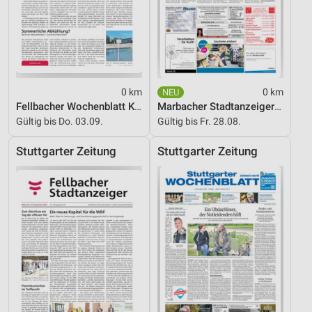
0 km
0 km
Fellbacher Wochenblatt KW 23_2026
Marbacher Stadtanzeiger KW32
Gültig bis Do. 03.09.
Gültig bis Fr. 28.08.
Stuttgarter Zeitung
Stuttgarter Zeitung