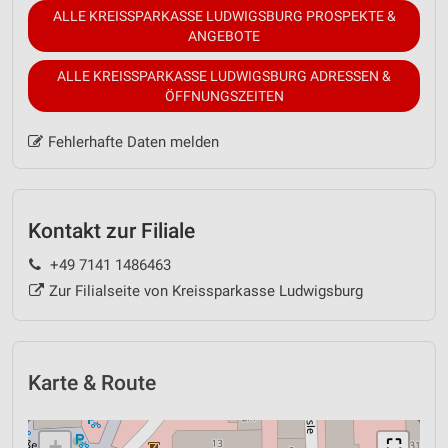
ALLE KREISSPARKASSE LUDWIGSBURG PROSPEKTE &
ANGEBOTE
ALLE KREISSPARKASSE LUDWIGSBURG ADRESSEN &
ÖFFNUNGSZEITEN
Fehlerhafte Daten melden
Kontakt zur Filiale
+49 7141 1486463
Zur Filialseite von Kreissparkasse Ludwigsburg
Karte & Route
+
⛶