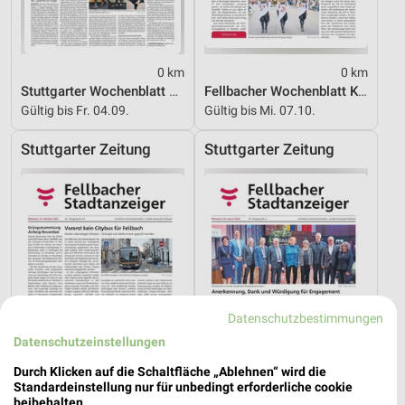
0 km
0 km
Stuttgarter Wochenblatt KW 23_2026
Fellbacher Wochenblatt KW41
Gültig bis Fr. 04.09.
Gültig bis Mi. 07.10.
Stuttgarter Zeitung
Stuttgarter Zeitung
Datenschutzbestimmungen
Datenschutzeinstellungen
Durch Klicken auf die Schaltfläche „Ablehnen“ wird die
Standardeinstellung nur für unbedingt erforderliche cookie
beibehalten.