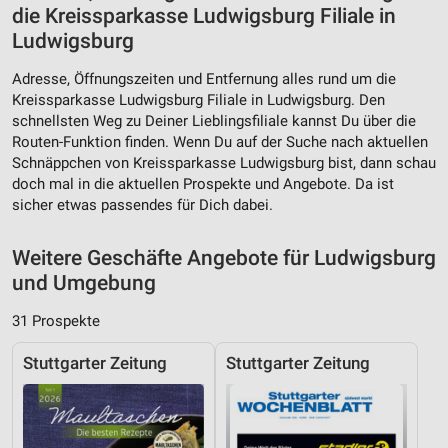
die Kreissparkasse Ludwigsburg Filiale in
Ludwigsburg
Adresse, Öffnungszeiten und Entfernung alles rund um die
Kreissparkasse Ludwigsburg Filiale in Ludwigsburg. Den
schnellsten Weg zu Deiner Lieblingsfiliale kannst Du über die
Routen-Funktion finden. Wenn Du auf der Suche nach aktuellen
Schnäppchen von Kreissparkasse Ludwigsburg bist, dann schau
doch mal in die aktuellen Prospekte und Angebote. Da ist
sicher etwas passendes für Dich dabei.
Weitere Geschäfte Angebote für Ludwigsburg
und Umgebung
31 Prospekte
Stuttgarter Zeitung
Stuttgarter Zeitung