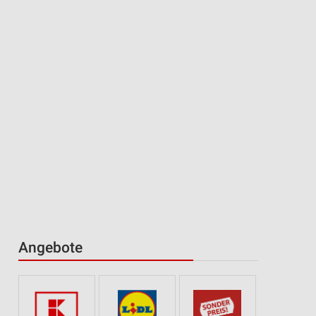
Angebote