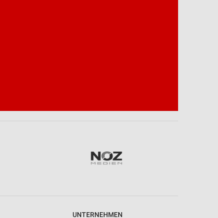
UNTERNEHMEN