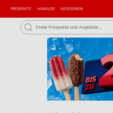
PROSPEKTE
HÄNDLER
KATEGORIEN