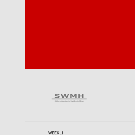
WEEKLI