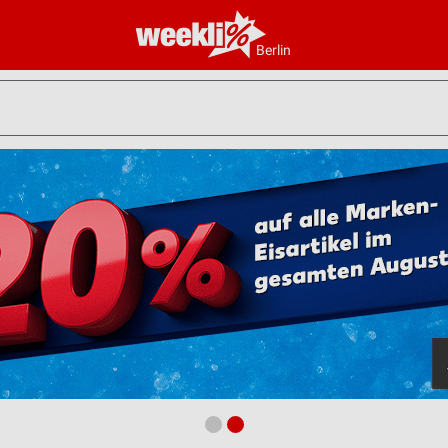
Berlin