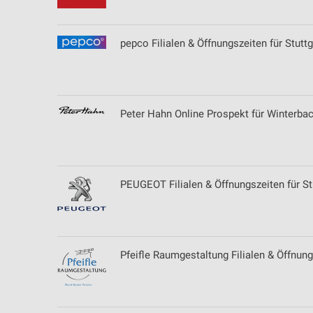
pepco Filialen & Öffnungszeiten für Stuttg
Peter Hahn Online Prospekt für Winterba
PEUGEOT Filialen & Öffnungszeiten für St
Pfeifle Raumgestaltung Filialen & Öffnun