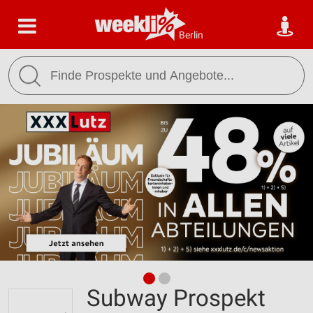
Berlin
Subway Prospekt