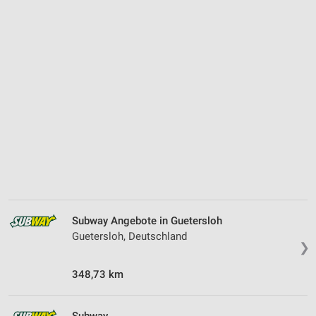
Subway Angebote in Guetersloh
Guetersloh, Deutschland
❯
348,73 km