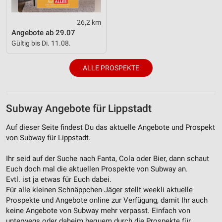
26,2 km
Angebote ab 29.07
Gültig bis Di. 11.08.
ALLE PROSPEKTE
Subway Angebote für Lippstadt
Auf dieser Seite findest Du das aktuelle Angebote und Prospekt
von Subway für Lippstadt.
Ihr seid auf der Suche nach Fanta, Cola oder Bier, dann schaut
Euch doch mal die aktuellen Prospekte von Subway an.
Evtl. ist ja etwas für Euch dabei.
Für alle kleinen Schnäppchen-Jäger stellt weekli aktuelle
Prospekte und Angebote online zur Verfügung, damit Ihr auch
keine Angebote von Subway mehr verpasst. Einfach von
unterwegs oder daheim bequem durch die Prospekte für