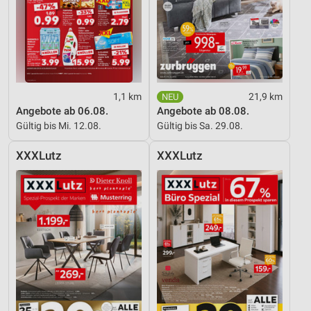
1,1 km
21,9 km
Angebote ab 06.08.
Angebote ab 08.08.
Gültig bis Mi. 12.08.
Gültig bis Sa. 29.08.
XXXLutz
XXXLutz