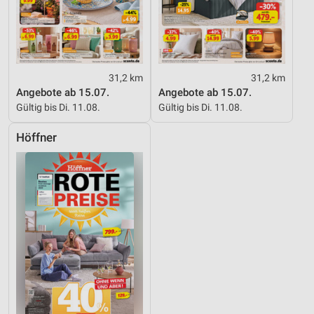
31,2 km
31,2 km
Angebote ab 15.07.
Angebote ab 15.07.
Gültig bis Di. 11.08.
Gültig bis Di. 11.08.
Höffner