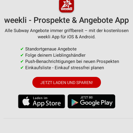
weekli - Prospekte & Angebote App
Alle Subway Angebote immer griffbereit – mit der kostenlosen
weekli App für iOS & Android.
✔
Standortgenaue Angebote
✔
Folge deinem Lieblingshändler
✔
Push-Benachrichtigungen bei neuen Prospekten
✔
Einkaufsliste - Einkauf stressfrei planen
JETZT LADEN UND SPAREN!