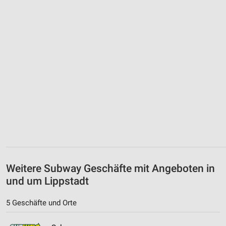
Weitere Subway Geschäfte mit Angeboten in
und um Lippstadt
5 Geschäfte und Orte