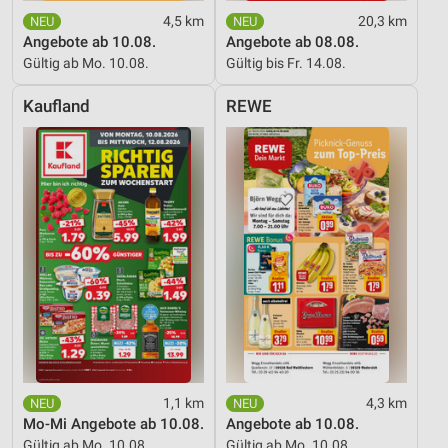
4,5 km
20,3 km
Angebote ab 10.08.
Angebote ab 08.08.
Gültig ab Mo. 10.08.
Gültig bis Fr. 14.08.
Kaufland
REWE
1,1 km
4,3 km
Mo-Mi Angebote ab 10.08.
Angebote ab 10.08.
Gültig ab Mo. 10.08.
Gültig ab Mo. 10.08.