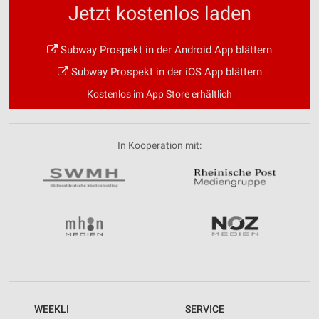
Jetzt kostenlos laden
Subway Prospekt in der Android App blättern
Subway Prospekt in der iOS App blättern
Kostenlos im App Store erhältlich
In Kooperation mit:
WEEKLI
SERVICE