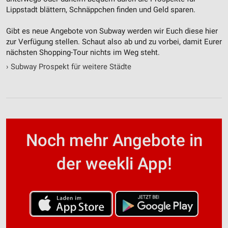
Lippstadt blättern, Schnäppchen finden und Geld sparen.
Gibt es neue Angebote von Subway werden wir Euch diese hier
zur Verfügung stellen. Schaut also ab und zu vorbei, damit Eurer
nächsten Shopping-Tour nichts im Weg steht.
›
Subway Prospekt für weitere Städte
Noch mehr Angebote in
der weekli App!