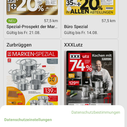
57,5 km
57,5 km
Spezial-Prospekt der Marken
Büro Spezial
Gültig bis Fr. 21.08.
Gültig bis Fr. 14.08.
Zurbrüggen
XXXLutz
Datenschutzbestimmungen
Datenschutzeinstellungen