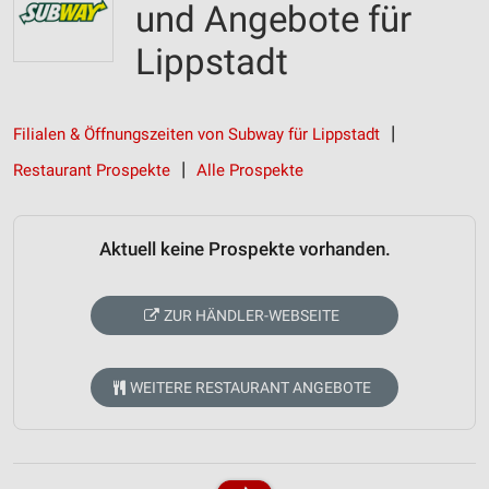
und Angebote für
Lippstadt
Filialen & Öffnungszeiten von Subway für Lippstadt
Restaurant Prospekte
Alle Prospekte
Aktuell keine Prospekte vorhanden.
ZUR HÄNDLER-WEBSEITE
WEITERE RESTAURANT ANGEBOTE