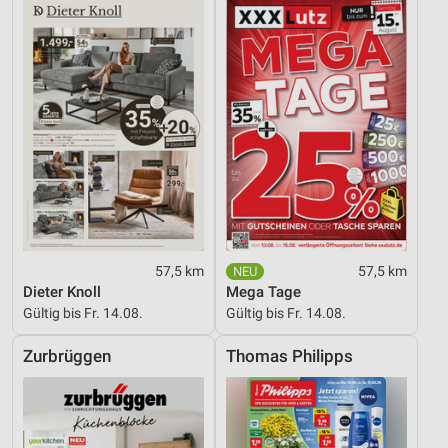
57,5 km
57,5 km
Dieter Knoll
Mega Tage
Gültig bis Fr. 14.08.
Gültig bis Fr. 14.08.
Zurbrüggen
Thomas Philipps