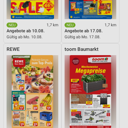
1,7 km
1,7 km
Angebote ab 10.08.
Angebote ab 17.08.
Gültig ab Mo. 10.08.
Gültig ab Mo. 17.08.
REWE
toom Baumarkt