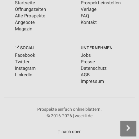
Startseite
Prospekt einstellen
Öffnungszeiten
Verlage
Alle Prospekte
FAQ
Angebote
Kontakt
Magazin
SOCIAL
UNTERNEHMEN
Facebook
Jobs
Twitter
Presse
Instagram
Datenschutz
LinkedIn
AGB
Impressum
Prospekte einfach online blättern.
© 2016-2026 | weekli.de
↑ nach oben