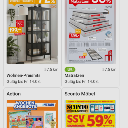
57,5 km
57,5 km
Wohnen-Preishits
Matratzen
Gültig bis Fr. 14.08.
Gültig bis Fr. 14.08.
Action
Sconto Möbel