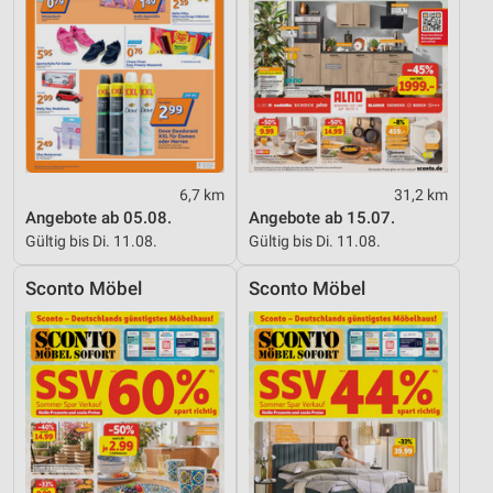
6,7 km
31,2 km
Angebote ab 05.08.
Angebote ab 15.07.
Gültig bis Di. 11.08.
Gültig bis Di. 11.08.
Sconto Möbel
Sconto Möbel