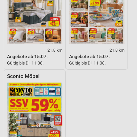
21,8 km
21,8 km
Angebote ab 15.07.
Angebote ab 15.07.
Gültig bis Di. 11.08.
Gültig bis Di. 11.08.
Sconto Möbel