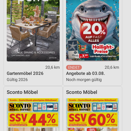
20,6 km
20,6 km
Gartenmöbel 2026
Angebote ab 03.08.
Gültig 2026
Noch morgen gültig
Sconto Möbel
Sconto Möbel