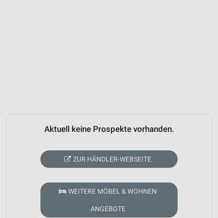
Aktuell keine Prospekte vorhanden.
ZUR HÄNDLER-WEBSEITE
WEITERE MÖBEL & WOHNEN
ANGEBOTE