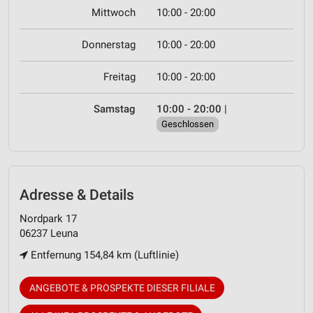
Mittwoch
10:00 - 20:00
Donnerstag
10:00 - 20:00
Freitag
10:00 - 20:00
Samstag
10:00 - 20:00
|
Geschlossen
Adresse & Details
Nordpark 17
06237 Leuna
Entfernung 154,84 km (Luftlinie)
ANGEBOTE & PROSPEKTE DIESER FILIALE