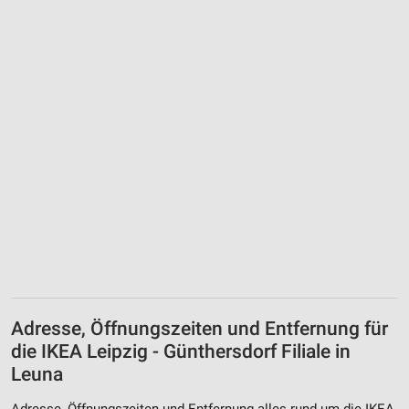
Adresse, Öffnungszeiten und Entfernung für
die IKEA Leipzig - Günthersdorf Filiale in
Leuna