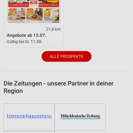
21,8 km
Angebote ab 15.07.
Gültig bis Di. 11.08.
ALLE PROSPEKTE
Die Zeitungen - unsere Partner in deiner
Region