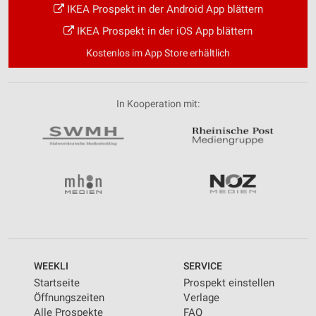
IKEA Prospekt in der Android App blättern
IKEA Prospekt in der iOS App blättern
Kostenlos im App Store erhältlich
In Kooperation mit:
WEEKLI
SERVICE
Startseite
Prospekt einstellen
Öffnungszeiten
Verlage
Alle Prospekte
FAQ