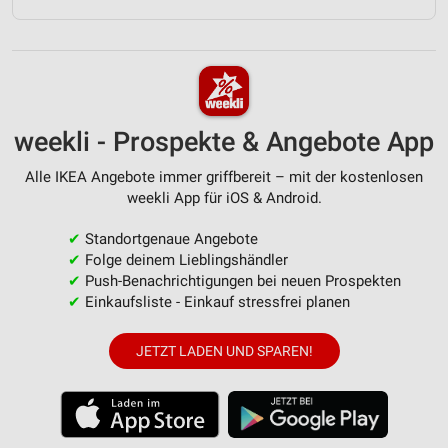
weekli - Prospekte & Angebote App
Alle IKEA Angebote immer griffbereit – mit der kostenlosen
weekli App für iOS & Android.
✔
Standortgenaue Angebote
✔
Folge deinem Lieblingshändler
✔
Push-Benachrichtigungen bei neuen Prospekten
✔
Einkaufsliste - Einkauf stressfrei planen
JETZT LADEN UND SPAREN!