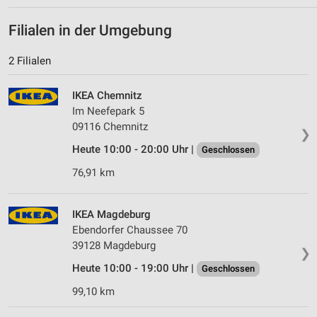
Filialen in der Umgebung
2 Filialen
IKEA Chemnitz
Im Neefepark 5
09116 Chemnitz
❯
Heute 10:00 - 20:00 Uhr |
Geschlossen
76,91 km
IKEA Magdeburg
Ebendorfer Chaussee 70
39128 Magdeburg
❯
Heute 10:00 - 19:00 Uhr |
Geschlossen
99,10 km