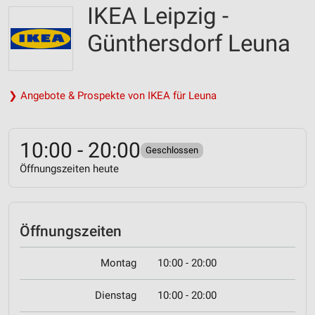
IKEA Leipzig -
Günthersdorf Leuna
❯ Angebote & Prospekte von IKEA für Leuna
10:00 - 20:00
Geschlossen
Öffnungszeiten heute
Öffnungszeiten
Montag
10:00 - 20:00
Dienstag
10:00 - 20:00