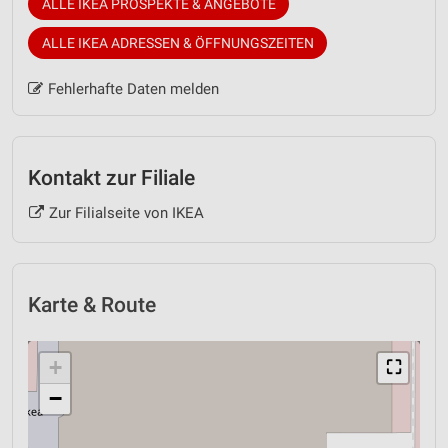
ALLE IKEA PROSPEKTE & ANGEBOTE
ALLE IKEA ADRESSEN & ÖFFNUNGSZEITEN
Fehlerhafte Daten melden
Kontakt zur Filiale
Zur Filialseite von IKEA
Karte & Route
+
⛶
−