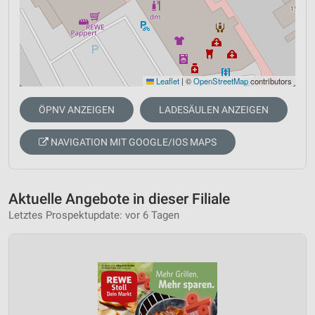
Leaflet
|
©
OpenStreetMap
contributors
ÖPNV ANZEIGEN
LADESÄULEN ANZEIGEN
NAVIGATION MIT GOOGLE/IOS MAPS
Aktuelle Angebote in dieser Filiale
Letztes Prospektupdate: vor 6 Tagen