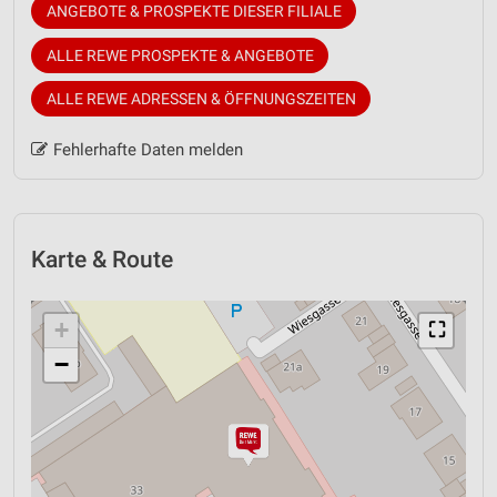
ANGEBOTE & PROSPEKTE DIESER FILIALE
ALLE REWE PROSPEKTE & ANGEBOTE
ALLE REWE ADRESSEN & ÖFFNUNGSZEITEN
Fehlerhafte Daten melden
Karte & Route
+
⛶
−