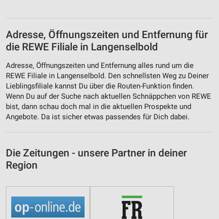
Adresse, Öffnungszeiten und Entfernung für
die REWE Filiale in Langenselbold
Adresse, Öffnungszeiten und Entfernung alles rund um die
REWE Filiale in Langenselbold. Den schnellsten Weg zu Deiner
Lieblingsfiliale kannst Du über die Routen-Funktion finden.
Wenn Du auf der Suche nach aktuellen Schnäppchen von REWE
bist, dann schau doch mal in die aktuellen Prospekte und
Angebote. Da ist sicher etwas passendes für Dich dabei.
Die Zeitungen - unsere Partner in deiner
Region