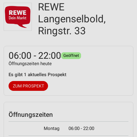
REWE
Langenselbold,
Ringstr. 33
06:00 - 22:00
Geöffnet
Öffnungszeiten heute
Es gibt 1 aktuelles Prospekt
ZUM PROSPEKT
Öffnungszeiten
Montag
06:00 - 22:00