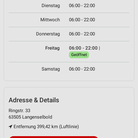
Dienstag
06:00 - 22:00
Mittwoch
06:00 - 22:00
Donnerstag
06:00 - 22:00
Freitag
06:00 - 22:00
|
Geöffnet
Samstag
06:00 - 22:00
Adresse & Details
Ringstr. 33
63505 Langenselbold
Entfernung 399,42 km (Luftlinie)