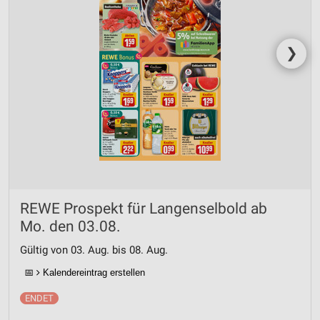
❯
REWE Prospekt für Langenselbold ab
Mo. den 03.08.
Gültig von 03. Aug. bis 08. Aug.
📅
Kalendereintrag erstellen