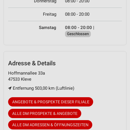
Donnerstag
08:00 - 20:00
Freitag
08:00 - 20:00
Samstag
08:00 - 20:00
|
Geschlossen
Adresse & Details
Hoffmannallee 33a
47533 Kleve
Entfernung 503,00 km (Luftlinie)
ANGEBOTE & PROSPEKTE DIESER FILIALE
ALLE DM PROSPEKTE & ANGEBOTE
ALLE DM ADRESSEN & ÖFFNUNGSZEITEN