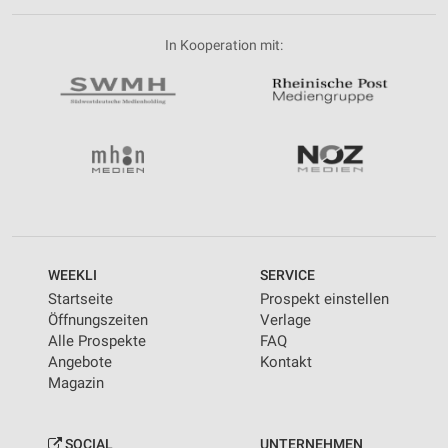
In Kooperation mit:
WEEKLI
SERVICE
Startseite
Prospekt einstellen
Öffnungszeiten
Verlage
Alle Prospekte
FAQ
Angebote
Kontakt
Magazin
SOCIAL
UNTERNEHMEN