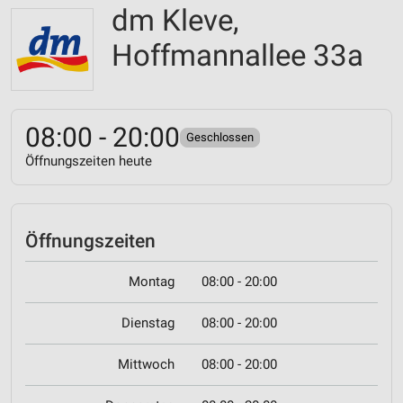
dm Kleve,
Hoffmannallee 33a
08:00 - 20:00
Geschlossen
Öffnungszeiten heute
Öffnungszeiten
Montag
08:00 - 20:00
Dienstag
08:00 - 20:00
Mittwoch
08:00 - 20:00