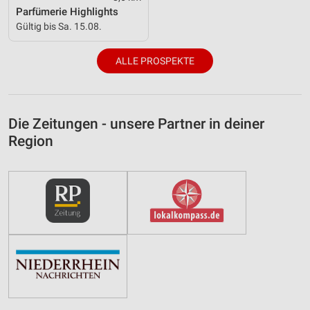
Parfümerie Highlights
Gültig bis Sa. 15.08.
ALLE PROSPEKTE
Die Zeitungen - unsere Partner in deiner
Region