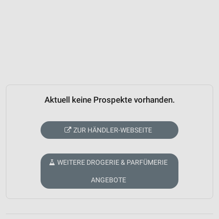
Aktuell keine Prospekte vorhanden.
ZUR HÄNDLER-WEBSEITE
WEITERE DROGERIE & PARFÜMERIE
ANGEBOTE