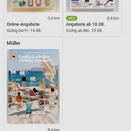
0,4 km
0,4 km
Online-Angebote
Angebote ab 10.08.
Gültig bis Fr. 14.08.
Gültig ab Mo. 10.08.
Müller
8,6 km