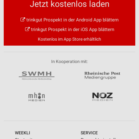
Jetzt kostenlos laden
trinkgut Prospekt in der Android App blättern
trinkgut Prospekt in der iOS App blättern
Kostenlos im App Store erhältlich
In Kooperation mit:
WEEKLI
SERVICE