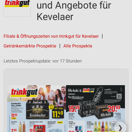
und Angebote für
Kevelaer
Filiale & Öffnungszeiten von trinkgut für Kevelaer
Getränkemärkte Prospekte
Alle Prospekte
Letztes Prospektupdate: vor 17 Stunden
❯