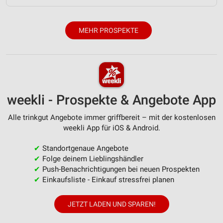
MEHR PROSPEKTE
weekli - Prospekte & Angebote App
Alle trinkgut Angebote immer griffbereit – mit der kostenlosen
weekli App für iOS & Android.
✔
Standortgenaue Angebote
✔
Folge deinem Lieblingshändler
✔
Push-Benachrichtigungen bei neuen Prospekten
✔
Einkaufsliste - Einkauf stressfrei planen
JETZT LADEN UND SPAREN!