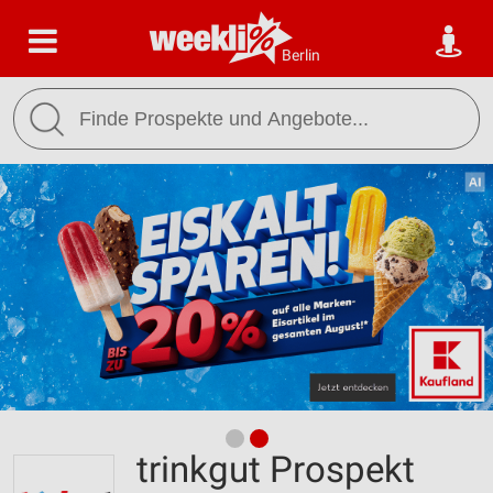
Berlin
trinkgut Prospekt