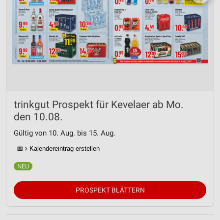
trinkgut Prospekt für Kevelaer ab Mo.
den 10.08.
Gültig von 10. Aug. bis 15. Aug.
📅
Kalendereintrag erstellen
PROSPEKT BLÄTTERN