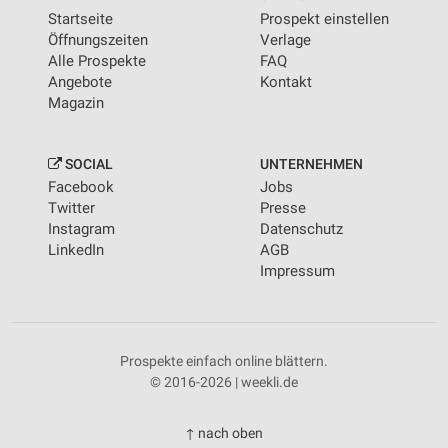
Startseite
Prospekt einstellen
Öffnungszeiten
Verlage
Alle Prospekte
FAQ
Angebote
Kontakt
Magazin
SOCIAL
UNTERNEHMEN
Facebook
Jobs
Twitter
Presse
Instagram
Datenschutz
LinkedIn
AGB
Impressum
Prospekte einfach online blättern.
© 2016-2026 | weekli.de
↑ nach oben