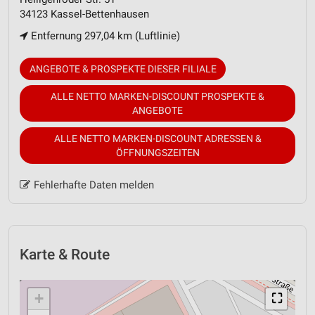
34123 Kassel-Bettenhausen
Entfernung 297,04 km (Luftlinie)
ANGEBOTE & PROSPEKTE DIESER FILIALE
ALLE NETTO MARKEN-DISCOUNT PROSPEKTE &
ANGEBOTE
ALLE NETTO MARKEN-DISCOUNT ADRESSEN &
ÖFFNUNGSZEITEN
Fehlerhafte Daten melden
Karte & Route
+
⛶