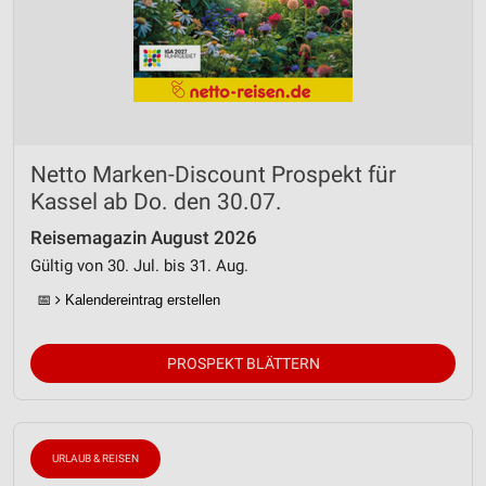
Netto Marken-Discount Prospekt für
Kassel ab Do. den 30.07.
Reisemagazin August 2026
Gültig von 30. Jul. bis 31. Aug.
📅
Kalendereintrag erstellen
PROSPEKT BLÄTTERN
URLAUB & REISEN