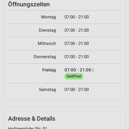
Öffnungszeiten
Montag
07:00 - 21:00
Dienstag
07:00 - 21:00
Mittwoch
07:00 - 21:00
Donnerstag
07:00 - 21:00
Freitag
07:00 - 21:00
|
Geöffnet
Samstag
07:00 - 21:00
Adresse & Details
Heiligenröder Str. 51