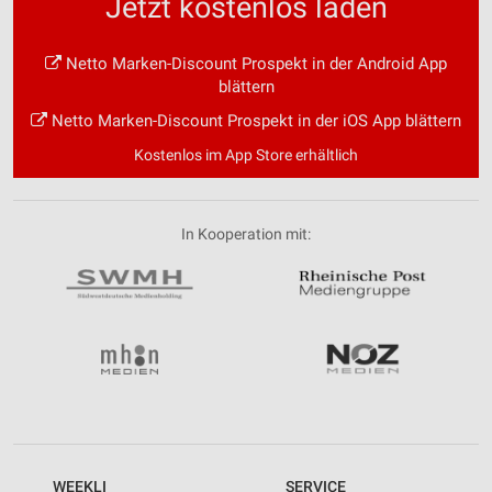
Jetzt kostenlos laden
Netto Marken-Discount Prospekt in der Android App
blättern
Netto Marken-Discount Prospekt in der iOS App blättern
Kostenlos im App Store erhältlich
In Kooperation mit:
WEEKLI
SERVICE