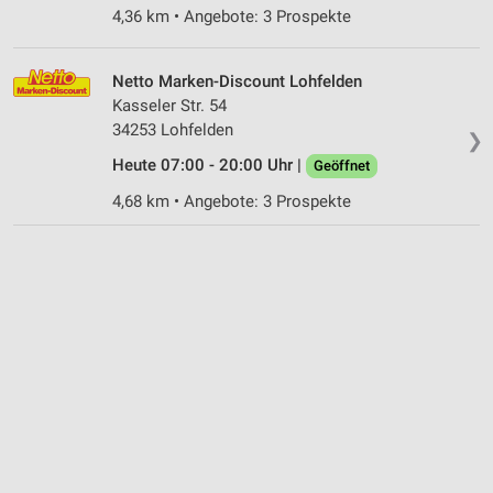
4,36 km • Angebote: 3 Prospekte
Netto Marken-Discount Lohfelden
Kasseler Str. 54
34253 Lohfelden
❯
Heute 07:00 - 20:00 Uhr |
Geöffnet
4,68 km • Angebote: 3 Prospekte