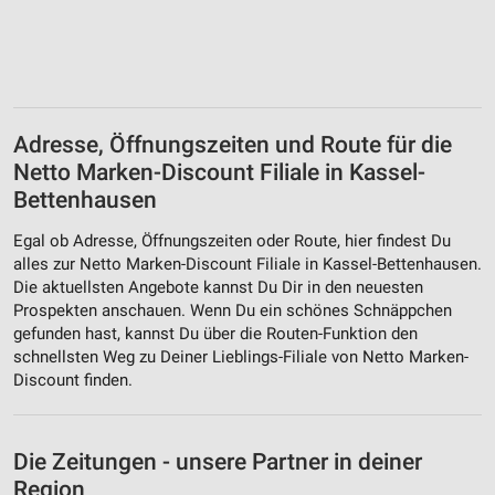
Adresse, Öffnungszeiten und Route für die
Netto Marken-Discount Filiale in Kassel-
Bettenhausen
Egal ob Adresse, Öffnungszeiten oder Route, hier findest Du
alles zur Netto Marken-Discount Filiale in Kassel-Bettenhausen.
Die aktuellsten Angebote kannst Du Dir in den neuesten
Prospekten anschauen. Wenn Du ein schönes Schnäppchen
gefunden hast, kannst Du über die Routen-Funktion den
schnellsten Weg zu Deiner Lieblings-Filiale von Netto Marken-
Discount finden.
Die Zeitungen - unsere Partner in deiner
Region