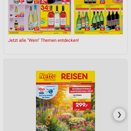
Jetzt alle "Wein" Themen entdecken!
❯