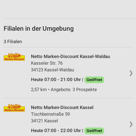
Filialen in der Umgebung
3 Filialen
Netto Marken-Discount Kassel-Waldau
Kasseler Str. 76
34123 Kassel-Waldau
❯
Heute 07:00 - 21:00 Uhr |
Geöffnet
2,57 km • Angebote: 3 Prospekte
Netto Marken-Discount Kassel
Tischbeinstraße 59
34121 Kassel
❯
Heute 07:00 - 22:00 Uhr |
Geöffnet