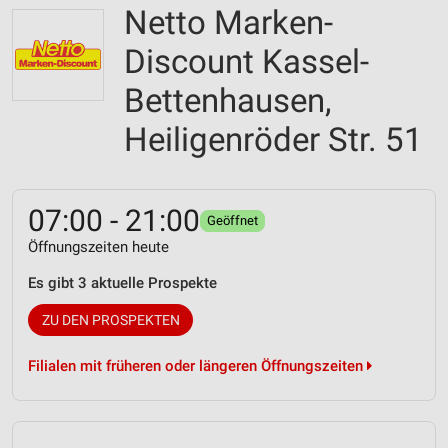
Netto Marken-
Discount Kassel-
Bettenhausen,
Heiligenröder Str. 51
07:00 - 21:00
Geöffnet
Öffnungszeiten heute
Es gibt 3 aktuelle Prospekte
ZU DEN PROSPEKTEN
Filialen mit früheren oder längeren Öffnungszeiten