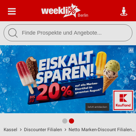
Berlin
Kassel
Discounter Filialen
Netto Marken-Discount Filialen