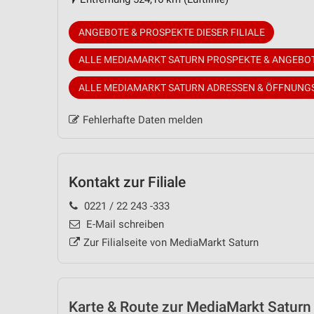
ANGEBOTE & PROSPEKTE DIESER FILIALE
ALLE MEDIAMARKT SATURN PROSPEKTE & ANGEBO
ALLE MEDIAMARKT SATURN ADRESSEN & ÖFFNUNG
Fehlerhafte Daten melden
Kontakt zur Filiale
0221 / 22 243 -333
E-Mail schreiben
Zur Filialseite von MediaMarkt Saturn
Karte & Route
zur MediaMarkt Saturn F