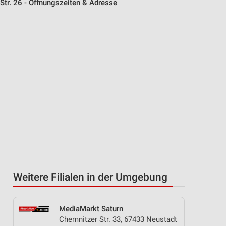
Str. 26 - Öffnungszeiten & Adresse
Weitere Filialen in der Umgebung
MediaMarkt Saturn
Chemnitzer Str. 33, 67433 Neustadt