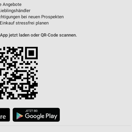
e Angebote
ieblingshändler
htigungen bei neuen Prospekten
 Einkauf stressfrei planen
 App jetzt laden oder QR-Code scannen.