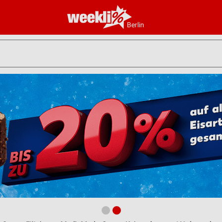
Berlin