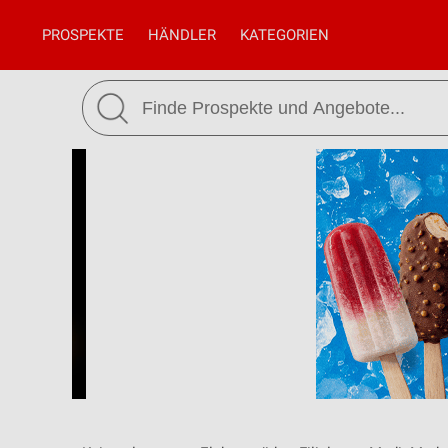
PROSPEKTE
HÄNDLER
KATEGORIEN