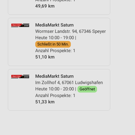
49,69 km
MediaMarkt Saturn
Wormser Landstr. 94, 67346 Speyer
Heute 10:00 - 19:00 |
Schließt in 50 Min.
Anzahl Prospekte: 1
51,10 km
MediaMarkt Saturn
Im Zollhof 4, 67061 Ludwigshafen
Heute 10:00 - 20:00 |
Geöffnet
Anzahl Prospekte: 1
51,33 km