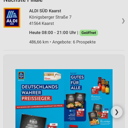
ALDI SÜD Kaarst
Königsberger Straße 7
❯
41564 Kaarst
Heute 08:00 - 21:00 Uhr |
Geöffnet
486,66 km • Angebote: 6 Prospekte
❯