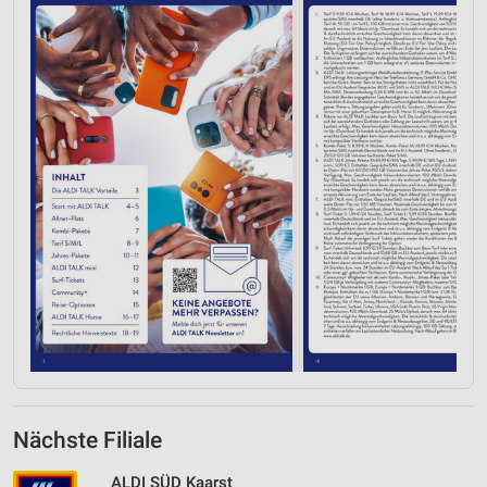
Nächste Filiale
ALDI SÜD Kaarst