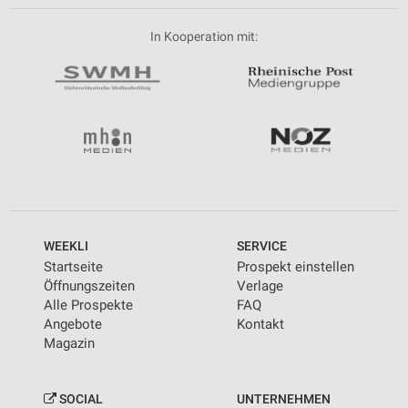
In Kooperation mit:
WEEKLI
SERVICE
Startseite
Prospekt einstellen
Öffnungszeiten
Verlage
Alle Prospekte
FAQ
Angebote
Kontakt
Magazin
SOCIAL
UNTERNEHMEN