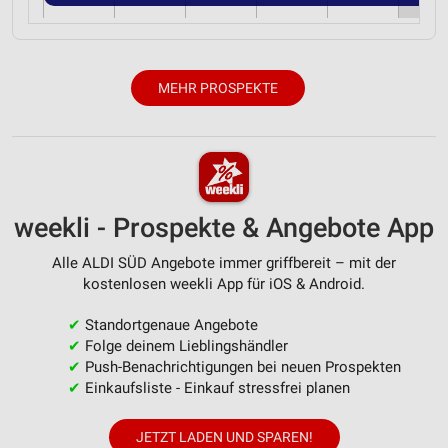
MEHR PROSPEKTE
weekli - Prospekte & Angebote App
Alle ALDI SÜD Angebote immer griffbereit – mit der
kostenlosen weekli App für iOS & Android.
✔
Standortgenaue Angebote
✔
Folge deinem Lieblingshändler
✔
Push-Benachrichtigungen bei neuen Prospekten
✔
Einkaufsliste - Einkauf stressfrei planen
JETZT LADEN UND SPAREN!