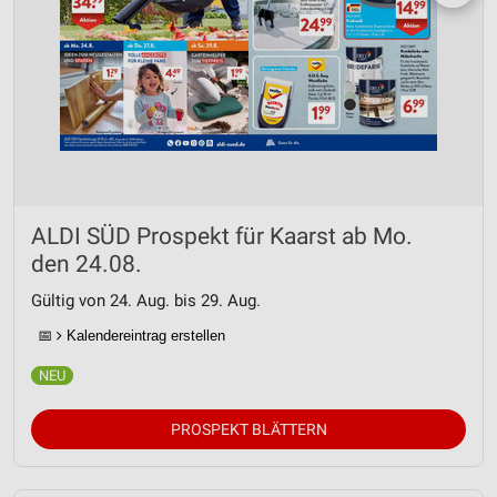
ALDI SÜD Prospekt für Kaarst ab Mo.
den 24.08.
Gültig von 24. Aug. bis 29. Aug.
📅
Kalendereintrag erstellen
PROSPEKT BLÄTTERN