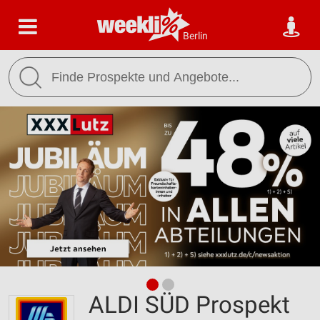
Berlin
ALDI SÜD Prospekt