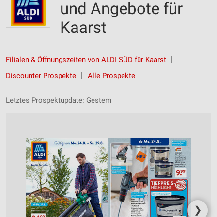
und Angebote für
Kaarst
Filialen & Öffnungszeiten von ALDI SÜD für Kaarst
Discounter Prospekte
Alle Prospekte
Letztes Prospektupdate: Gestern
❯