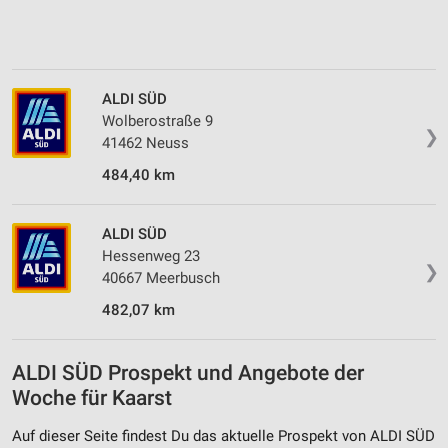
ALDI SÜD
Wolberostraße 9
❯
41462 Neuss
484,40 km
ALDI SÜD
Hessenweg 23
❯
40667 Meerbusch
482,07 km
ALDI SÜD Prospekt und Angebote der
Woche für Kaarst
Auf dieser Seite findest Du das aktuelle Prospekt von ALDI SÜD