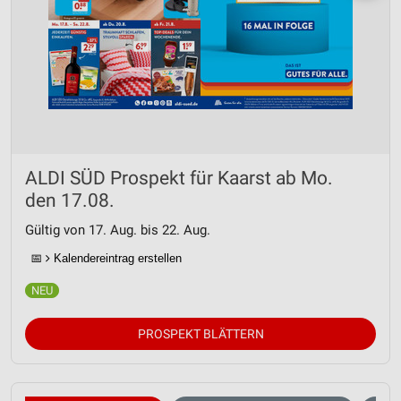
ALDI SÜD Prospekt für Kaarst ab Mo.
den 17.08.
Gültig von 17. Aug. bis 22. Aug.
📅
Kalendereintrag erstellen
PROSPEKT BLÄTTERN