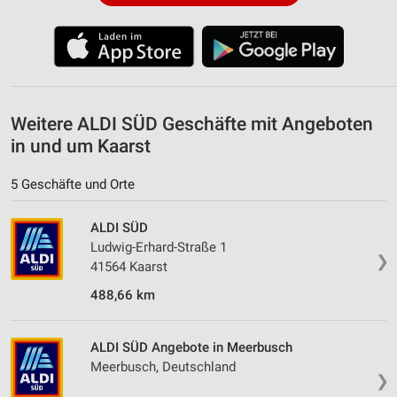
Weitere ALDI SÜD Geschäfte mit Angeboten
in und um Kaarst
5 Geschäfte und Orte
ALDI SÜD
Ludwig-Erhard-Straße 1
❯
41564 Kaarst
488,66 km
ALDI SÜD Angebote in Meerbusch
Meerbusch, Deutschland
❯