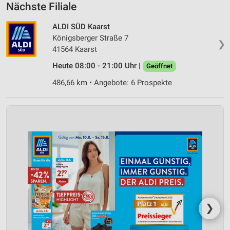
Nächste Filiale
ALDI SÜD Kaarst
Königsberger Straße 7
❯
41564 Kaarst
Heute 08:00 - 21:00 Uhr |
Geöffnet
486,66 km • Angebote: 6 Prospekte
❯