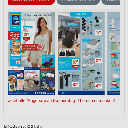
Jetzt alle "Angebote ab Donnerstag" Themen entdecken!
Nächste Filiale