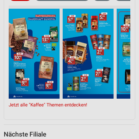
Jetzt alle "Kaffee" Themen entdecken!
Nächste Filiale