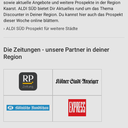
sowie aktuelle Angebote und weitere Prospekte in der Region
Kaarst. ALDI SÜD bietet Dir Aktuelles rund um das Thema
Discounter in Deiner Region. Du kannst hier auch das Prospekt
dieser Woche online blättern.
›
ALDI SÜD Prospekt für weitere Städte
Die Zeitungen - unsere Partner in deiner
Region