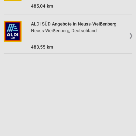
485,04 km
ALDI SÜD Angebote in Neuss-Weißenberg
Neuss-Weißenberg, Deutschland
❯
483,55 km