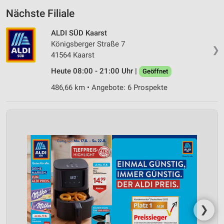
Nächste Filiale
ALDI SÜD Kaarst
Königsberger Straße 7
❯
41564 Kaarst
Heute 08:00 - 21:00 Uhr |
Geöffnet
486,66 km • Angebote: 6 Prospekte
❯