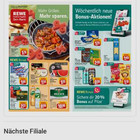
Nächste Filiale