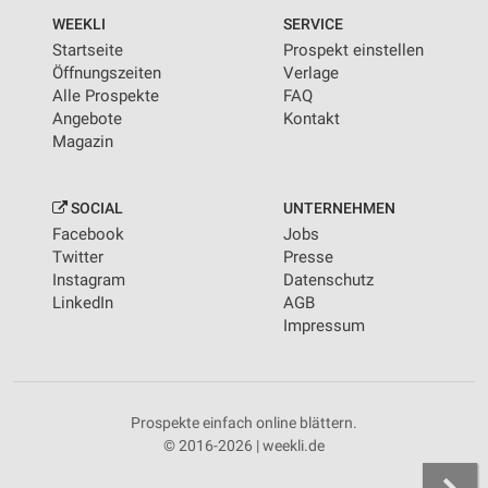
WEEKLI
SERVICE
Startseite
Prospekt einstellen
Öffnungszeiten
Verlage
Alle Prospekte
FAQ
Angebote
Kontakt
Magazin
SOCIAL
UNTERNEHMEN
Facebook
Jobs
Twitter
Presse
Instagram
Datenschutz
LinkedIn
AGB
Impressum
Prospekte einfach online blättern.
© 2016-2026 | weekli.de