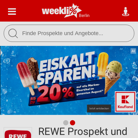
Berlin
REWE Prospekt und