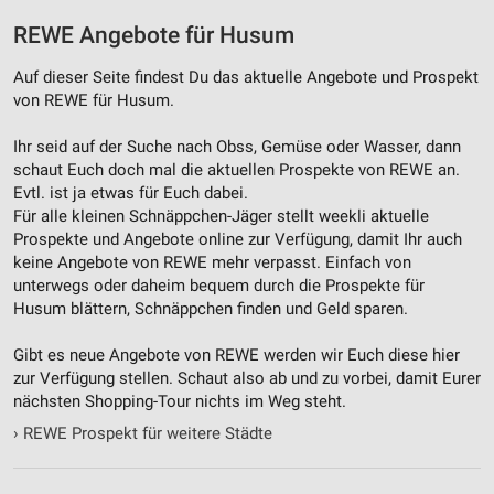
REWE Angebote für Husum
Auf dieser Seite findest Du das aktuelle Angebote und Prospekt
von REWE für Husum.
Ihr seid auf der Suche nach Obss, Gemüse oder Wasser, dann
schaut Euch doch mal die aktuellen Prospekte von REWE an.
Evtl. ist ja etwas für Euch dabei.
Für alle kleinen Schnäppchen-Jäger stellt weekli aktuelle
Prospekte und Angebote online zur Verfügung, damit Ihr auch
keine Angebote von REWE mehr verpasst. Einfach von
unterwegs oder daheim bequem durch die Prospekte für
Husum blättern, Schnäppchen finden und Geld sparen.
Gibt es neue Angebote von REWE werden wir Euch diese hier
zur Verfügung stellen. Schaut also ab und zu vorbei, damit Eurer
nächsten Shopping-Tour nichts im Weg steht.
›
REWE Prospekt für weitere Städte