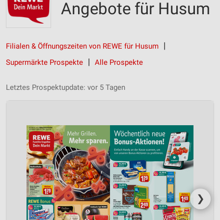
Angebote für Husum
Filialen & Öffnungszeiten von REWE für Husum
Supermärkte Prospekte
Alle Prospekte
Letztes Prospektupdate: vor 5 Tagen
❯