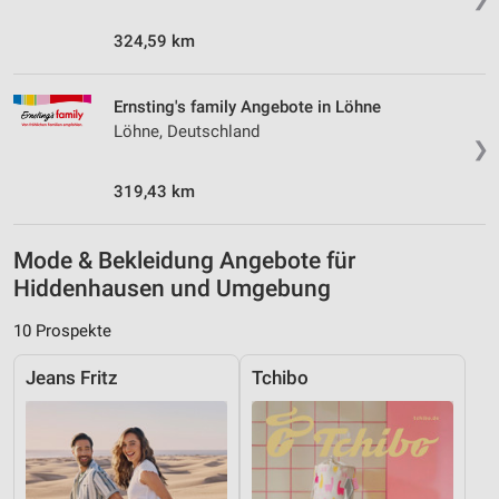
324,59 km
Ernsting's family Angebote in Löhne
Löhne, Deutschland
❯
319,43 km
Mode & Bekleidung Angebote für
Hiddenhausen und Umgebung
10 Prospekte
Jeans Fritz
Tchibo