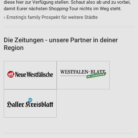
diese hier zur Verfügung stellen. Schaut also ab und zu vorbei,
damit Eurer nächsten Shopping-Tour nichts im Weg steht.
›
Ernsting's family Prospekt für weitere Städte
Die Zeitungen - unsere Partner in deiner
Region