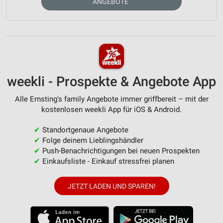
ANGEBOTE
weekli - Prospekte & Angebote App
Alle Ernsting's family Angebote immer griffbereit – mit der
kostenlosen weekli App für iOS & Android.
✔
Standortgenaue Angebote
✔
Folge deinem Lieblingshändler
✔
Push-Benachrichtigungen bei neuen Prospekten
✔
Einkaufsliste - Einkauf stressfrei planen
JETZT LADEN UND SPAREN!