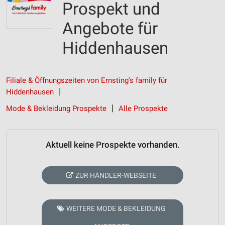
Prospekt und
Angebote für
Hiddenhausen
Filiale & Öffnungszeiten von Ernsting's family für
Hiddenhausen
Mode & Bekleidung Prospekte
Alle Prospekte
Aktuell keine Prospekte vorhanden.
ZUR HÄNDLER-WEBSEITE
WEITERE MODE & BEKLEIDUNG