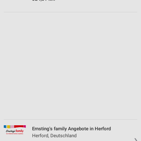
Ernsting's family Angebote in Herford
Herford, Deutschland
❯