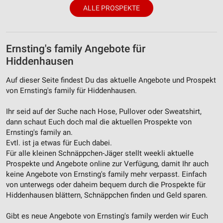
ALLE PROSPEKTE
Ernsting's family Angebote für
Hiddenhausen
Auf dieser Seite findest Du das aktuelle Angebote und Prospekt
von Ernsting's family für Hiddenhausen.
Ihr seid auf der Suche nach Hose, Pullover oder Sweatshirt,
dann schaut Euch doch mal die aktuellen Prospekte von
Ernsting's family an.
Evtl. ist ja etwas für Euch dabei.
Für alle kleinen Schnäppchen-Jäger stellt weekli aktuelle
Prospekte und Angebote online zur Verfügung, damit Ihr auch
keine Angebote von Ernsting's family mehr verpasst. Einfach
von unterwegs oder daheim bequem durch die Prospekte für
Hiddenhausen blättern, Schnäppchen finden und Geld sparen.
Gibt es neue Angebote von Ernsting's family werden wir Euch