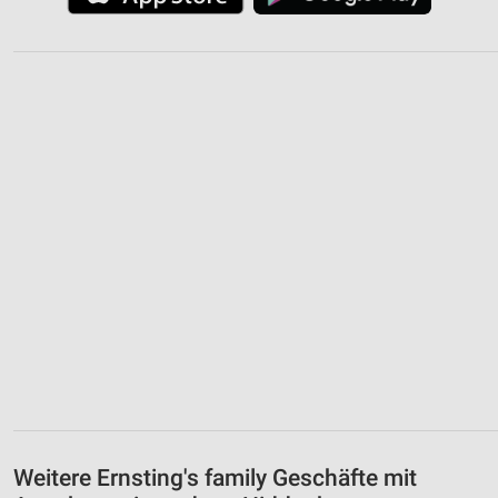
Weitere Ernsting's family Geschäfte mit