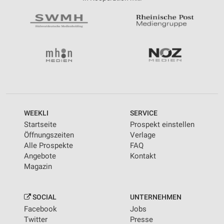
WEEKLI
SERVICE
Startseite
Prospekt einstellen
Öffnungszeiten
Verlage
Alle Prospekte
FAQ
Angebote
Kontakt
Magazin
SOCIAL
UNTERNEHMEN
Facebook
Jobs
Twitter
Presse