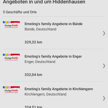
Angeboten in und um Hiddenhausen
5 Geschäfte und Orte
Ernsting's family Angebote in Bünde
Bünde, Deutschland
❯
329,32 km
Ernsting's family Angebote in Enger
Enger, Deutschland
❯
332,04 km
Ernsting's family Angebote in Kirchlengern
Kirchlengern, Deutschland
❯
324,51 km