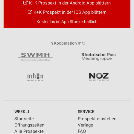
K+K Prospekt in der Android App blättern
K+K Prospekt in der iOS App blättern
Kostenlos im App Store erhältlich
In Kooperation mit:
WEEKLI
SERVICE
Startseite
Prospekt einstellen
Öffnungszeiten
Verlage
Alle Prospekte
FAQ