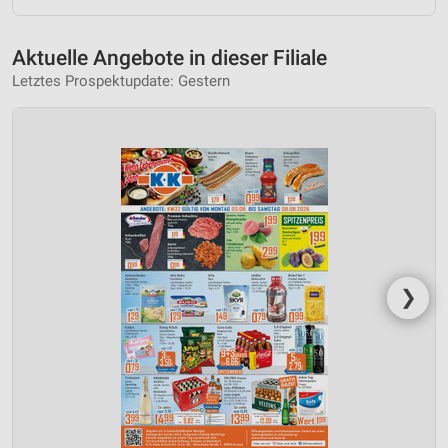
Aktuelle Angebote in dieser Filiale
Letztes Prospektupdate: Gestern
❯