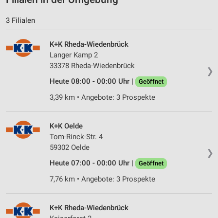
3 Filialen
K+K Rheda-Wiedenbrück
Langer Kamp 2
33378 Rheda-Wiedenbrück
❯
Heute 08:00 - 00:00 Uhr |
Geöffnet
3,39 km • Angebote: 3 Prospekte
K+K Oelde
Tom-Rinck-Str. 4
59302 Oelde
❯
Heute 07:00 - 00:00 Uhr |
Geöffnet
7,76 km • Angebote: 3 Prospekte
K+K Rheda-Wiedenbrück