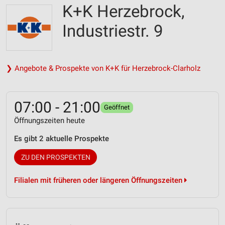
K+K Herzebrock,
Industriestr. 9
❯ Angebote & Prospekte von K+K für Herzebrock-Clarholz
07:00 - 21:00
Geöffnet
Öffnungszeiten heute
Es gibt 2 aktuelle Prospekte
ZU DEN PROSPEKTEN
Filialen mit früheren oder längeren Öffnungszeiten