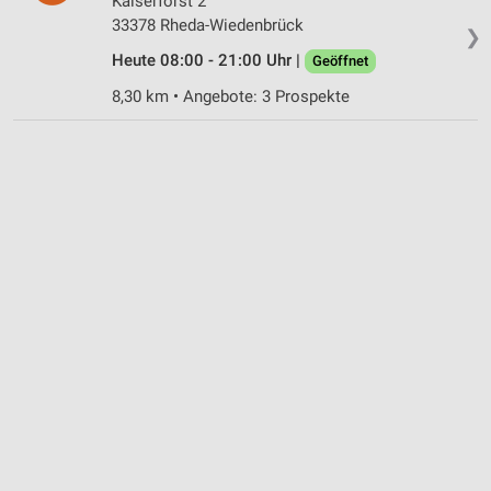
Kaiserforst 2
33378 Rheda-Wiedenbrück
❯
Heute 08:00 - 21:00 Uhr |
Geöffnet
8,30 km • Angebote: 3 Prospekte