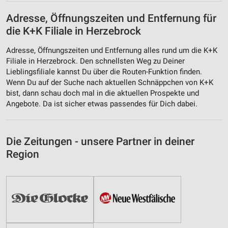
Adresse, Öffnungszeiten und Entfernung für
die K+K Filiale in Herzebrock
Adresse, Öffnungszeiten und Entfernung alles rund um die K+K
Filiale in Herzebrock. Den schnellsten Weg zu Deiner
Lieblingsfiliale kannst Du über die Routen-Funktion finden.
Wenn Du auf der Suche nach aktuellen Schnäppchen von K+K
bist, dann schau doch mal in die aktuellen Prospekte und
Angebote. Da ist sicher etwas passendes für Dich dabei.
Die Zeitungen - unsere Partner in deiner
Region