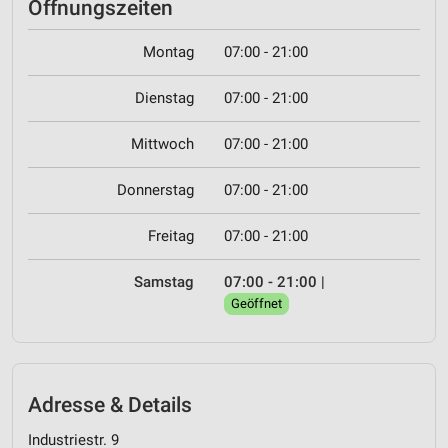
Öffnungszeiten
Montag
07:00 - 21:00
Dienstag
07:00 - 21:00
Mittwoch
07:00 - 21:00
Donnerstag
07:00 - 21:00
Freitag
07:00 - 21:00
Samstag
07:00 - 21:00
|
Geöffnet
Adresse & Details
Industriestr. 9