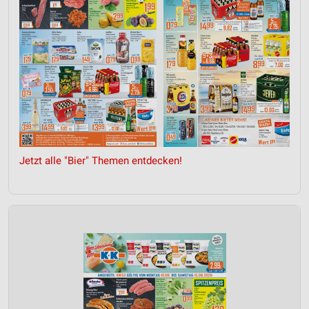
Jetzt alle "Bier" Themen entdecken!