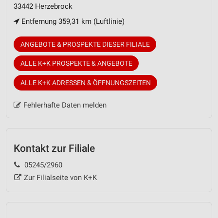
33442 Herzebrock
Entfernung 359,31 km (Luftlinie)
ANGEBOTE & PROSPEKTE DIESER FILIALE
ALLE K+K PROSPEKTE & ANGEBOTE
ALLE K+K ADRESSEN & ÖFFNUNGSZEITEN
Fehlerhafte Daten melden
Kontakt zur Filiale
05245/2960
Zur Filialseite von K+K