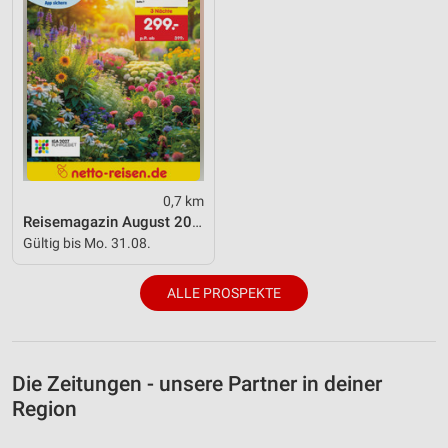
0,7 km
Reisemagazin August 2026
Gültig bis Mo. 31.08.
ALLE PROSPEKTE
Die Zeitungen - unsere Partner in deiner
Region