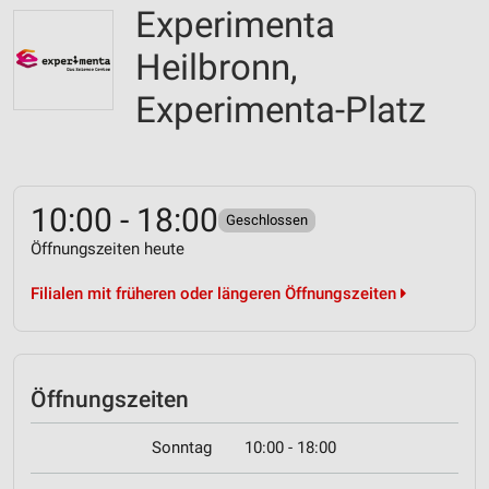
Experimenta
Heilbronn,
Experimenta-Platz
10:00 - 18:00
Geschlossen
Öffnungszeiten heute
Filialen mit früheren oder längeren Öffnungszeiten
Öffnungszeiten
Sonntag
10:00 - 18:00