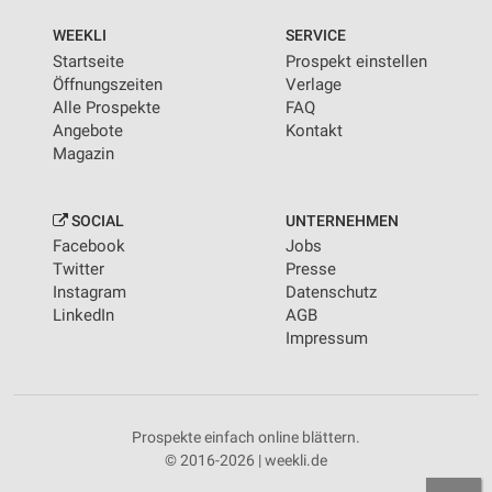
WEEKLI
SERVICE
Startseite
Prospekt einstellen
Öffnungszeiten
Verlage
Alle Prospekte
FAQ
Angebote
Kontakt
Magazin
SOCIAL
UNTERNEHMEN
Facebook
Jobs
Twitter
Presse
Instagram
Datenschutz
LinkedIn
AGB
Impressum
Prospekte einfach online blättern.
© 2016-2026 | weekli.de