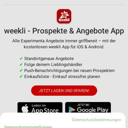
weekli - Prospekte & Angebote App
Alle Experimenta Angebote immer griffbereit – mit der
kostenlosen weekli App für iOS & Android.
✔
Standortgenaue Angebote
✔
Folge deinem Lieblingshändler
✔
Push-Benachrichtigungen bei neuen Prospekten
✔
Einkaufsliste - Einkauf stressfrei planen
JETZT LADEN UND SPAREN!
Datenschutzbestimmungen
Datenschutzeinstellungen