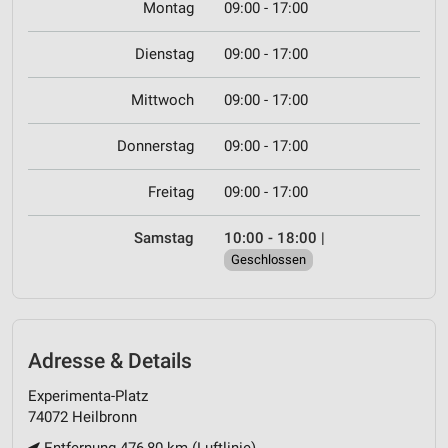
Montag
09:00 - 17:00
Dienstag
09:00 - 17:00
Mittwoch
09:00 - 17:00
Donnerstag
09:00 - 17:00
Freitag
09:00 - 17:00
Samstag
10:00 - 18:00
|
Geschlossen
Adresse & Details
Experimenta-Platz
74072 Heilbronn
Entfernung 476,80 km (Luftlinie)