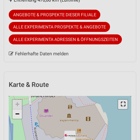
ANGEBOTE & PROSPEKTE DIESER FILIALE
ALLE EXPERIMENTA PROSPEKTE & ANGEBOTE
ALLE EXPERIMENTA ADRESSEN & ÖFFNUNGSZEITEN
Fehlerhafte Daten melden
Karte & Route
+
⛶
−