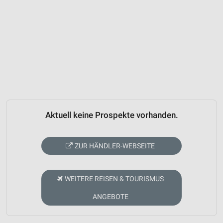
Aktuell keine Prospekte vorhanden.
ZUR HÄNDLER-WEBSEITE
WEITERE REISEN & TOURISMUS
ANGEBOTE