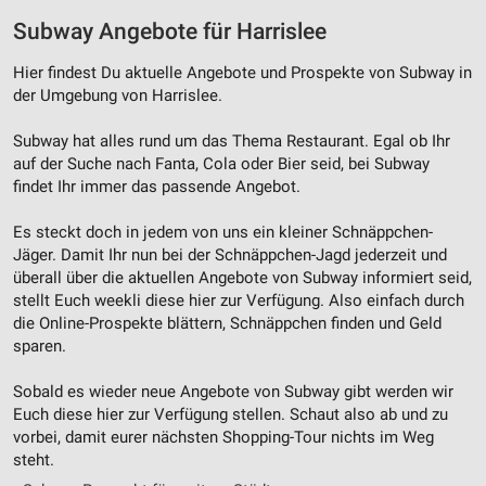
Subway Angebote für Harrislee
Hier findest Du aktuelle Angebote und Prospekte von Subway in
der Umgebung von Harrislee.
Subway hat alles rund um das Thema Restaurant. Egal ob Ihr
auf der Suche nach Fanta, Cola oder Bier seid, bei Subway
findet Ihr immer das passende Angebot.
Es steckt doch in jedem von uns ein kleiner Schnäppchen-
Jäger. Damit Ihr nun bei der Schnäppchen-Jagd jederzeit und
überall über die aktuellen Angebote von Subway informiert seid,
stellt Euch weekli diese hier zur Verfügung. Also einfach durch
die Online-Prospekte blättern, Schnäppchen finden und Geld
sparen.
Sobald es wieder neue Angebote von Subway gibt werden wir
Euch diese hier zur Verfügung stellen. Schaut also ab und zu
vorbei, damit eurer nächsten Shopping-Tour nichts im Weg
steht.