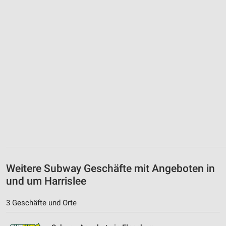
Weitere Subway Geschäfte mit Angeboten in
und um Harrislee
3 Geschäfte und Orte