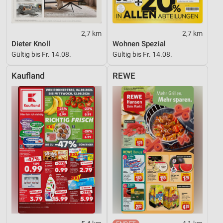
2,7 km
2,7 km
Dieter Knoll
Wohnen Spezial
Gültig bis Fr. 14.08.
Gültig bis Fr. 14.08.
Kaufland
REWE