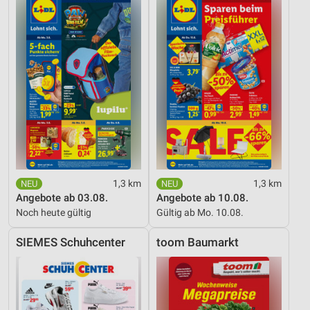
1,3 km
1,3 km
Angebote ab 03.08.
Angebote ab 10.08.
Noch heute gültig
Gültig ab Mo. 10.08.
SIEMES Schuhcenter
toom Baumarkt