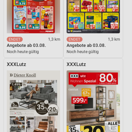
1,3 km
1,3 km
Angebote ab 03.08.
Angebote ab 03.08.
Noch heute gültig
Noch heute gültig
XXXLutz
XXXLutz