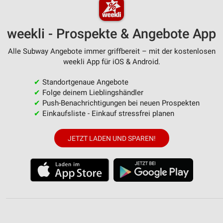
weekli - Prospekte & Angebote App
Alle Subway Angebote immer griffbereit – mit der kostenlosen
weekli App für iOS & Android.
✔
Standortgenaue Angebote
✔
Folge deinem Lieblingshändler
✔
Push-Benachrichtigungen bei neuen Prospekten
✔
Einkaufsliste - Einkauf stressfrei planen
JETZT LADEN UND SPAREN!