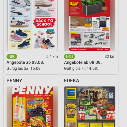
5,4 km
32 km
Angebote ab 08.08.
Angebote ab 08.08.
Gültig bis Sa. 15.08.
Gültig bis Fr. 14.08.
PENNY
EDEKA