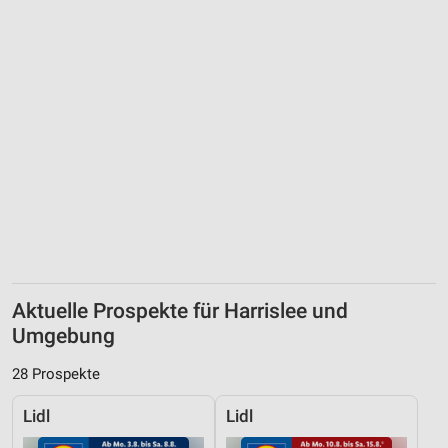
Aktuelle Prospekte für Harrislee und
Umgebung
28 Prospekte
Lidl
Lidl