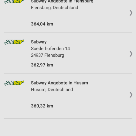
Subway Angebote in Flensburg
Flensburg, Deutschland
❯
364,04 km
Subway
Suederhofenden 14
❯
24937 Flensburg
362,97 km
Subway Angebote in Husum
Husum, Deutschland
❯
360,32 km