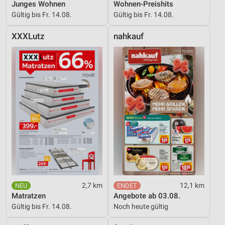
Junges Wohnen
Wohnen-Preishits
Gültig bis Fr. 14.08.
Gültig bis Fr. 14.08.
XXXLutz
nahkauf
2,7 km
12,1 km
Matratzen
Angebote ab 03.08.
Gültig bis Fr. 14.08.
Noch heute gültig