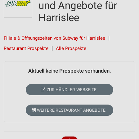
und Angebote für
Harrislee
Filiale & Öffnungszeiten von Subway für Harrislee
Restaurant Prospekte
Alle Prospekte
Aktuell keine Prospekte vorhanden.
ZUR HÄNDLER-WEBSEITE
WEITERE RESTAURANT ANGEBOTE