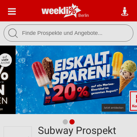
Berlin
Subway Prospekt