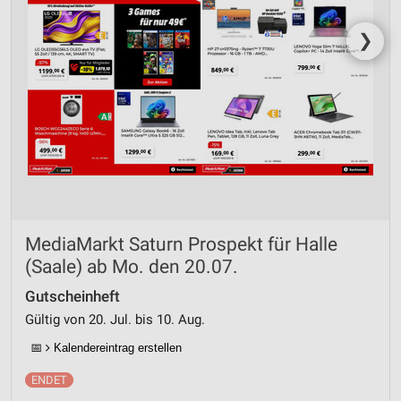
❯
MediaMarkt Saturn Prospekt für Halle
(Saale) ab Mo. den 20.07.
Gutscheinheft
Gültig von 20. Jul. bis 10. Aug.
📅
Kalendereintrag erstellen