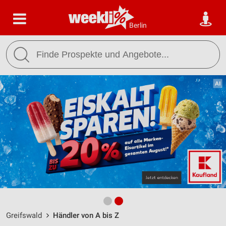
Berlin
Greifswald
Händler von A bis Z