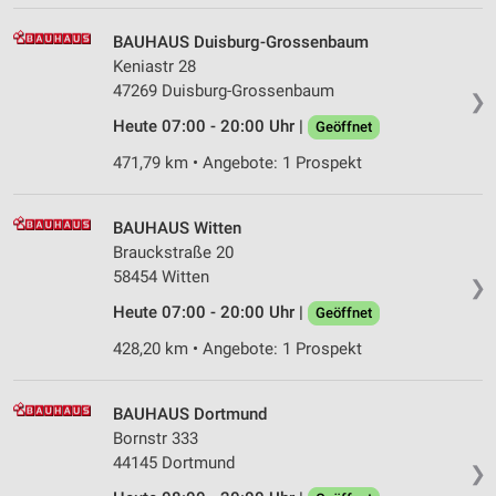
BAUHAUS Duisburg-Grossenbaum
Keniastr 28
47269 Duisburg-Grossenbaum
❯
Heute 07:00 - 20:00 Uhr |
Geöffnet
471,79 km • Angebote: 1 Prospekt
BAUHAUS Witten
Brauckstraße 20
58454 Witten
❯
Heute 07:00 - 20:00 Uhr |
Geöffnet
428,20 km • Angebote: 1 Prospekt
BAUHAUS Dortmund
Bornstr 333
44145 Dortmund
❯