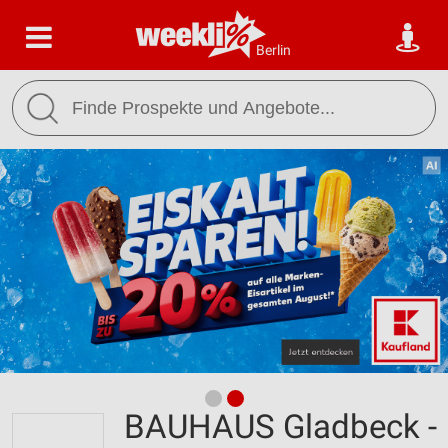
Berlin
BAUHAUS Gladbeck -