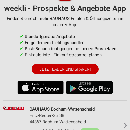
weekli - Prospekte & Angebote App
Finden Sie noch mehr BAUHAUS Filialen & Öffnungszeiten in
unserer App.
✔
Standortgenaue Angebote
✔
Folge deinem Lieblingshändler
✔
Push-Benachrichtigungen bei neuen Prospekten
✔
Einkaufsliste - Einkauf stressfrei planen
JETZT LADEN UND SPAREN!
BAUHAUS Bochum-Wattenscheid
Fritz-Reuter-Str 38
44867 Bochum-Wattenscheid
❯