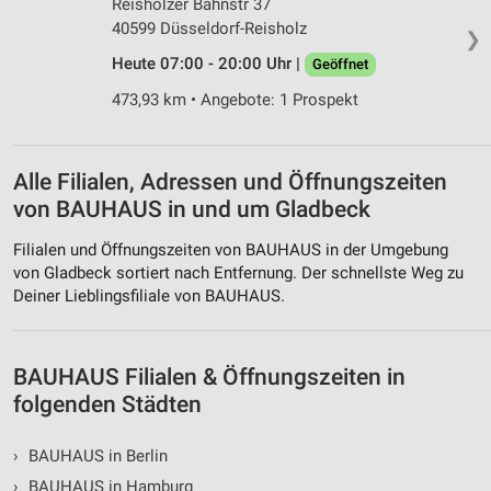
Reisholzer Bahnstr 37
Werbung
40599 Düsseldorf-Reisholz
❯
Heute 07:00 - 20:00 Uhr |
Geöffnet
473,93 km • Angebote: 1 Prospekt
Alle Filialen, Adressen und Öffnungszeiten
von BAUHAUS in und um Gladbeck
Filialen und Öffnungszeiten von BAUHAUS in der Umgebung
von Gladbeck sortiert nach Entfernung. Der schnellste Weg zu
Deiner Lieblingsfiliale von BAUHAUS.
BAUHAUS Filialen & Öffnungszeiten in
folgenden Städten
›
BAUHAUS in Berlin
›
BAUHAUS in Hamburg