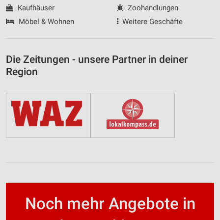
Kaufhäuser
Zoohandlungen
Möbel & Wohnen
Weitere Geschäfte
Die Zeitungen - unsere Partner in deiner
Region
Noch mehr Angebote in