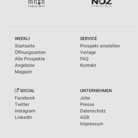
WEEKLI
SERVICE
Startseite
Prospekt einstellen
Öffnungszeiten
Verlage
Alle Prospekte
FAQ
Angebote
Kontakt
Magazin
SOCIAL
UNTERNEHMEN
Facebook
Jobs
Twitter
Presse
Instagram
Datenschutz
LinkedIn
AGB
Impressum