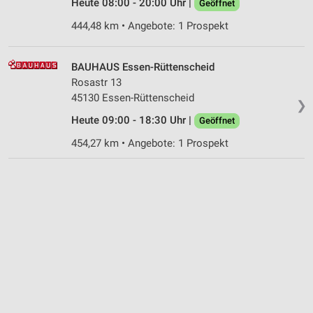
Heute 08:00 - 20:00 Uhr |
Geöffnet
444,48 km • Angebote: 1 Prospekt
BAUHAUS Essen-Rüttenscheid
Rosastr 13
45130 Essen-Rüttenscheid
❯
Heute 09:00 - 18:30 Uhr |
Geöffnet
454,27 km • Angebote: 1 Prospekt