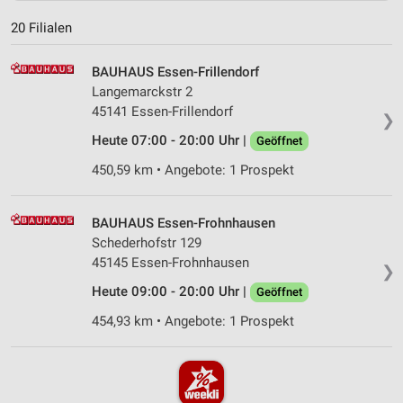
20 Filialen
BAUHAUS Essen-Frillendorf
Langemarckstr 2
45141 Essen-Frillendorf
❯
Heute 07:00 - 20:00 Uhr |
Geöffnet
450,59 km • Angebote: 1 Prospekt
BAUHAUS Essen-Frohnhausen
Schederhofstr 129
45145 Essen-Frohnhausen
❯
Heute 09:00 - 20:00 Uhr |
Geöffnet
454,93 km • Angebote: 1 Prospekt