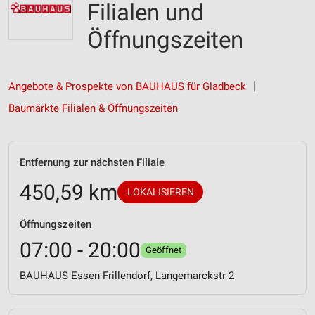
Filialen und
Öffnungszeiten
Angebote & Prospekte von BAUHAUS für Gladbeck
Baumärkte Filialen & Öffnungszeiten
Entfernung zur nächsten Filiale
450,59 km
LOKALISIEREN
Öffnungszeiten
07:00 - 20:00
Geöffnet
BAUHAUS Essen-Frillendorf, Langemarckstr 2