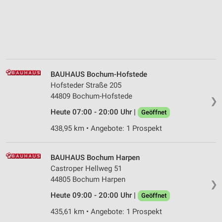
BAUHAUS Bochum-Hofstede
Hofsteder Straße 205
44809 Bochum-Hofstede
❯
Heute 07:00 - 20:00 Uhr |
Geöffnet
438,95 km • Angebote: 1 Prospekt
BAUHAUS Bochum Harpen
Castroper Hellweg 51
44805 Bochum Harpen
❯
Heute 09:00 - 20:00 Uhr |
Geöffnet
435,61 km • Angebote: 1 Prospekt