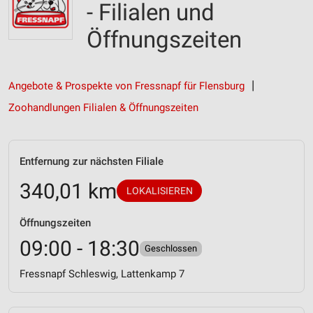
- Filialen und
Öffnungszeiten
Angebote & Prospekte von Fressnapf für Flensburg
Zoohandlungen Filialen & Öffnungszeiten
Entfernung zur nächsten Filiale
340,01 km
LOKALISIEREN
Öffnungszeiten
09:00 - 18:30
Geschlossen
Fressnapf Schleswig, Lattenkamp 7