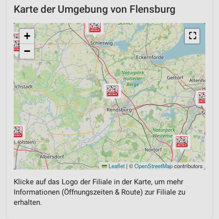
Karte der Umgebung von Flensburg
+
⛶
−
Leaflet
|
©
OpenStreetMap
contributors
Klicke auf das Logo der Filiale in der Karte, um mehr
Informationen (Öffnungszeiten & Route) zur Filiale zu
erhalten.