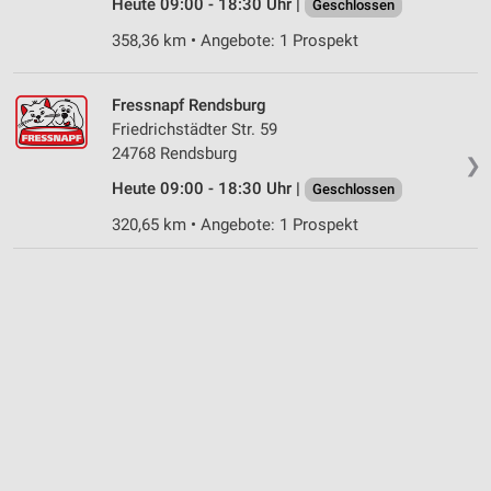
Heute 09:00 - 18:30 Uhr |
Geschlossen
358,36 km • Angebote: 1 Prospekt
Fressnapf Rendsburg
Friedrichstädter Str. 59
24768 Rendsburg
❯
Heute 09:00 - 18:30 Uhr |
Geschlossen
320,65 km • Angebote: 1 Prospekt