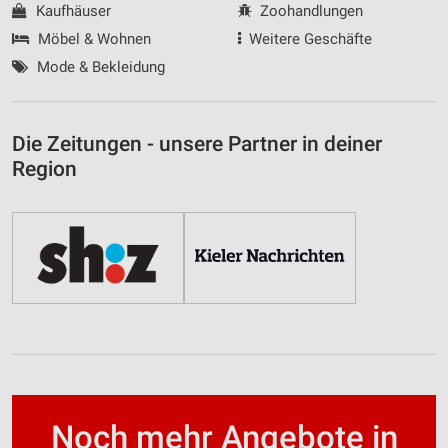
Kaufhäuser
Zoohandlungen
Möbel & Wohnen
Weitere Geschäfte
Mode & Bekleidung
Die Zeitungen - unsere Partner in deiner
Region
Noch mehr Angebote in