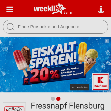
Berlin
Fressnapf Flensburg