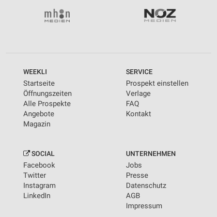
WEEKLI
SERVICE
Startseite
Prospekt einstellen
Öffnungszeiten
Verlage
Alle Prospekte
FAQ
Angebote
Kontakt
Magazin
SOCIAL
UNTERNEHMEN
Facebook
Jobs
Twitter
Presse
Instagram
Datenschutz
LinkedIn
AGB
Impressum