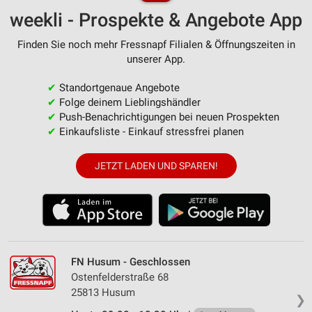
weekli - Prospekte & Angebote App
Finden Sie noch mehr Fressnapf Filialen & Öffnungszeiten in
unserer App.
✔
Standortgenaue Angebote
✔
Folge deinem Lieblingshändler
✔
Push-Benachrichtigungen bei neuen Prospekten
✔
Einkaufsliste - Einkauf stressfrei planen
JETZT LADEN UND SPAREN!
FN Husum - Geschlossen
Ostenfelderstraße 68
25813 Husum
❯