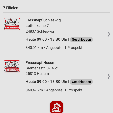
7 Filialen
Fressnapf Schleswig
Lattenkamp 7
24837 Schleswig
❯
Heute 09:00 - 18:30 Uhr |
Geschlossen
340,01 km • Angebote: 1 Prospekt
Fressnapf Husum
Siemensstr. 37-45c
25813 Husum
❯
Heute 09:00 - 18:30 Uhr |
Geschlossen
360,47 km • Angebote: 1 Prospekt