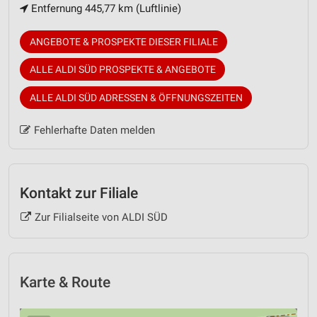
Entfernung 445,77 km (Luftlinie)
ANGEBOTE & PROSPEKTE DIESER FILIALE
ALLE ALDI SÜD PROSPEKTE & ANGEBOTE
ALLE ALDI SÜD ADRESSEN & ÖFFNUNGSZEITEN
Fehlerhafte Daten melden
Kontakt zur Filiale
Zur Filialseite von ALDI SÜD
Karte & Route