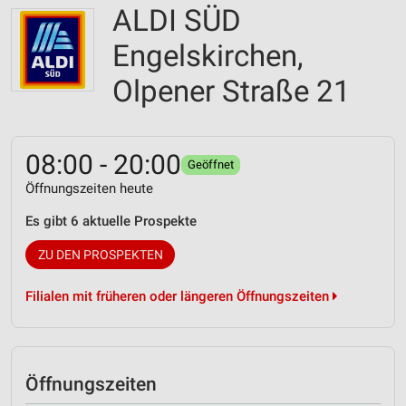
ALDI SÜD
Engelskirchen,
Olpener Straße 21
08:00 - 20:00
Geöffnet
Öffnungszeiten heute
Es gibt 6 aktuelle Prospekte
ZU DEN PROSPEKTEN
Filialen mit früheren oder längeren Öffnungszeiten
Öffnungszeiten