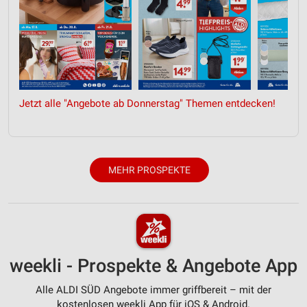
Jetzt alle "Angebote ab Donnerstag" Themen entdecken!
MEHR PROSPEKTE
weekli - Prospekte & Angebote App
Alle ALDI SÜD Angebote immer griffbereit – mit der
kostenlosen weekli App für iOS & Android.