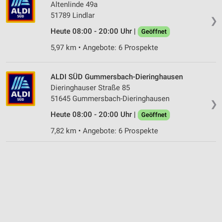
Altenlinde 49a
51789 Lindlar
❯
Heute 08:00 - 20:00 Uhr |
Geöffnet
5,97 km • Angebote: 6 Prospekte
ALDI SÜD Gummersbach-Dieringhausen
Dieringhauser Straße 85
51645 Gummersbach-Dieringhausen
❯
Heute 08:00 - 20:00 Uhr |
Geöffnet
7,82 km • Angebote: 6 Prospekte