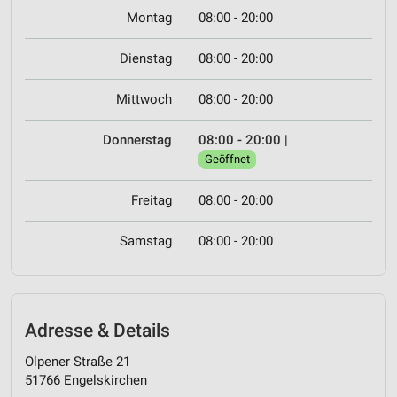
Montag
08:00 - 20:00
Dienstag
08:00 - 20:00
Mittwoch
08:00 - 20:00
Donnerstag
08:00 - 20:00
|
Geöffnet
Freitag
08:00 - 20:00
Samstag
08:00 - 20:00
Adresse & Details
Olpener Straße 21
51766 Engelskirchen