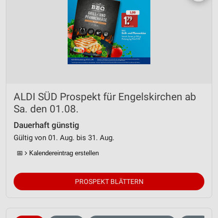
ALDI SÜD Prospekt für Engelskirchen ab
Sa. den 01.08.
Dauerhaft günstig
Gültig von 01. Aug. bis 31. Aug.
📅
Kalendereintrag erstellen
PROSPEKT BLÄTTERN