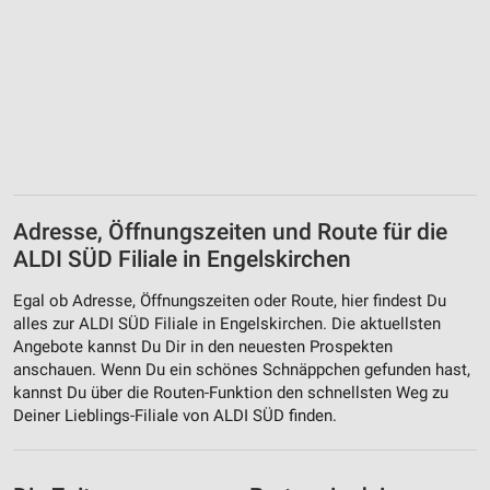
Adresse, Öffnungszeiten und Route für die
ALDI SÜD Filiale in Engelskirchen
Egal ob Adresse, Öffnungszeiten oder Route, hier findest Du
alles zur ALDI SÜD Filiale in Engelskirchen. Die aktuellsten
Angebote kannst Du Dir in den neuesten Prospekten
anschauen. Wenn Du ein schönes Schnäppchen gefunden hast,
kannst Du über die Routen-Funktion den schnellsten Weg zu
Deiner Lieblings-Filiale von ALDI SÜD finden.