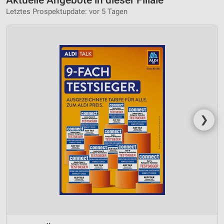
Letztes Prospektupdate: vor 5 Tagen
❯