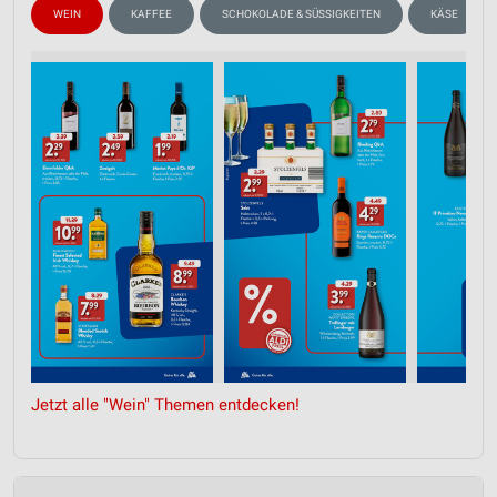
WEIN
KAFFEE
SCHOKOLADE & SÜSSIGKEITEN
KÄSE
Jetzt alle "Wein" Themen entdecken!