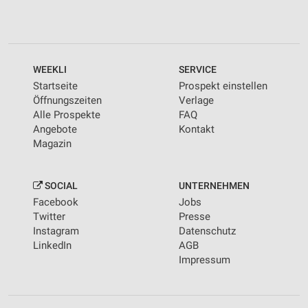
WEEKLI
SERVICE
Startseite
Prospekt einstellen
Öffnungszeiten
Verlage
Alle Prospekte
FAQ
Angebote
Kontakt
Magazin
SOCIAL
UNTERNEHMEN
Facebook
Jobs
Twitter
Presse
Instagram
Datenschutz
LinkedIn
AGB
Impressum