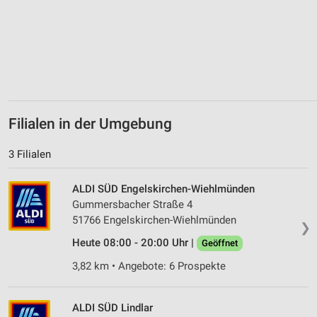
Filialen in der Umgebung
3 Filialen
ALDI SÜD Engelskirchen-Wiehlmünden
Gummersbacher Straße 4
51766 Engelskirchen-Wiehlmünden
❯
Heute 08:00 - 20:00 Uhr |
Geöffnet
3,82 km • Angebote: 6 Prospekte
ALDI SÜD Lindlar