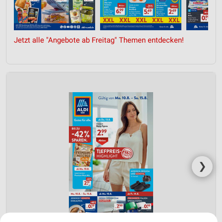
Jetzt alle "Angebote ab Freitag" Themen entdecken!
❯