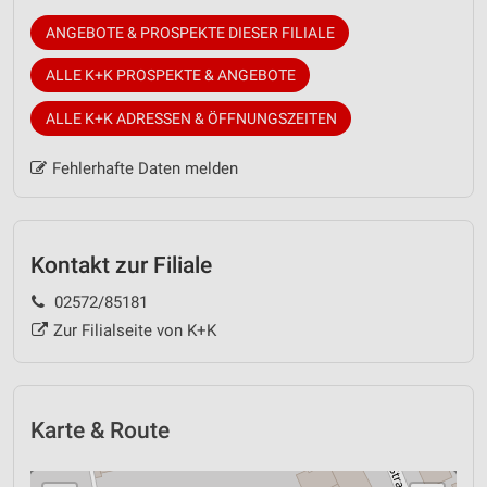
ANGEBOTE & PROSPEKTE DIESER FILIALE
ALLE K+K PROSPEKTE & ANGEBOTE
ALLE K+K ADRESSEN & ÖFFNUNGSZEITEN
Fehlerhafte Daten melden
Kontakt zur Filiale
02572/85181
Zur Filialseite von K+K
Karte & Route