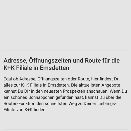
Adresse, Öffnungszeiten und Route für die
K+K Filiale in Emsdetten
Egal ob Adresse, Öffnungszeiten oder Route, hier findest Du
alles zur K+K Filiale in Emsdetten. Die aktuellsten Angebote
kannst Du Dir in den neuesten Prospekten anschauen. Wenn Du
ein schönes Schnäppchen gefunden hast, kannst Du über die
Routen-Funktion den schnellsten Weg zu Deiner Lieblings-
Filiale von K+K finden.