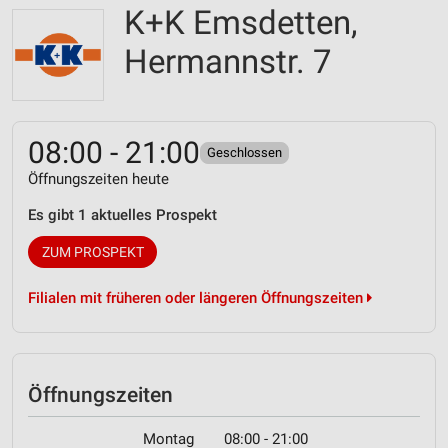
K+K Emsdetten,
Hermannstr. 7
08:00 - 21:00
Geschlossen
Öffnungszeiten heute
Es gibt 1 aktuelles Prospekt
ZUM PROSPEKT
Filialen mit früheren oder längeren Öffnungszeiten
Öffnungszeiten
Montag
08:00 - 21:00