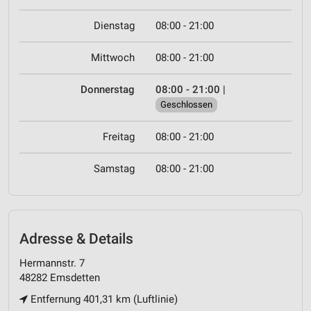
Dienstag
08:00 - 21:00
Mittwoch
08:00 - 21:00
Donnerstag
08:00 - 21:00
|
Geschlossen
Freitag
08:00 - 21:00
Samstag
08:00 - 21:00
Adresse & Details
Hermannstr. 7
48282 Emsdetten
Entfernung 401,31 km (Luftlinie)