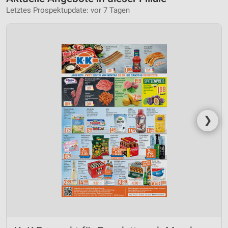
Letztes Prospektupdate: vor 7 Tagen
❯