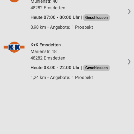
Mühlenstr. 40
48282 Emsdetten
Funktional
❯
Heute 07:00 - 00:00 Uhr |
Geschlossen
Werbung
0,98 km • Angebote: 1 Prospekt
K+K Emsdetten
Marienstr. 18
48282 Emsdetten
❯
Heute 08:00 - 22:00 Uhr |
Geschlossen
1,24 km • Angebote: 1 Prospekt