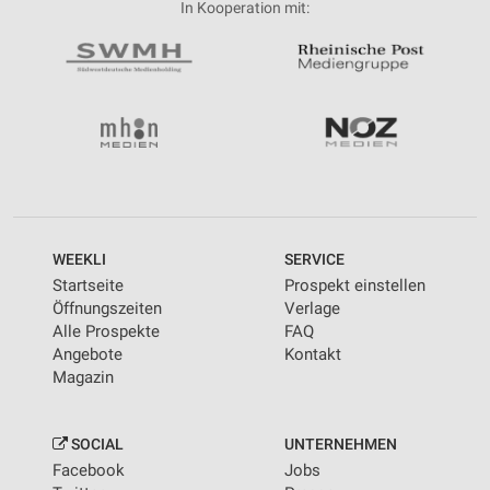
In Kooperation mit:
WEEKLI
SERVICE
Startseite
Prospekt einstellen
Öffnungszeiten
Verlage
Alle Prospekte
FAQ
Angebote
Kontakt
Magazin
SOCIAL
UNTERNEHMEN
Facebook
Jobs