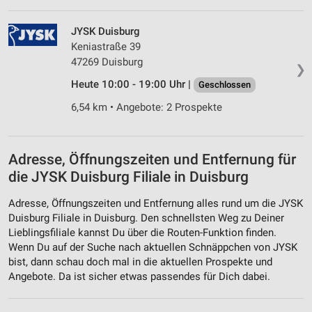
JYSK Duisburg
Keniastraße 39
47269 Duisburg
❯
Heute 10:00 - 19:00 Uhr |
Geschlossen
6,54 km • Angebote: 2 Prospekte
Adresse, Öffnungszeiten und Entfernung für
die JYSK Duisburg Filiale in Duisburg
Adresse, Öffnungszeiten und Entfernung alles rund um die JYSK
Duisburg Filiale in Duisburg. Den schnellsten Weg zu Deiner
Lieblingsfiliale kannst Du über die Routen-Funktion finden.
Wenn Du auf der Suche nach aktuellen Schnäppchen von JYSK
bist, dann schau doch mal in die aktuellen Prospekte und
Angebote. Da ist sicher etwas passendes für Dich dabei.