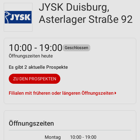
JYSK Duisburg,
Asterlager Straße 92
10:00 - 19:00
Geschlossen
Öffnungszeiten heute
Es gibt 2 aktuelle Prospekte
ZU DEN PROSPEKTEN
Filialen mit früheren oder längeren Öffnungszeiten
Öffnungszeiten
Montag
10:00 - 19:00