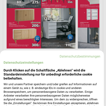
Datenschutzbestimmungen
Datenschutzeinstellungen
Durch Klicken auf die Schaltfläche „Ablehnen“ wird die
Standardeinstellung nur für unbedingt erforderliche cookie
beibehalten.
Wir und unsere Partner speichern und/oder greifen auf Informationen auf
einem Gerät zu, wie z. B. eindeutige IDs in cookie und anderen
Browserspeichern, um personenbezogene Daten zu verarbeiten. Einige
Anbieter verarbeiten Ihre personenbezogenen Daten möglicherweise
aufgrund eines berechtigten Interesses. Um dem zu widersprechen, öffnen
❯
Sie die „Einstellungen“. Sie können Ihre Einstellungen akzeptieren, ablehnen