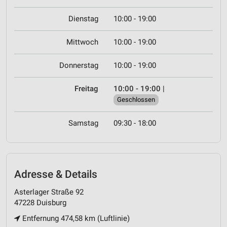
Dienstag
10:00 - 19:00
Mittwoch
10:00 - 19:00
Donnerstag
10:00 - 19:00
Freitag
10:00 - 19:00
|
Geschlossen
Samstag
09:30 - 18:00
Adresse & Details
Asterlager Straße 92
47228 Duisburg
Entfernung 474,58 km (Luftlinie)