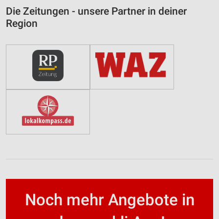
Die Zeitungen - unsere Partner in deiner
Region
Noch mehr Angebote in