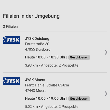
Werbung
Filialen in der Umgebung
3 Filialen
JYSK Duisburg
Forststraße 30
47055 Duisburg
❯
Heute 10:00 - 18:30 Uhr |
Geschlossen
3,93 km • Angebote: 2 Prospekte
JYSK Moers
Franz Haniel Straße 83-83a
47443 Moers
❯
Heute 10:00 - 19:00 Uhr |
Geschlossen
5,02 km • Angebote: 2 Prospekte