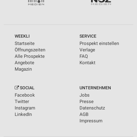
WEEKLI
SERVICE
Startseite
Prospekt einstellen
Öffnungszeiten
Verlage
Alle Prospekte
FAQ
Angebote
Kontakt
Magazin
SOCIAL
UNTERNEHMEN
Facebook
Jobs
Twitter
Presse
Instagram
Datenschutz
LinkedIn
AGB
Impressum