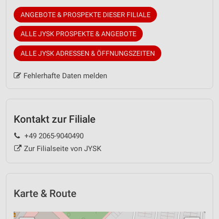
ANGEBOTE & PROSPEKTE DIESER FILIALE
ALLE JYSK PROSPEKTE & ANGEBOTE
ALLE JYSK ADRESSEN & ÖFFNUNGSZEITEN
Fehlerhafte Daten melden
Kontakt zur Filiale
+49 2065-9040490
Zur Filialseite von JYSK
Karte & Route