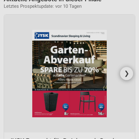
Letztes Prospektupdate: vor 10 Tagen
❯