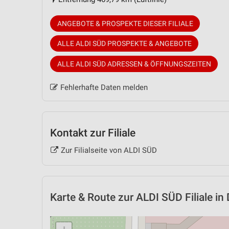
ANGEBOTE & PROSPEKTE DIESER FILIALE
ALLE ALDI SÜD PROSPEKTE & ANGEBOTE
ALLE ALDI SÜD ADRESSEN & ÖFFNUNGSZEITEN
Fehlerhafte Daten melden
Kontakt zur Filiale
Zur Filialseite von ALDI SÜD
Karte & Route
zur ALDI SÜD Filiale in