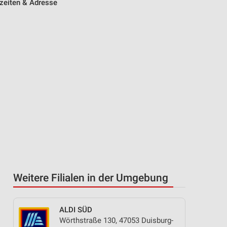
zeiten & Adresse
Weitere Filialen in der Umgebung
ALDI SÜD
Wörthstraße 130, 47053 Duisburg-