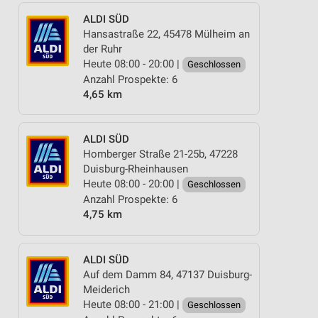
ALDI SÜD
Hansastraße 22, 45478 Mülheim an
der Ruhr
Heute 08:00 - 20:00 |
Geschlossen
Anzahl Prospekte: 6
4,65 km
ALDI SÜD
Homberger Straße 21-25b, 47228
Duisburg-Rheinhausen
Heute 08:00 - 20:00 |
Geschlossen
Anzahl Prospekte: 6
4,75 km
ALDI SÜD
Auf dem Damm 84, 47137 Duisburg-
Meiderich
Heute 08:00 - 21:00 |
Geschlossen