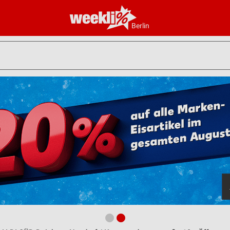
Berlin