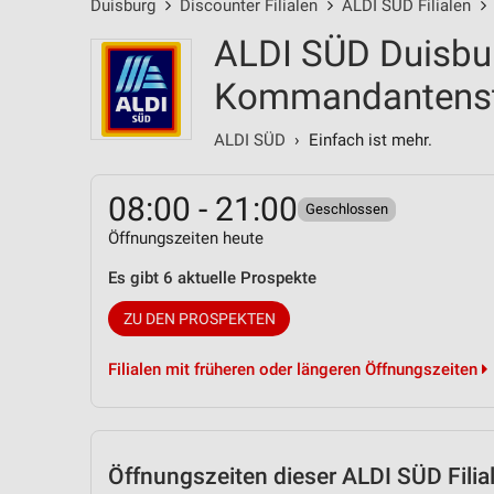
Duisburg
Discounter Filialen
ALDI SÜD Filialen
ALDI SÜD Duisbu
Kommandantenst
ALDI SÜD
› Einfach ist mehr.
08:00 - 21:00
Geschlossen
Öffnungszeiten heute
Es gibt 6 aktuelle Prospekte
ZU DEN PROSPEKTEN
Filialen mit früheren oder längeren Öffnungszeiten
Öffnungszeiten
dieser ALDI SÜD Filia