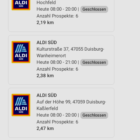
Hochfeld
Heute 08:00 - 20:00 |
Geschlossen
Anzahl Prospekte: 6
2,19 km
ALDI SÜD
Kulturstraße 37, 47055 Duisburg-
Wanheimerort
Heute 08:00 - 21:00 |
Geschlossen
Anzahl Prospekte: 6
2,38 km
ALDI SÜD
Auf der Höhe 99, 47059 Duisburg-
Kaßlerfeld
Heute 08:00 - 20:00 |
Geschlossen
Anzahl Prospekte: 6
2,47 km