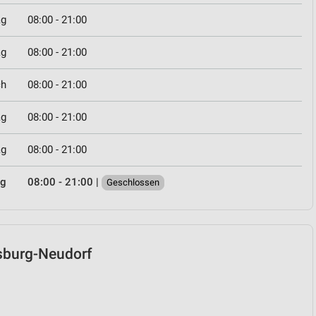
ag
08:00 - 21:00
ag
08:00 - 21:00
ch
08:00 - 21:00
ag
08:00 - 21:00
ag
08:00 - 21:00
ag
08:00 - 21:00
|
Geschlossen
isburg-Neudorf