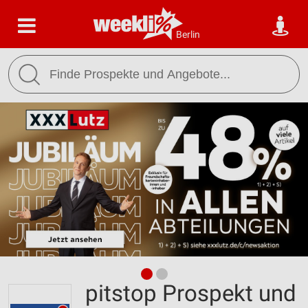
Berlin
pitstop Prospekt und