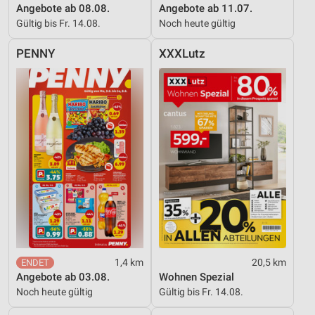
Angebote ab 08.08.
Angebote ab 11.07.
Gültig bis Fr. 14.08.
Noch heute gültig
PENNY
XXXLutz
1,4 km
20,5 km
Angebote ab 03.08.
Wohnen Spezial
Noch heute gültig
Gültig bis Fr. 14.08.