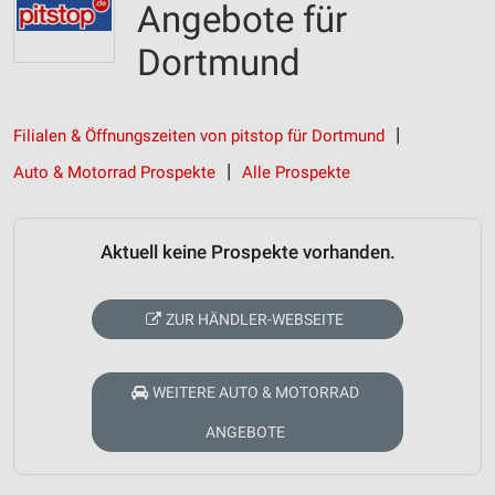
Angebote für
Dortmund
Filialen & Öffnungszeiten von pitstop für Dortmund
Auto & Motorrad Prospekte
Alle Prospekte
Aktuell keine Prospekte vorhanden.
ZUR HÄNDLER-WEBSEITE
WEITERE AUTO & MOTORRAD
ANGEBOTE