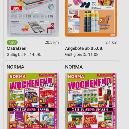
20,5 km
2,1 km
Matratzen
Angebote ab 05.08.
Gültig bis Fr. 14.08.
Gültig bis Di. 11.08.
NORMA
NORMA