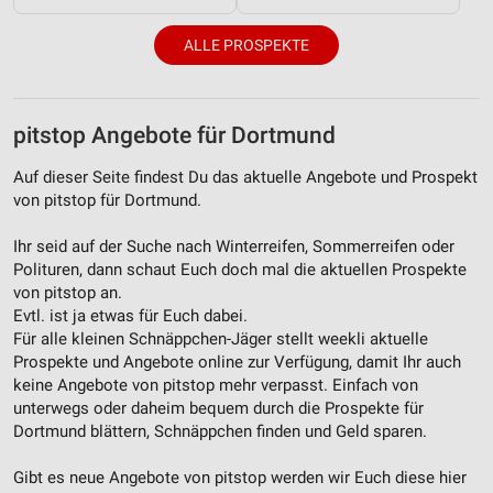
ALLE PROSPEKTE
pitstop Angebote für Dortmund
Auf dieser Seite findest Du das aktuelle Angebote und Prospekt
von pitstop für Dortmund.
Ihr seid auf der Suche nach Winterreifen, Sommerreifen oder
Polituren, dann schaut Euch doch mal die aktuellen Prospekte
von pitstop an.
Evtl. ist ja etwas für Euch dabei.
Für alle kleinen Schnäppchen-Jäger stellt weekli aktuelle
Prospekte und Angebote online zur Verfügung, damit Ihr auch
keine Angebote von pitstop mehr verpasst. Einfach von
unterwegs oder daheim bequem durch die Prospekte für
Dortmund blättern, Schnäppchen finden und Geld sparen.
Gibt es neue Angebote von pitstop werden wir Euch diese hier