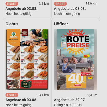
13,1 km
33,9 km
Angebote ab 03.08.
Angebote ab 03.08.
Noch heute gültig
Noch heute gültig
Globus
Höffner
13,1 km
29,3 km
Angebote ab 03.08.
Angebote ab 29.07
Noch heute gültig
Gültig bis Di. 11.08.