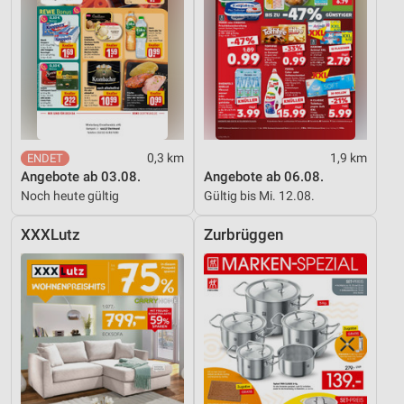
0,3 km
1,9 km
Angebote ab 03.08.
Angebote ab 06.08.
Noch heute gültig
Gültig bis Mi. 12.08.
XXXLutz
Zurbrüggen