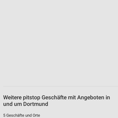
Weitere pitstop Geschäfte mit Angeboten in
und um Dortmund
5 Geschäfte und Orte