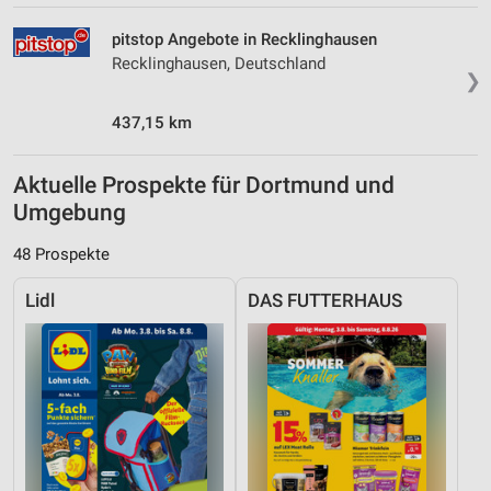
pitstop Angebote in Recklinghausen
Recklinghausen, Deutschland
❯
437,15 km
Aktuelle Prospekte für Dortmund und
Umgebung
48 Prospekte
Lidl
DAS FUTTERHAUS