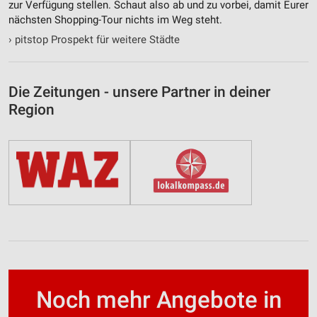
zur Verfügung stellen. Schaut also ab und zu vorbei, damit Eurer
nächsten Shopping-Tour nichts im Weg steht.
›
pitstop Prospekt für weitere Städte
Die Zeitungen - unsere Partner in deiner
Region
Noch mehr Angebote in