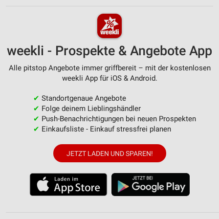
weekli - Prospekte & Angebote App
Alle pitstop Angebote immer griffbereit – mit der kostenlosen
weekli App für iOS & Android.
✔
Standortgenaue Angebote
✔
Folge deinem Lieblingshändler
✔
Push-Benachrichtigungen bei neuen Prospekten
✔
Einkaufsliste - Einkauf stressfrei planen
JETZT LADEN UND SPAREN!