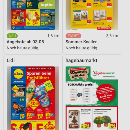
1,6 km
3,6 km
Angebote ab 03.08.
Sommer Knaller
Noch heute gültig
Noch heute gültig
Lidl
hagebaumarkt