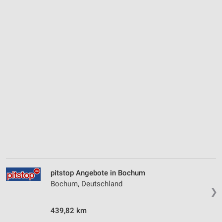
pitstop Angebote in Bochum
Bochum, Deutschland
❯
439,82 km