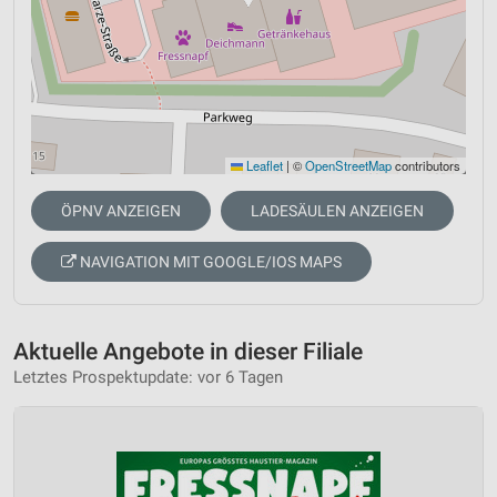
Leaflet
|
©
OpenStreetMap
contributors
ÖPNV ANZEIGEN
LADESÄULEN ANZEIGEN
NAVIGATION MIT GOOGLE/IOS MAPS
Aktuelle Angebote in dieser Filiale
Letztes Prospektupdate: vor 6 Tagen