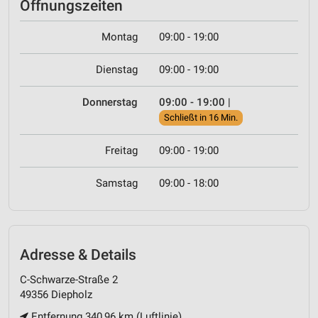
Öffnungszeiten
Montag
09:00 - 19:00
Dienstag
09:00 - 19:00
Donnerstag
09:00 - 19:00
|
Schließt in 16 Min.
Freitag
09:00 - 19:00
Samstag
09:00 - 18:00
Adresse & Details
C-Schwarze-Straße 2
49356 Diepholz
Entfernung 340,96 km (Luftlinie)