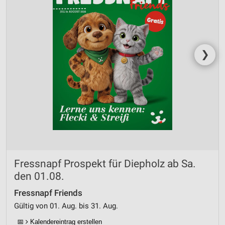
❯
Fressnapf Prospekt für Diepholz ab Sa.
den 01.08.
Fressnapf Friends
Gültig von 01. Aug. bis 31. Aug.
📅
Kalendereintrag erstellen