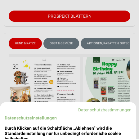
PROSPEKT BLÄTTERN
HUND & KATZE
OBST & GEMÜSE
AKTIONEN, RABATTE & GUTSCHEINE
Datenschutzbestimmungen
Datenschutzeinstellungen
Durch Klicken auf die Schaltfläche „Ablehnen“ wird die
Standardeinstellung nur für unbedingt erforderliche cookie
beibehalten.