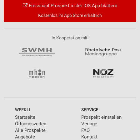
Fressnapf Prospekt in der iOS App blättern
Kostenlos im App Store erhältlich
In Kooperation mit:
WEEKLI
SERVICE
Startseite
Prospekt einstellen
Öffnungszeiten
Verlage
Alle Prospekte
FAQ
Angebote
Kontakt