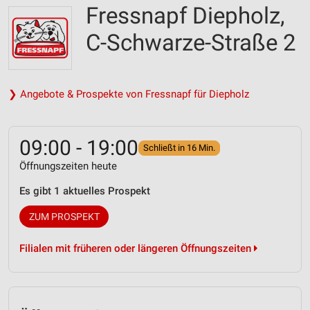
Fressnapf Diepholz,
C-Schwarze-Straße 2
❯ Angebote & Prospekte von Fressnapf für Diepholz
09:00 - 19:00
Schließt in 16 Min.
Öffnungszeiten heute
Es gibt 1 aktuelles Prospekt
ZUM PROSPEKT
Filialen mit früheren oder längeren Öffnungszeiten