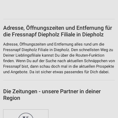
Adresse, Öffnungszeiten und Entfernung für
die Fressnapf Diepholz Filiale in Diepholz
Adresse, Öffnungszeiten und Entfernung alles rund um die
Fressnapf Diepholz Filiale in Diepholz. Den schnellsten Weg zu
Deiner Lieblingsfiliale kannst Du über die Routen-Funktion
finden. Wenn Du auf der Suche nach aktuellen Schnäppchen von
Fressnapf bist, dann schau doch mal in die aktuellen Prospekte
und Angebote. Da ist sicher etwas passendes für Dich dabei.
Die Zeitungen - unsere Partner in deiner
Region