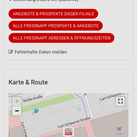
ANGEBOTE & PROSPEKTE DIESER FILIALE
ALLE FRESSNAPF PROSPEKTE & ANGEBOTE
ALLE FRESSNAPF ADRESSEN & ÖFFNUNGSZEITEN
Fehlerhafte Daten melden
Karte & Route
+
⛶
−